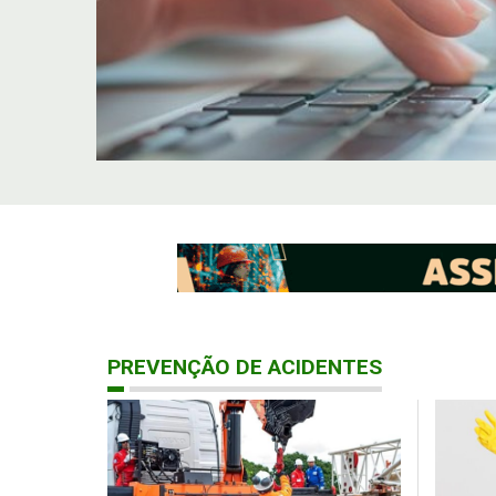
PREVENÇÃO DE ACIDENTES