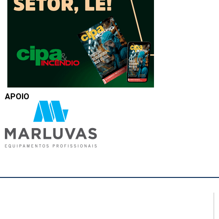
APOIO