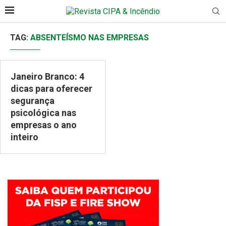
TAG:
ABSENTEÍSMO NAS EMPRESAS
Janeiro Branco: 4
dicas para oferecer
segurança
psicológica nas
empresas o ano
inteiro