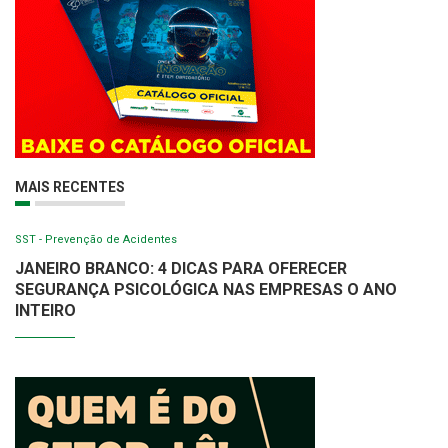
MAIS RECENTES
SST - Prevenção de Acidentes
JANEIRO BRANCO: 4 DICAS PARA OFERECER
SEGURANÇA PSICOLÓGICA NAS EMPRESAS O ANO
INTEIRO