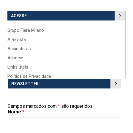
ACESSE
Grupo Fiera Milano
A Revista
Assinaturas
Anuncie
Links úteis
Política de Privacidade
NEWSLETTER
Campos marcados com
*
são requeridos
Nome
*