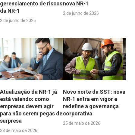
gerenciamento de riscos
nova NR-1
da NR-1
2 de junho de 2026
2 de junho de 2026
Atualização da NR-1 já
Novo norte da SST: nova
está valendo: como
NR-1 entra em vigor e
empresas devem agir
redefine a governança
para não serem pegas de
corporativa
surpresa
25 de maio de 2026
28 de maio de 2026