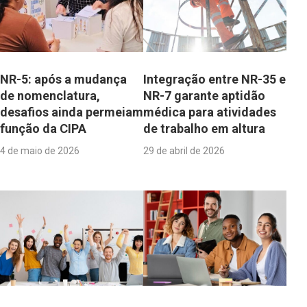
NR-5: após a mudança
Integração entre NR-35 e
de nomenclatura,
NR-7 garante aptidão
desafios ainda permeiam
médica para atividades
função da CIPA
de trabalho em altura
4 de maio de 2026
29 de abril de 2026