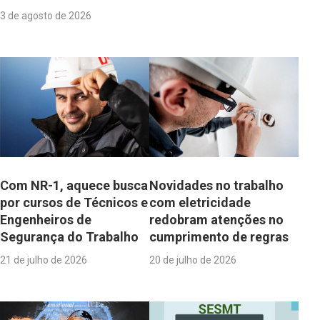
3 de agosto de 2026
Com NR-1, aquece busca
Novidades no trabalho
por cursos de Técnicos e
com eletricidade
Engenheiros de
redobram atenções no
Segurança do Trabalho
cumprimento de regras
21 de julho de 2026
20 de julho de 2026