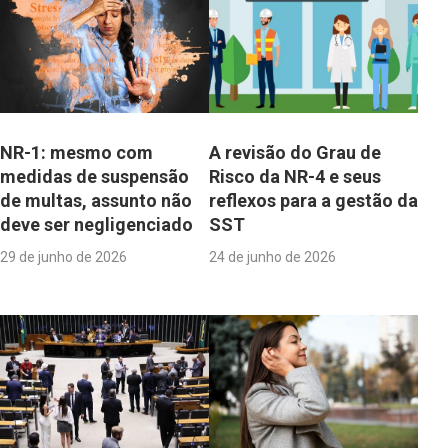
NR-1: mesmo com
A revisão do Grau de
medidas de suspensão
Risco da NR-4 e seus
de multas, assunto não
reflexos para a gestão da
deve ser negligenciado
SST
29 de junho de 2026
24 de junho de 2026