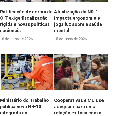
Ratificação de norma da
Atualização da NR-1
OIT exige fiscalização
impacta ergonomia e
rígida e novas políticas
joga luz sobre a saúde
nacionais
mental
16 de junho de 2026
15 de junho de 2026
Ministério do Trabalho
Cooperativas e MEIs se
publica nova NR-10
adequam para uma
integrada ao
relação exitosa com a