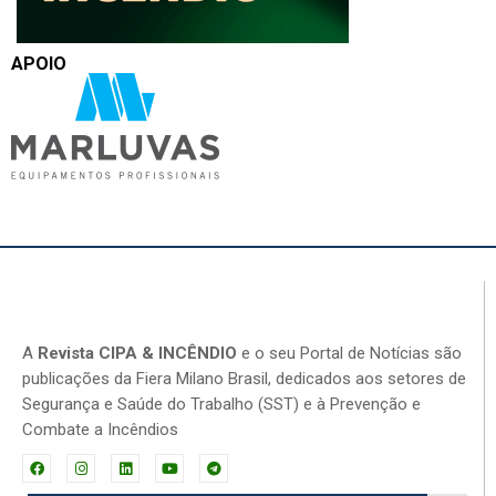
APOIO
A
Revista CIPA & INCÊNDIO
e o seu Portal de Notícias são
publicações da Fiera Milano Brasil, dedicados aos setores de
Segurança e Saúde do Trabalho (SST) e à Prevenção e
Combate a Incêndios