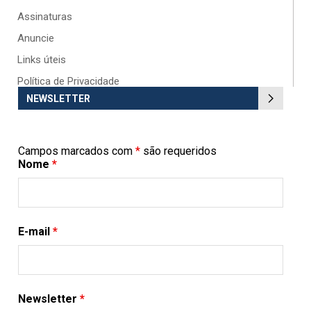
Assinaturas
Anuncie
Links úteis
Política de Privacidade
NEWSLETTER
Campos marcados com
*
são requeridos
Nome
*
E-mail
*
Newsletter
*