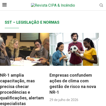
SST – LEGISLAÇÃO E NORMAS
NR-1 amplia
Empresas confundem
capacitação, mas
ações de clima com
precisa checar
gestão de risco na nova
procedências e
NR-1
qualificações, alertam
29 de julho de 2026
especialistas