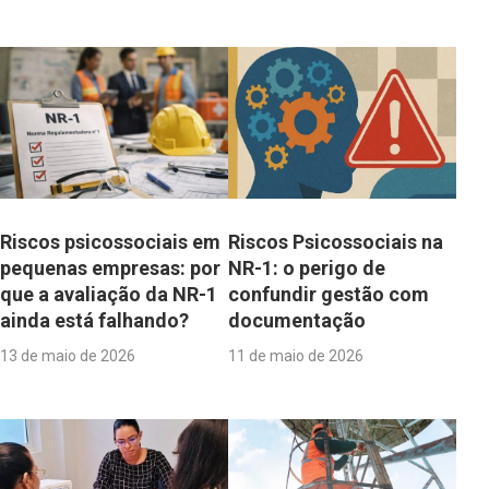
Riscos psicossociais em
Riscos Psicossociais na
pequenas empresas: por
NR-1: o perigo de
que a avaliação da NR-1
confundir gestão com
ainda está falhando?
documentação
13 de maio de 2026
11 de maio de 2026