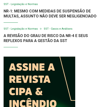
SST - Legislação e Normas
NR-1: MESMO COM MEDIDAS DE SUSPENSÃO DE
MULTAS, ASSUNTO NÃO DEVE SER NEGLIGENCIADO
SST - Legislação e Normas
SST - Casos e Análises
A REVISÃO DO GRAU DE RISCO DA NR-4 E SEUS
REFLEXOS PARA A GESTÃO DA SST