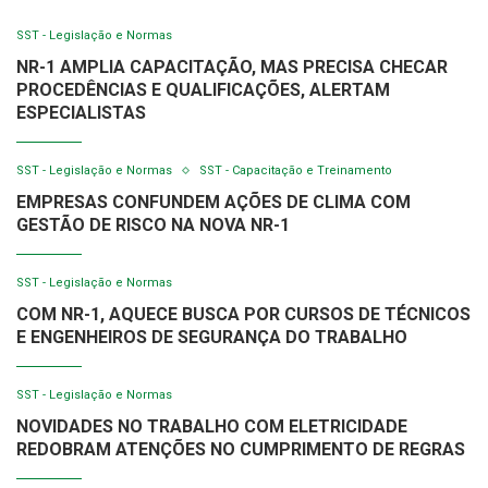
SST - Legislação e Normas
NR-1 AMPLIA CAPACITAÇÃO, MAS PRECISA CHECAR
PROCEDÊNCIAS E QUALIFICAÇÕES, ALERTAM
ESPECIALISTAS
SST - Legislação e Normas
SST - Capacitação e Treinamento
EMPRESAS CONFUNDEM AÇÕES DE CLIMA COM
GESTÃO DE RISCO NA NOVA NR-1
SST - Legislação e Normas
COM NR-1, AQUECE BUSCA POR CURSOS DE TÉCNICOS
E ENGENHEIROS DE SEGURANÇA DO TRABALHO
SST - Legislação e Normas
NOVIDADES NO TRABALHO COM ELETRICIDADE
REDOBRAM ATENÇÕES NO CUMPRIMENTO DE REGRAS