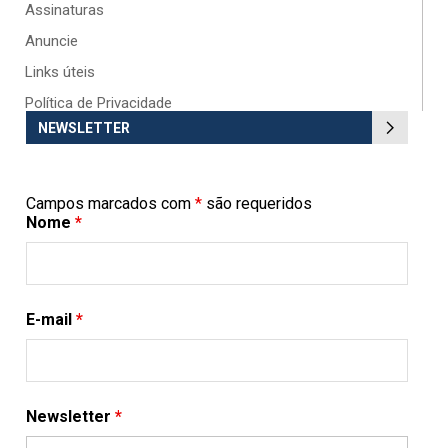
Assinaturas
Anuncie
Links úteis
Política de Privacidade
NEWSLETTER
Campos marcados com
*
são requeridos
Nome
*
E-mail
*
Newsletter
*