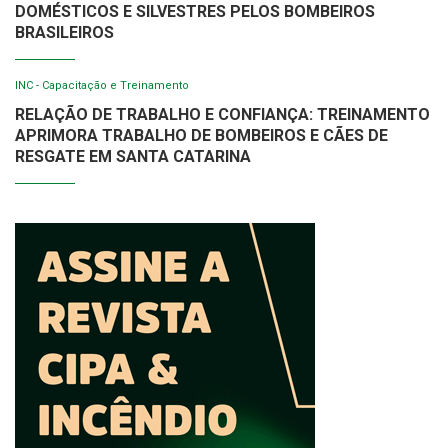
DOMÉSTICOS E SILVESTRES PELOS BOMBEIROS
BRASILEIROS
INC - Capacitação e Treinamento
RELAÇÃO DE TRABALHO E CONFIANÇA: TREINAMENTO
APRIMORA TRABALHO DE BOMBEIROS E CÃES DE
RESGATE EM SANTA CATARINA