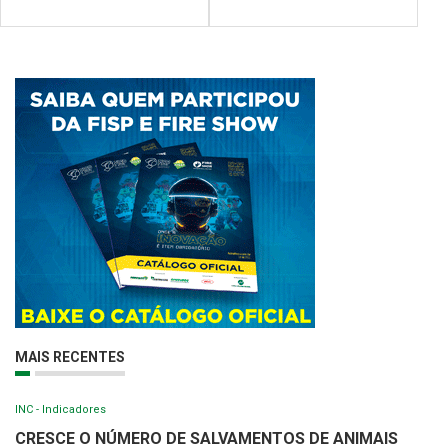
MAIS RECENTES
INC - Indicadores
CRESCE O NÚMERO DE SALVAMENTOS DE ANIMAIS