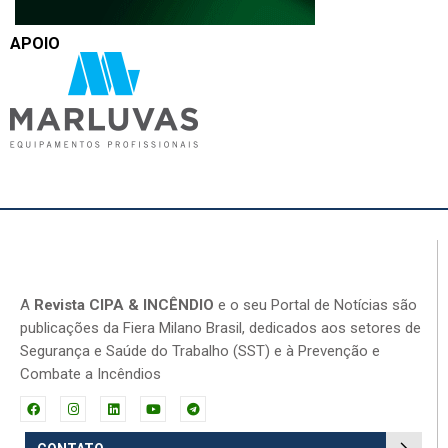
APOIO
A
Revista CIPA & INCÊNDIO
e o seu Portal de Notícias são
publicações da Fiera Milano Brasil, dedicados aos setores de
Segurança e Saúde do Trabalho (SST) e à Prevenção e
Combate a Incêndios