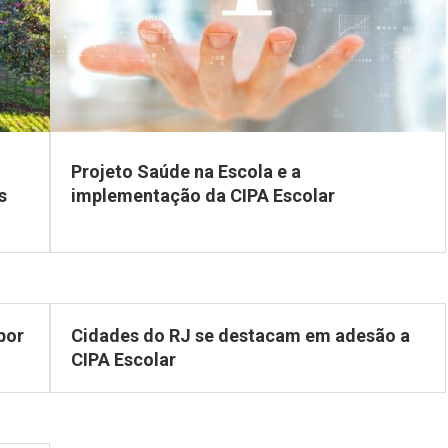
Projeto Saúde na Escola e a
s
implementação da CIPA Escolar
por
Cidades do RJ se destacam em adesão a
CIPA Escolar