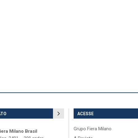
ATO
ACESSE
Grupo Fiera Milano
era Milano Brasil