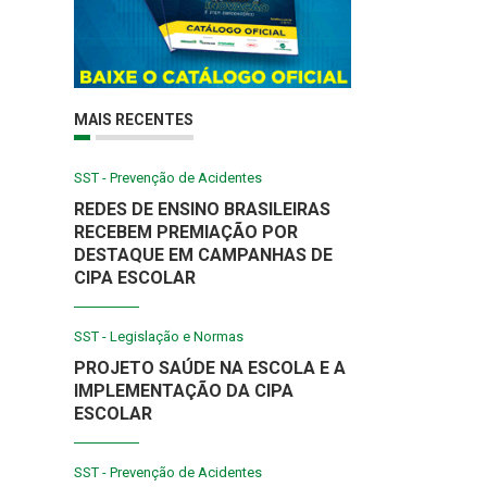
MAIS RECENTES
SST - Prevenção de Acidentes
REDES DE ENSINO BRASILEIRAS
RECEBEM PREMIAÇÃO POR
DESTAQUE EM CAMPANHAS DE
CIPA ESCOLAR
SST - Legislação e Normas
PROJETO SAÚDE NA ESCOLA E A
IMPLEMENTAÇÃO DA CIPA
ESCOLAR
SST - Prevenção de Acidentes