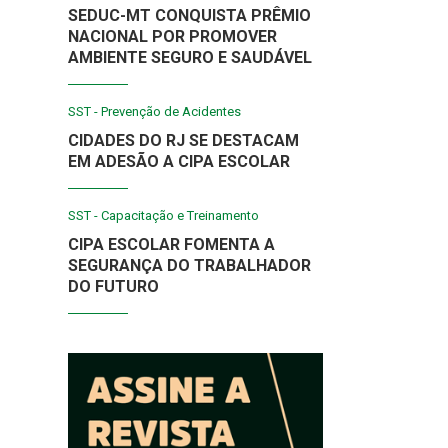
SEDUC-MT CONQUISTA PRÊMIO
NACIONAL POR PROMOVER
AMBIENTE SEGURO E SAUDÁVEL
SST - Prevenção de Acidentes
CIDADES DO RJ SE DESTACAM
EM ADESÃO A CIPA ESCOLAR
SST - Capacitação e Treinamento
CIPA ESCOLAR FOMENTA A
SEGURANÇA DO TRABALHADOR
DO FUTURO