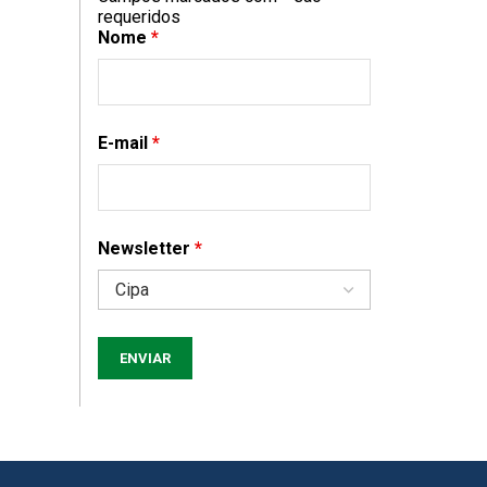
requeridos
Nome
*
E-mail
*
Newsletter
*