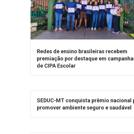
Redes de ensino brasileiras recebem
premiação por destaque em campanha
de CIPA Escolar
SEDUC-MT conquista prêmio nacional 
promover ambiente seguro e saudável