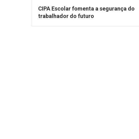
CIPA Escolar fomenta a segurança do
trabalhador do futuro