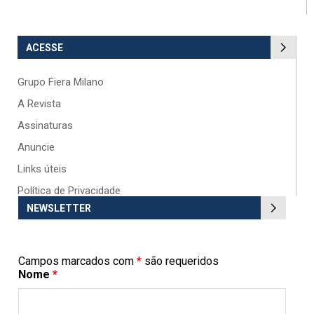
ACESSE
Grupo Fiera Milano
A Revista
Assinaturas
Anuncie
Links úteis
Política de Privacidade
NEWSLETTER
Campos marcados com
*
são requeridos
Nome
*