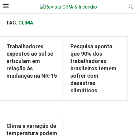
TAG:
CLIMA
Trabalhadores
Pesquisa aponta
expostos ao sol se
que 90% dos
articulam em
trabalhadores
relação às
brasileiros temem
mudanças na NR-15
sofrer com
desastres
climáticos
Clima e variação de
temperatura podem