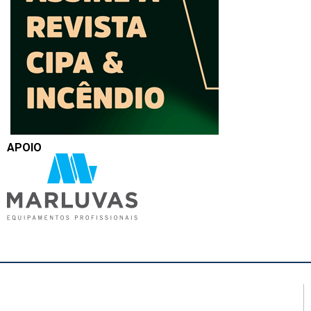
APOIO