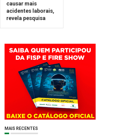
causar mais
acidentes laborais,
revela pesquisa
MAIS RECENTES