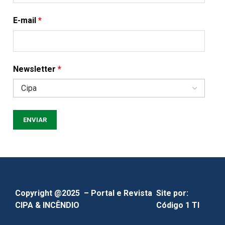
E-mail
*
Newsletter
*
Copyright @2025 – Portal e Revista
Site por:
CIPA & INCÊNDIO
Código 1 TI