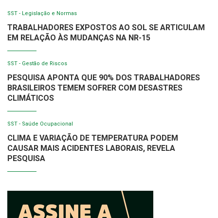
SST - Legislação e Normas
TRABALHADORES EXPOSTOS AO SOL SE ARTICULAM
EM RELAÇÃO ÀS MUDANÇAS NA NR-15
SST - Gestão de Riscos
PESQUISA APONTA QUE 90% DOS TRABALHADORES
BRASILEIROS TEMEM SOFRER COM DESASTRES
CLIMÁTICOS
SST - Saúde Ocupacional
CLIMA E VARIAÇÃO DE TEMPERATURA PODEM
CAUSAR MAIS ACIDENTES LABORAIS, REVELA
PESQUISA