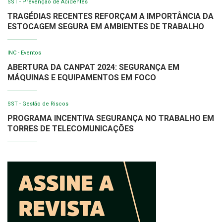
SST - Prevenção de Acidentes
TRAGÉDIAS RECENTES REFORÇAM A IMPORTÂNCIA DA
ESTOCAGEM SEGURA EM AMBIENTES DE TRABALHO
INC - Eventos
ABERTURA DA CANPAT 2024: SEGURANÇA EM
MÁQUINAS E EQUIPAMENTOS EM FOCO
SST - Gestão de Riscos
PROGRAMA INCENTIVA SEGURANÇA NO TRABALHO EM
TORRES DE TELECOMUNICAÇÕES