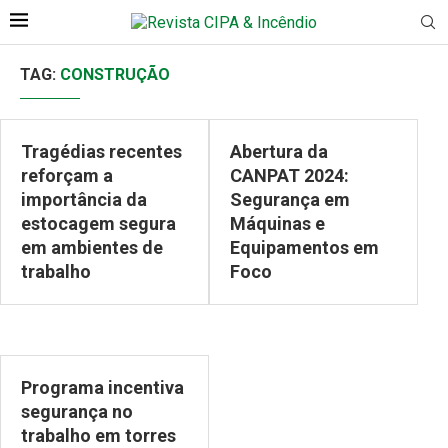
TAG:
CONSTRUÇÃO
Tragédias recentes
Abertura da
reforçam a
CANPAT 2024:
importância da
Segurança em
estocagem segura
Máquinas e
em ambientes de
Equipamentos em
trabalho
Foco
Programa incentiva
segurança no
trabalho em torres