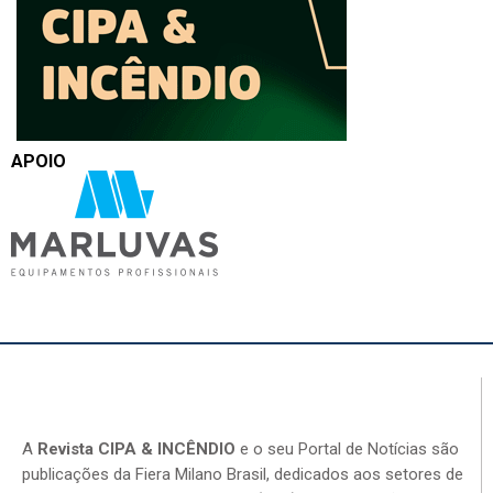
APOIO
A
Revista CIPA & INCÊNDIO
e o seu Portal de Notícias são
publicações da Fiera Milano Brasil, dedicados aos setores de