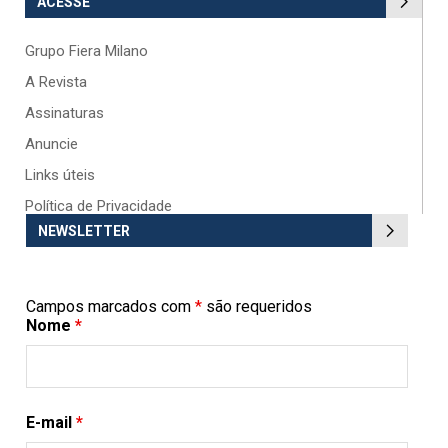
ACESSE
Grupo Fiera Milano
A Revista
Assinaturas
Anuncie
Links úteis
Política de Privacidade
NEWSLETTER
Campos marcados com
*
são requeridos
Nome
*
E-mail
*