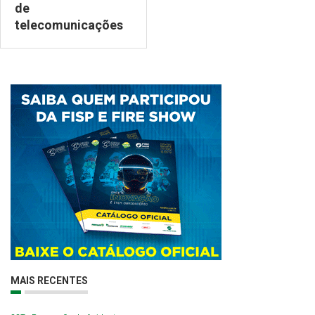
de
telecomunicações
MAIS RECENTES