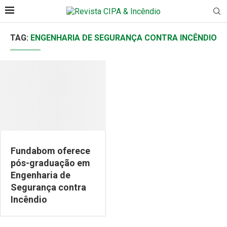
TAG:
ENGENHARIA DE SEGURANÇA CONTRA INCÊNDIO
Fundabom oferece
pós-graduação em
Engenharia de
Segurança contra
Incêndio