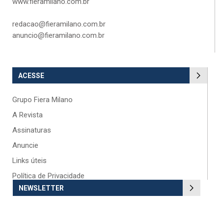
www.fieramilano.com.br
redacao@fieramilano.com.br
anuncio@fieramilano.com.br
ACESSE
Grupo Fiera Milano
A Revista
Assinaturas
Anuncie
Links úteis
Política de Privacidade
NEWSLETTER