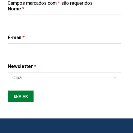
Campos marcados com
*
são requeridos
Nome
*
E-mail
*
Newsletter
*