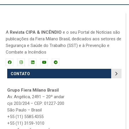
A
Revista CIPA & INCÊNDIO
e o seu Portal de Notícias são
publicações da Fiera Milano Brasil, dedicados aos setores de
Segurança e Saúde do Trabalho (SST) e à Prevenção e
Combate a Incêndios
CONTATO
Grupo Fiera Milano Brasil
Av. Angélica, 2491 – 20º andar
cjs 203/204 – CEP: 01227-200
São Paulo – Brasil
+55 (11) 5585.4355
+55 (11) 3159-1010