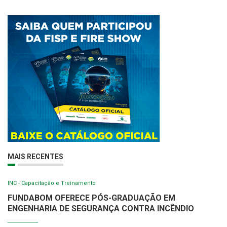
MAIS RECENTES
INC - Capacitação e Treinamento
FUNDABOM OFERECE PÓS-GRADUAÇÃO EM
ENGENHARIA DE SEGURANÇA CONTRA INCÊNDIO