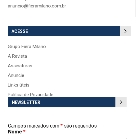
anuncio@fieramilano.com.br
ACESSE
Grupo Fiera Milano
A Revista
Assinaturas
Anuncie
Links úteis
Política de Privacidade
NEWSLETTER
Campos marcados com
*
são requeridos
Nome
*