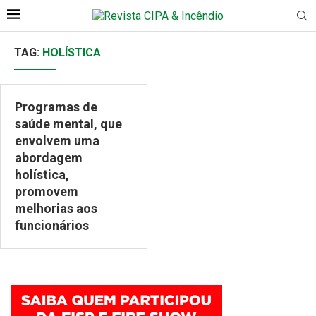
TAG:
HOLÍSTICA
Programas de
saúde mental, que
envolvem uma
abordagem
holística,
promovem
melhorias aos
funcionários