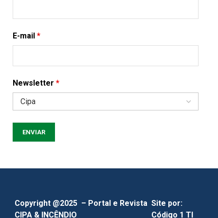
E-mail
*
Newsletter
*
Copyright @2025 – Portal e Revista
Site por:
CIPA & INCÊNDIO
Código 1 TI