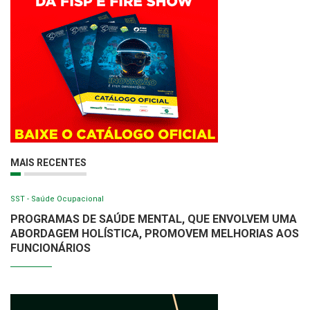
MAIS RECENTES
SST - Saúde Ocupacional
PROGRAMAS DE SAÚDE MENTAL, QUE ENVOLVEM UMA
ABORDAGEM HOLÍSTICA, PROMOVEM MELHORIAS AOS
FUNCIONÁRIOS