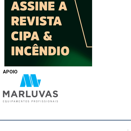
APOIO