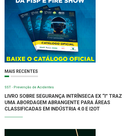
MAIS RECENTES
SST - Prevenção de Acidentes
LIVRO SOBRE SEGURANÇA INTRÍNSECA EX “I” TRAZ
UMA ABORDAGEM ABRANGENTE PARA ÁREAS
CLASSIFICADAS EM INDÚSTRIA 4.0 E I2OT