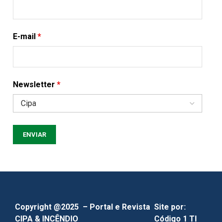
E-mail
*
Newsletter
*
Copyright @2025 – Portal e Revista
Site por:
CIPA & INCÊNDIO
Código 1 TI