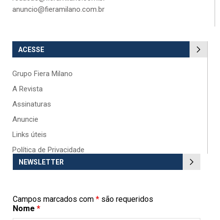
anuncio@fieramilano.com.br
ACESSE
Grupo Fiera Milano
A Revista
Assinaturas
Anuncie
Links úteis
Política de Privacidade
NEWSLETTER
Campos marcados com
*
são requeridos
Nome
*