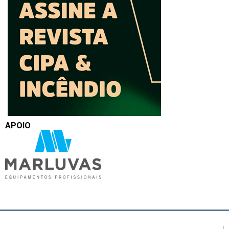
APOIO