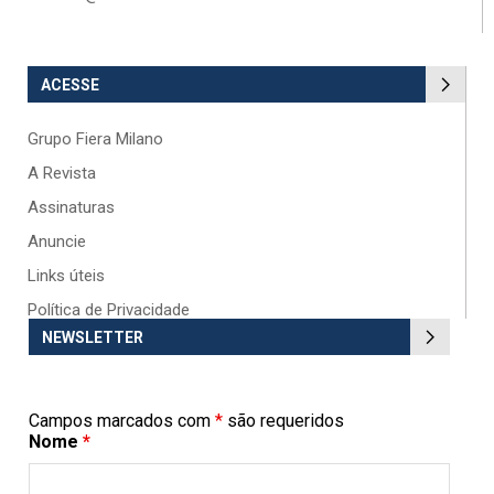
ACESSE
Grupo Fiera Milano
A Revista
Assinaturas
Anuncie
Links úteis
Política de Privacidade
NEWSLETTER
Campos marcados com
*
são requeridos
Nome
*