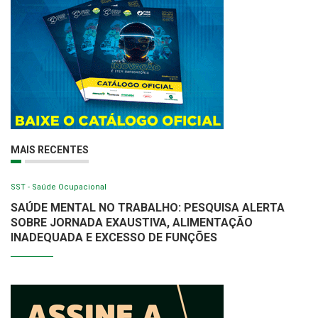
MAIS RECENTES
SST - Saúde Ocupacional
SAÚDE MENTAL NO TRABALHO: PESQUISA ALERTA
SOBRE JORNADA EXAUSTIVA, ALIMENTAÇÃO
INADEQUADA E EXCESSO DE FUNÇÕES