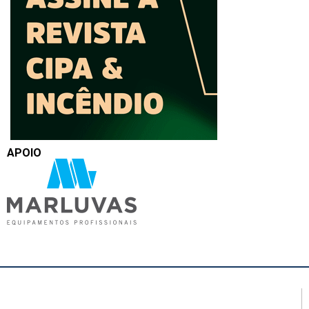
APOIO