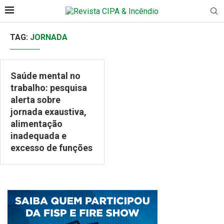
TAG:
JORNADA
Saúde mental no
trabalho: pesquisa
alerta sobre
jornada exaustiva,
alimentação
inadequada e
excesso de funções