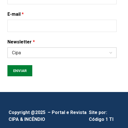
E-mail
*
Newsletter
*
Copyright @2025 – Portal e Revista
Site por:
CIPA & INCÊNDIO
Código 1 TI