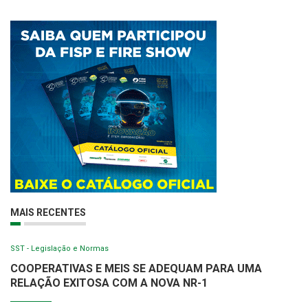
MAIS RECENTES
SST - Legislação e Normas
COOPERATIVAS E MEIS SE ADEQUAM PARA UMA
RELAÇÃO EXITOSA COM A NOVA NR-1