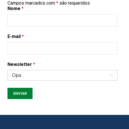
Campos marcados com
*
são requeridos
Nome
*
E-mail
*
Newsletter
*