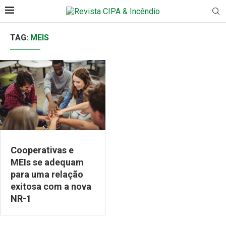
TAG:
MEIS
Cooperativas e
MEIs se adequam
para uma relação
exitosa com a nova
NR-1