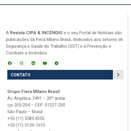
A
Revista CIPA & INCÊNDIO
e o seu Portal de Notícias são
publicações da Fiera Milano Brasil, dedicados aos setores de
Segurança e Saúde do Trabalho (SST) e à Prevenção e
Combate a Incêndios
CONTATO
Grupo Fiera Milano Brasil
Av. Angélica, 2491 – 20º andar
cjs 203/204 – CEP: 01227-200
São Paulo – Brasil
+55 (11) 5585.4355
+55 (11) 3159-1010