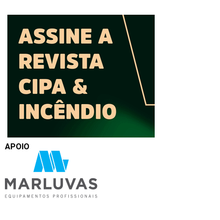
APOIO