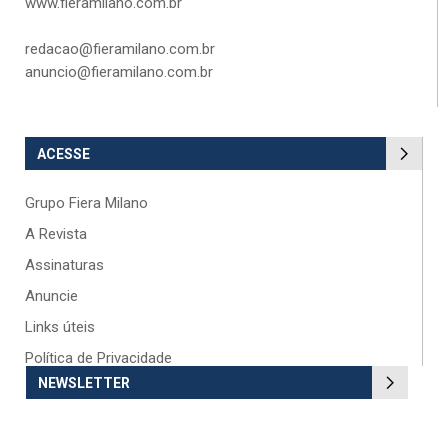
www.fieramilano.com.br
redacao@fieramilano.com.br
anuncio@fieramilano.com.br
ACESSE
Grupo Fiera Milano
A Revista
Assinaturas
Anuncie
Links úteis
Política de Privacidade
NEWSLETTER