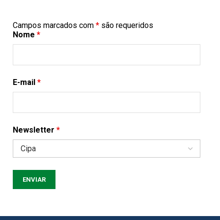
Campos marcados com
*
são requeridos
Nome
*
E-mail
*
Newsletter
*