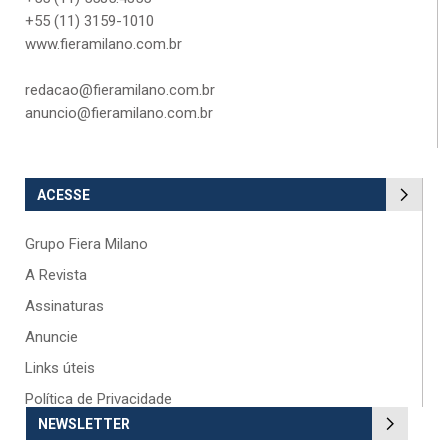
+55 (11) 3159-1010
www.fieramilano.com.br
redacao@fieramilano.com.br
anuncio@fieramilano.com.br
ACESSE
Grupo Fiera Milano
A Revista
Assinaturas
Anuncie
Links úteis
Política de Privacidade
NEWSLETTER