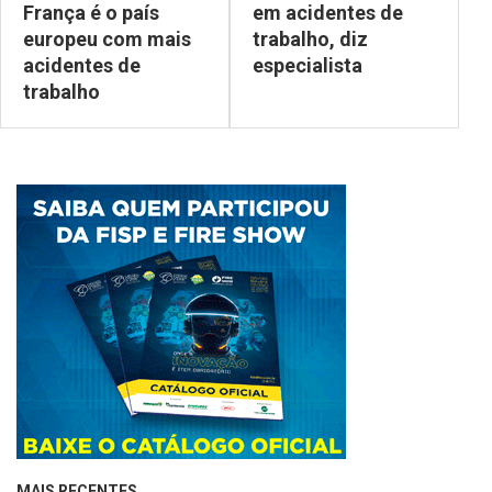
França é o país
em acidentes de
europeu com mais
trabalho, diz
acidentes de
especialista
trabalho
MAIS RECENTES