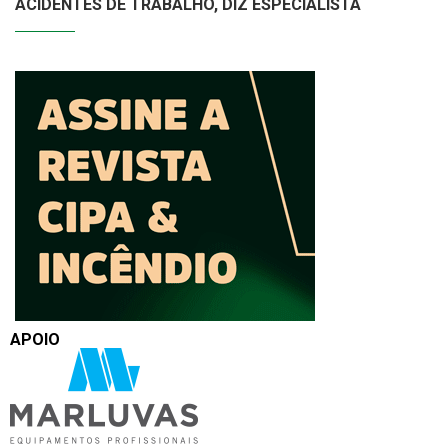
ACIDENTES DE TRABALHO, DIZ ESPECIALISTA
APOIO