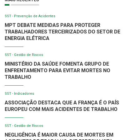
SST - Prevenção de Acidentes
MPT DEBATE MEDIDAS PARA PROTEGER
TRABALHADORES TERCEIRIZADOS DO SETOR DE
ENERGIA ELÉTRICA
SST - Gestão de Riscos
MINISTÉRIO DA SAÚDE FOMENTA GRUPO DE
ENFRENTAMENTO PARA EVITAR MORTES NO
TRABALHO
SST - Indicadores
ASSOCIAÇÃO DESTACA QUE A FRANÇA É O PAÍS
EUROPEU COM MAIS ACIDENTES DE TRABALHO
SST - Gestão de Riscos
NEGLIGÊNCIA É MAIOR CAUSA DE MORTES EM