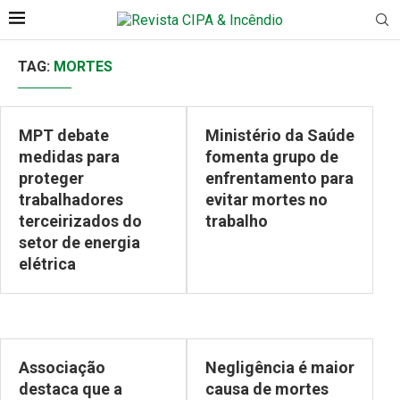
TAG:
MORTES
MPT debate
Ministério da Saúde
medidas para
fomenta grupo de
proteger
enfrentamento para
trabalhadores
evitar mortes no
terceirizados do
trabalho
setor de energia
elétrica
Associação
Negligência é maior
destaca que a
causa de mortes