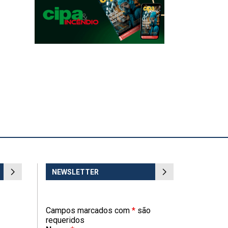
NEWSLETTER
Campos marcados com
*
são
requeridos