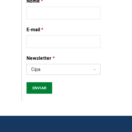
Nome
*
E-mail
*
Newsletter
*