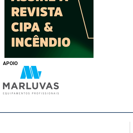
APOIO