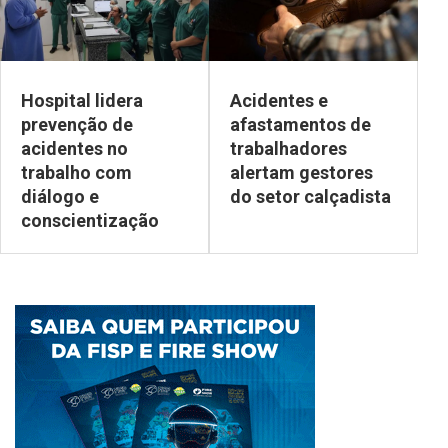
Hospital lidera
Acidentes e
prevenção de
afastamentos de
acidentes no
trabalhadores
trabalho com
alertam gestores
diálogo e
do setor calçadista
conscientização