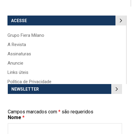
ACESSE
Grupo Fiera Milano
A Revista
Assinaturas
Anuncie
Links úteis
Política de Privacidade
NEWSLETTER
Campos marcados com
*
são requeridos
Nome
*