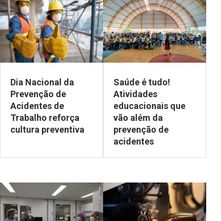
Dia Nacional da
Saúde é tudo!
Prevenção de
Atividades
Acidentes de
educacionais que
Trabalho reforça
vão além da
cultura preventiva
prevenção de
acidentes