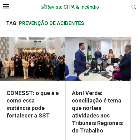
TAG:
PREVENÇÃO DE ACIDENTES
CONESST: o que é e
Abril Verde:
como essa
conciliação é tema
instância pode
que norteia
fortalecer a SST
atividades nos
Tribunais Regionais
do Trabalho