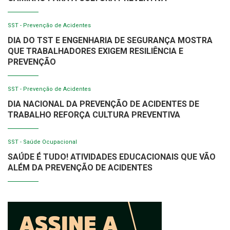
SST - Prevenção de Acidentes
DIA DO TST E ENGENHARIA DE SEGURANÇA MOSTRA
QUE TRABALHADORES EXIGEM RESILIÊNCIA E
PREVENÇÃO
SST - Prevenção de Acidentes
DIA NACIONAL DA PREVENÇÃO DE ACIDENTES DE
TRABALHO REFORÇA CULTURA PREVENTIVA
SST - Saúde Ocupacional
SAÚDE É TUDO! ATIVIDADES EDUCACIONAIS QUE VÃO
ALÉM DA PREVENÇÃO DE ACIDENTES