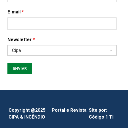
E-mail
*
Newsletter
*
Copyright @2025 – Portal e Revista
Site por:
CIPA & INCÊNDIO
Código 1 TI