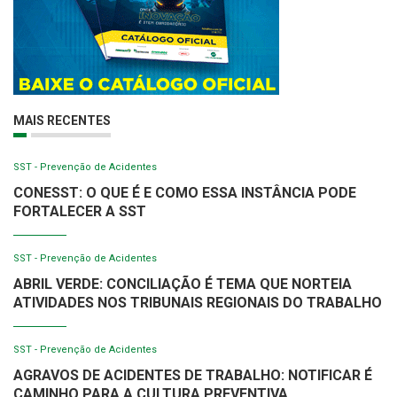
MAIS RECENTES
SST - Prevenção de Acidentes
CONESST: O QUE É E COMO ESSA INSTÂNCIA PODE
FORTALECER A SST
SST - Prevenção de Acidentes
ABRIL VERDE: CONCILIAÇÃO É TEMA QUE NORTEIA
ATIVIDADES NOS TRIBUNAIS REGIONAIS DO TRABALHO
SST - Prevenção de Acidentes
AGRAVOS DE ACIDENTES DE TRABALHO: NOTIFICAR É
CAMINHO PARA A CULTURA PREVENTIVA