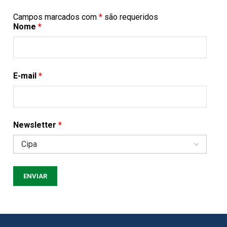
Campos marcados com
*
são requeridos
Nome
*
E-mail
*
Newsletter
*