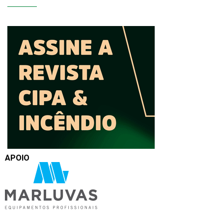
APOIO