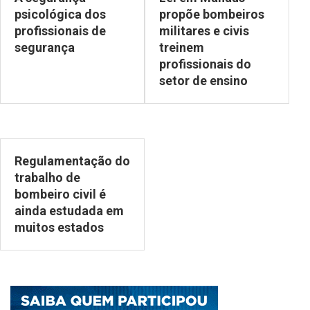
psicológica dos
propõe bombeiros
profissionais de
militares e civis
segurança
treinem
profissionais do
setor de ensino
Regulamentação do
trabalho de
bombeiro civil é
ainda estudada em
muitos estados