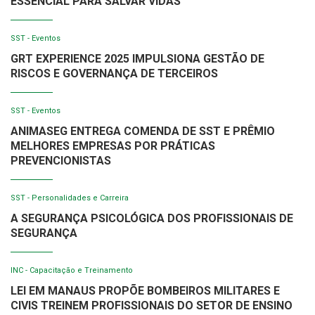
ESSENCIAL PARA SALVAR VIDAS
SST - Eventos
GRT EXPERIENCE 2025 IMPULSIONA GESTÃO DE
RISCOS E GOVERNANÇA DE TERCEIROS
SST - Eventos
ANIMASEG ENTREGA COMENDA DE SST E PRÊMIO
MELHORES EMPRESAS POR PRÁTICAS
PREVENCIONISTAS
SST - Personalidades e Carreira
A SEGURANÇA PSICOLÓGICA DOS PROFISSIONAIS DE
SEGURANÇA
INC - Capacitação e Treinamento
LEI EM MANAUS PROPÕE BOMBEIROS MILITARES E
CIVIS TREINEM PROFISSIONAIS DO SETOR DE ENSINO