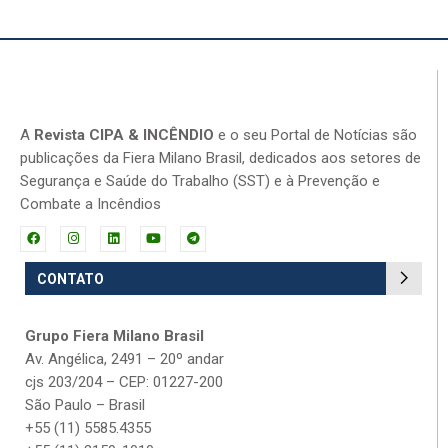
A
Revista CIPA & INCÊNDIO
e o seu Portal de Notícias são
publicações da Fiera Milano Brasil, dedicados aos setores de
Segurança e Saúde do Trabalho (SST) e à Prevenção e
Combate a Incêndios
CONTATO
Grupo Fiera Milano Brasil
Av. Angélica, 2491 – 20º andar
cjs 203/204 – CEP: 01227-200
São Paulo – Brasil
+55 (11) 5585.4355