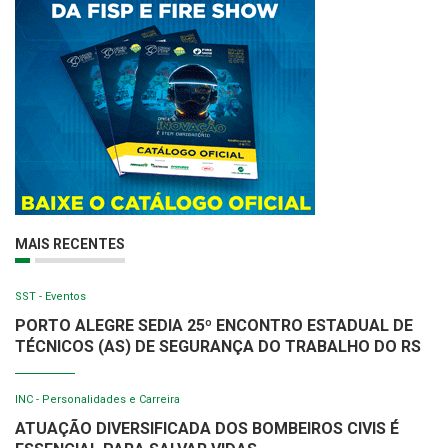
MAIS RECENTES
SST - Eventos
PORTO ALEGRE SEDIA 25º ENCONTRO ESTADUAL DE
TÉCNICOS (AS) DE SEGURANÇA DO TRABALHO DO RS
INC - Personalidades e Carreira
ATUAÇÃO DIVERSIFICADA DOS BOMBEIROS CIVIS É