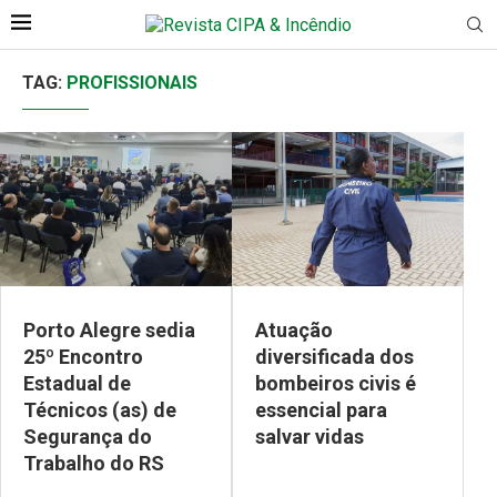
TAG:
PROFISSIONAIS
Porto Alegre sedia
Atuação
25º Encontro
diversificada dos
Estadual de
bombeiros civis é
Técnicos (as) de
essencial para
Segurança do
salvar vidas
Trabalho do RS