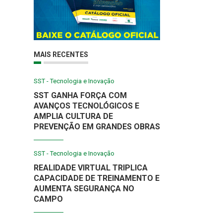
MAIS RECENTES
SST - Tecnologia e Inovação
SST GANHA FORÇA COM
AVANÇOS TECNOLÓGICOS E
AMPLIA CULTURA DE
PREVENÇÃO EM GRANDES OBRAS
SST - Tecnologia e Inovação
REALIDADE VIRTUAL TRIPLICA
CAPACIDADE DE TREINAMENTO E
AUMENTA SEGURANÇA NO
CAMPO