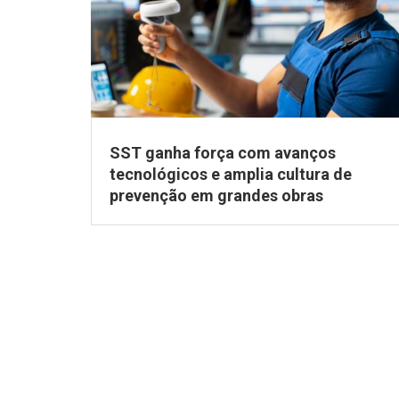
SST ganha força com avanços
tecnológicos e amplia cultura de
prevenção em grandes obras