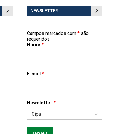
NEWSLETTER
Campos marcados com
*
são
requeridos
Nome
*
E-mail
*
Newsletter
*