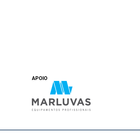
APOIO