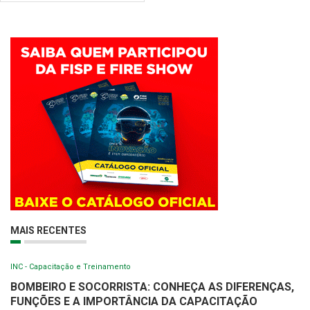
MAIS RECENTES
INC - Capacitação e Treinamento
BOMBEIRO E SOCORRISTA: CONHEÇA AS DIFERENÇAS,
FUNÇÕES E A IMPORTÂNCIA DA CAPACITAÇÃO