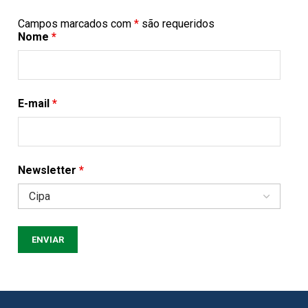
Campos marcados com
*
são requeridos
Nome
*
E-mail
*
Newsletter
*