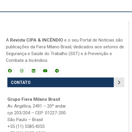
A
Revista CIPA & INCÊNDIO
e o seu Portal de Notícias são
publicações da Fiera Milano Brasil, dedicados aos setores de
Segurança e Saúde do Trabalho (SST) e à Prevenção e
Combate a Incêndios
CONTATO
Grupo Fiera Milano Brasil
Av. Angélica, 2491 – 20º andar
cjs 203/204 – CEP: 01227-200
São Paulo – Brasil
+55 (11) 5585.4355