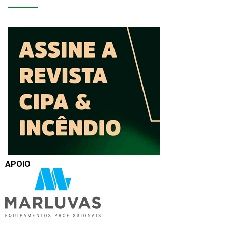
APOIO