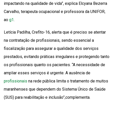
impactando na qualidade de vida”, explica Elcyana Bezerra
Carvalho, terapeuta ocupacional e professora da UNIFOR,
ao
g1
.
Letícia Padilha, Crefito-16, alerta que é preciso se atentar
na contratação de profissionais, sendo essencial a
fiscalização para assegurar a qualidade dos serviços
prestados, evitando práticas irregulares e protegendo tanto
os profissionais quanto os pacientes. “A necessidade de
ampliar esses serviços é urgente. A ausência de
profissionais
na rede pública limita o tratamento de muitos
maranhenses que dependem do Sistema Único de Saúde
(SUS) para reabilitação e inclusão”,complementa.