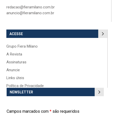
redacao@fieramilano.com.br
anuncio@fieramilano.com.br
ACESSE
Grupo Fiera Milano
A Revista
Assinaturas
Anuncie
Links úteis
Política de Privacidade
NEWSLETTER
Campos marcados com
*
são requeridos