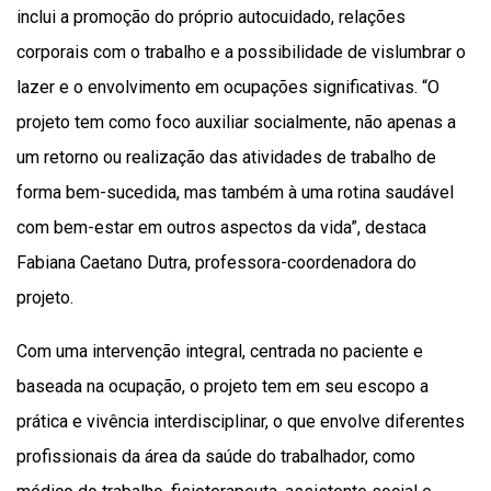
inclui a promoção do próprio autocuidado, relações
corporais com o trabalho e a possibilidade de vislumbrar o
lazer e o envolvimento em ocupações significativas. “O
projeto tem como foco auxiliar socialmente, não apenas a
um retorno ou realização das atividades de trabalho de
forma bem-sucedida, mas também à uma rotina saudável
com bem-estar em outros aspectos da vida”, destaca
Fabiana Caetano Dutra, professora-coordenadora do
projeto.
Com uma intervenção integral, centrada no paciente e
baseada na ocupação, o projeto tem em seu escopo a
prática e vivência interdisciplinar, o que envolve diferentes
profissionais da área da saúde do trabalhador, como