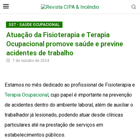
SST - SAÚDE OCUPACIONAL
Atuação da Fisioterapia e Terapia
Ocupacional promove saúde e previne
acidentes de trabalho
7 de outubro de 2024
Estamos no mês dedicado ao profissional de Fisioterapia e
Terapia Ocupacional
, cujo papel é importante na prevenção
de acidentes dentro do ambiente laboral, além de auxiliar o
trabalhador já lesionado, podendo atuar desde clínicas
particulares até na prestação de serviços em
estabelecimentos públicos.