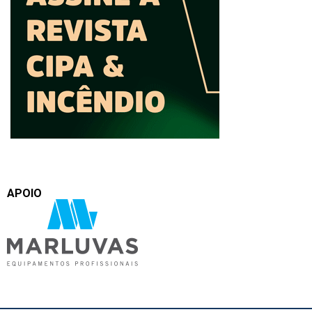
APOIO