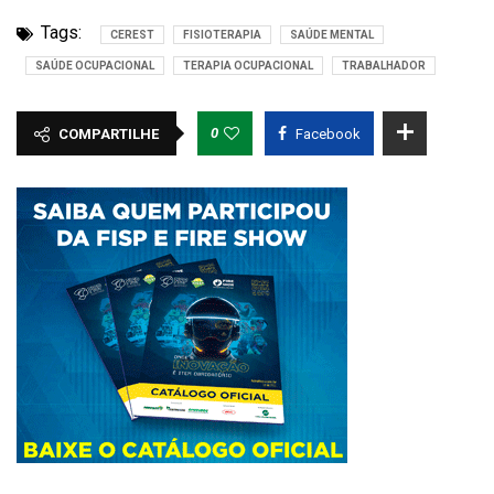
Tags:
CEREST
FISIOTERAPIA
SAÚDE MENTAL
SAÚDE OCUPACIONAL
TERAPIA OCUPACIONAL
TRABALHADOR
0
COMPARTILHE
Facebook