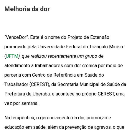
Melhoria da dor
“VenceDor”. Este é o nome do Projeto de Extensão
promovido pela Universidade Federal do Triângulo Mineiro
(
UFTM
), que realizou recentemente um grupo de
atendimento a trabalhadores com dor crônica por meio de
parceria com Centro de Referência em Saúde do
Trabalhador (CEREST), da Secretaria Municipal de Saúde da
Prefeitura de Uberaba, e acontece no próprio CEREST, uma
vez por semana.
Na terapêutica, o gerenciamento da dor, promoção e
educação em saúde, além da prevenção de agravos, o que