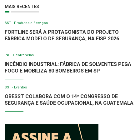
MAIS RECENTES
SST - Produtos e Serviços
FORTLINE SERÁ A PROTAGONISTA DO PROJETO
FÁBRICA MODELO DE SEGURANÇA, NA FISP 2026
INC - Ocorrências
INCÊNDIO INDUSTRIAL: FÁBRICA DE SOLVENTES PEGA
FOGO E MOBILIZA 80 BOMBEIROS EM SP
SST - Eventos
OBESST COLABORA COM O 14º CONGRESSO DE
SEGURANÇA E SAÚDE OCUPACIONAL, NA GUATEMALA