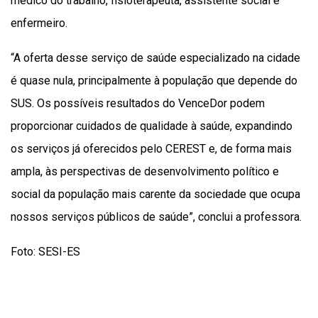
médico do trabalho, fisioterapeuta, assistente social e
enfermeiro.
“A oferta desse serviço de saúde especializado na cidade
é quase nula, principalmente à população que depende do
SUS. Os possíveis resultados do VenceDor podem
proporcionar cuidados de qualidade à saúde, expandindo
os serviços já oferecidos pelo CEREST e, de forma mais
ampla, às perspectivas de desenvolvimento político e
social da população mais carente da sociedade que ocupa
nossos serviços públicos de saúde”, conclui a professora.
Foto: SESI-ES