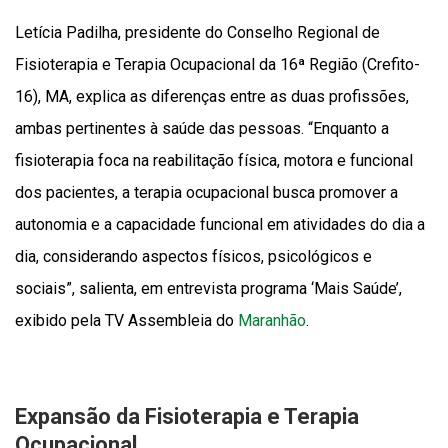
Letícia Padilha, presidente do Conselho Regional de
Fisioterapia e Terapia Ocupacional da 16ª Região (Crefito-
16), MA, explica as diferenças entre as duas profissões,
ambas pertinentes à saúde das pessoas. “Enquanto a
fisioterapia foca na reabilitação física, motora e funcional
dos pacientes, a terapia ocupacional busca promover a
autonomia e a capacidade funcional em atividades do dia a
dia, considerando aspectos físicos, psicológicos e
sociais”, salienta, em entrevista programa ‘Mais Saúde’,
exibido pela TV Assembleia do
Maranhão
.
Expansão da Fisioterapia e Terapia
Ocupacional