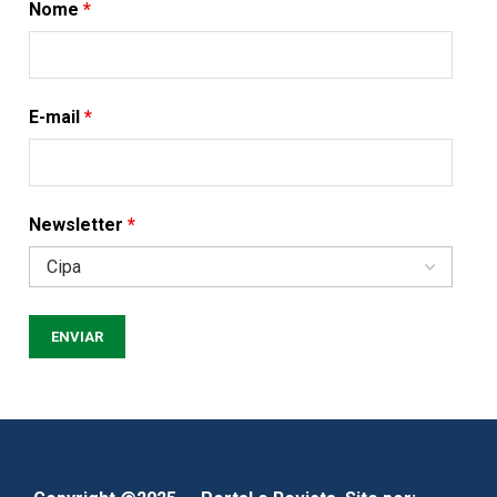
Nome
*
E-mail
*
Newsletter
*