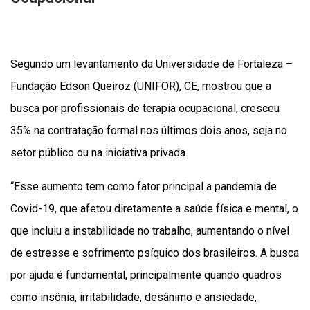
Segundo um levantamento da Universidade de Fortaleza –
Fundação Edson Queiroz (UNIFOR), CE, mostrou que a
busca por profissionais de terapia ocupacional, cresceu
35% na contratação formal nos últimos dois anos, seja no
setor público ou na iniciativa privada.
“Esse aumento tem como fator principal a pandemia de
Covid-19, que afetou diretamente a saúde física e mental, o
que incluiu a instabilidade no trabalho, aumentando o nível
de estresse e sofrimento psíquico dos brasileiros. A busca
por ajuda é fundamental, principalmente quando quadros
como insônia, irritabilidade, desânimo e ansiedade,