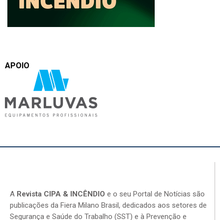
APOIO
A
Revista CIPA & INCÊNDIO
e o seu Portal de Notícias são
publicações da Fiera Milano Brasil, dedicados aos setores de
Segurança e Saúde do Trabalho (SST) e à Prevenção e