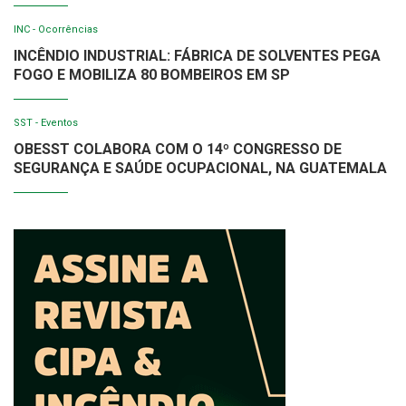
INC - Ocorrências
INCÊNDIO INDUSTRIAL: FÁBRICA DE SOLVENTES PEGA
FOGO E MOBILIZA 80 BOMBEIROS EM SP
SST - Eventos
OBESST COLABORA COM O 14º CONGRESSO DE
SEGURANÇA E SAÚDE OCUPACIONAL, NA GUATEMALA