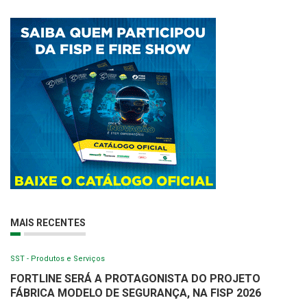
MAIS RECENTES
SST - Produtos e Serviços
FORTLINE SERÁ A PROTAGONISTA DO PROJETO
FÁBRICA MODELO DE SEGURANÇA, NA FISP 2026