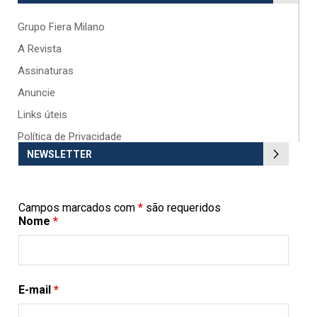
Grupo Fiera Milano
A Revista
Assinaturas
Anuncie
Links úteis
Política de Privacidade
NEWSLETTER
Campos marcados com
*
são requeridos
Nome
*
E-mail
*