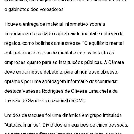
e gabinetes dos vereadores.
Houve a entrega de material informativo sobre a
importância do cuidado com a saúde mental e entrega de
regalos, como bolinhas antiestresse. “O equilíbrio mental
está relacionado à saúde mental e isso vale tanto às
empresas quanto para as instituições públicas. A Câmara
deve entrar nesse debate e, para atingir esse objetivo,
optamos por uma abordagem informal e descontraída”,
destaca Vanessa Rodrigues de Oliveira Lima,chefe da
Divisão de Saúde Ocupacional da CMC.
Um dos destaques foi uma dinâmica em grupo intitulada
“Autoacalmar-se”. Divididos em equipes de cinco pessoas,