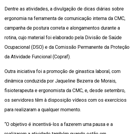
Dentre as atividades, a divulgação de dicas diárias sobre
ergonomia na ferramenta de comunicação interna da CMC,
campanha de postura correta e alongamentos durante a
rotina, cujo material foi elaborado pela Divisão de Saúde
Ocupacional (DSO) e da Comissão Permanente da Proteção
da Atividade Funcional (Copraf).
Outra iniciativa foi a promoção de ginastica laboral, com
dinâmica conduzida por Jaqueline Bezerra de Morais,
fisioterapeuta e ergonomista da CMC, e, desde setembro,
os servidores têm à disposição vídeos com os exercícios
para realizaram a qualquer momento.
“O objetivo é incentivá-los a fazerem uma pausa e a
realizarem a atividade também quando estão em