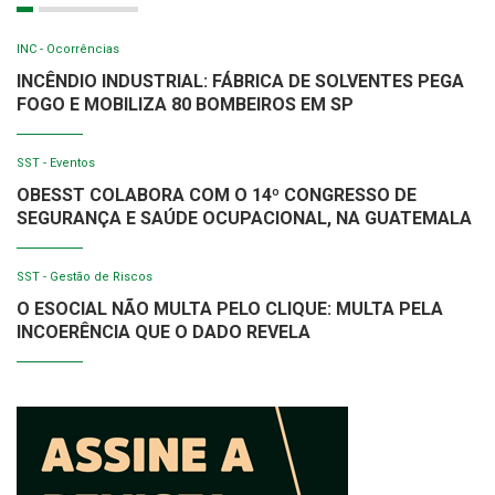
INC - Ocorrências
INCÊNDIO INDUSTRIAL: FÁBRICA DE SOLVENTES PEGA
FOGO E MOBILIZA 80 BOMBEIROS EM SP
SST - Eventos
OBESST COLABORA COM O 14º CONGRESSO DE
SEGURANÇA E SAÚDE OCUPACIONAL, NA GUATEMALA
SST - Gestão de Riscos
O ESOCIAL NÃO MULTA PELO CLIQUE: MULTA PELA
INCOERÊNCIA QUE O DADO REVELA