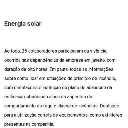
Energia solar
Ao todo, 25 colaboradores participaram da vivência,
ocorrida nas dependências da empresa em janeiro, com
duração de oito horas. Em pauta, todas as informações
sobre como lidar em situações de princípio de incêndio,
com orientações e instrução do plano de abandono da
edificação, abordando ainda os aspectos do
comportamento do fogo e classe de incêndios. Destaque
para a utilização correta de equipamentos, como extintores
presentes na companhia.