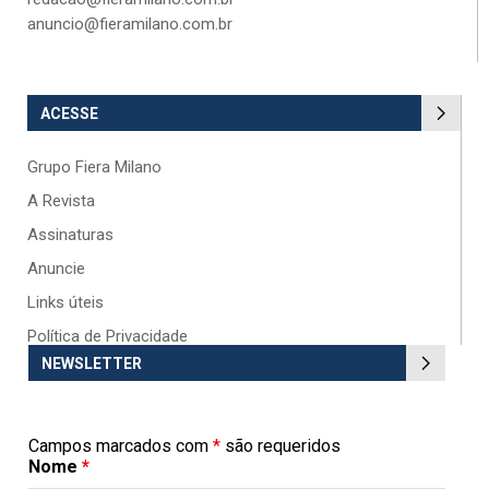
anuncio@fieramilano.com.br
ACESSE
Grupo Fiera Milano
A Revista
Assinaturas
Anuncie
Links úteis
Política de Privacidade
NEWSLETTER
Campos marcados com
*
são requeridos
Nome
*