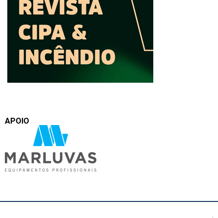
APOIO