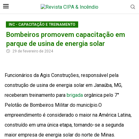
INC - CAPACITAÇÃO E TREINAMENTO
Bombeiros promovem capacitação em
parque de usina de energia solar
29 de fevereiro de 2024
Funcionários da Agis Construções, responsável pela
construção de usina de energia solar em Janaúba, MG,
receberam treinamento para
brigada
orgânica pelo 7°
Pelotão de Bombeiros Militar do município.O
empreendimento é considerado o maior na América Latina,
construído em uma única etapa, tornando-se a segunda
maior empresa de energia solar do norte de Minas.