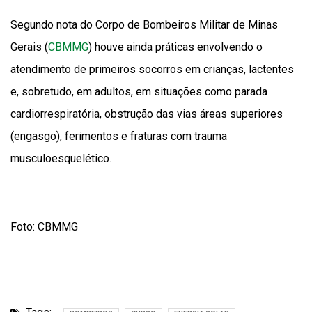
Segundo nota do Corpo de Bombeiros Militar de Minas
Gerais (
CBMMG
) houve ainda práticas envolvendo o
atendimento de primeiros socorros em crianças, lactentes
e, sobretudo, em adultos, em situações como parada
cardiorrespiratória, obstrução das vias áreas superiores
(engasgo), ferimentos e fraturas com trauma
musculoesquelético.
Foto: CBMMG