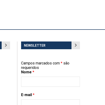
NEWSLETTER
Campos marcados com
*
são
requeridos
Nome
*
E-mail
*