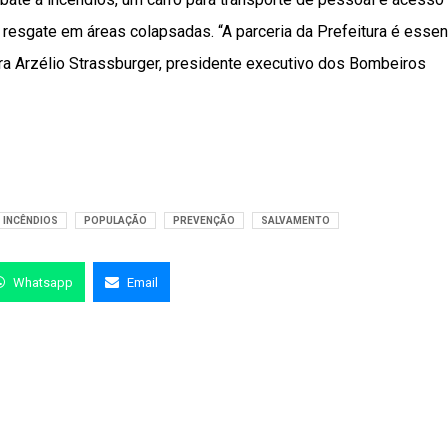
resgate em áreas colapsadas. “A parceria da Prefeitura é essen
a Arzélio Strassburger, presidente executivo dos Bombeiros
INCÊNDIOS
POPULAÇÃO
PREVENÇÃO
SALVAMENTO
Whatsapp
Email