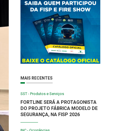
MAIS RECENTES
SST - Produtos e Serviços
FORTLINE SERÁ A PROTAGONISTA
DO PROJETO FÁBRICA MODELO DE
SEGURANÇA, NA FISP 2026
INC - Ocorrências