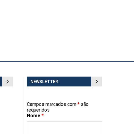
NEWSLETTER
Campos marcados com
*
são
requeridos
Nome
*