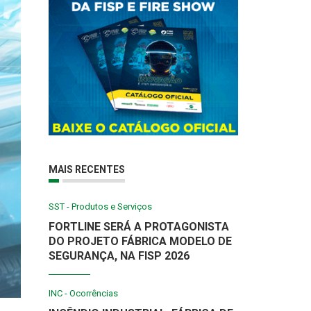
MAIS RECENTES
SST - Produtos e Serviços
FORTLINE SERÁ A PROTAGONISTA
DO PROJETO FÁBRICA MODELO DE
SEGURANÇA, NA FISP 2026
INC - Ocorrências