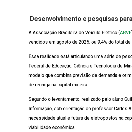
Desenvolvimento e pesquisas par
A Associação Brasileira do Veículo Elétrico (
ABVE
vendidos em agosto de 2025, ou 9,4% do total de
Essa realidade está articulando uma série de pes
Federal de Educação, Ciência e Tecnologia de Mi
modelo que combina previsão de demanda e otimi
de recarga na capital mineira.
Segundo o levantamento, realizado pelo aluno Gu
Informação, sob orientação do professor Carlos 
necessidade atual e futura de eletropostos na capi
viabilidade econômica.