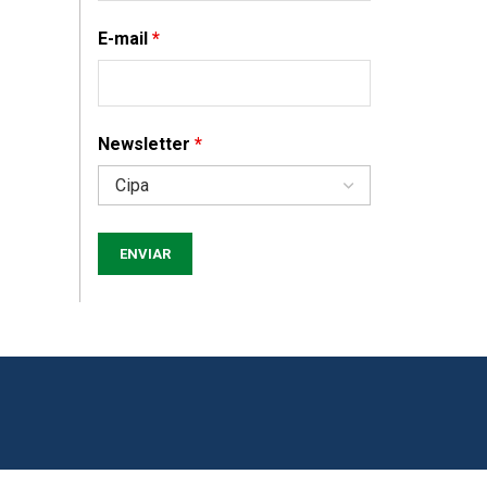
E-mail
*
Newsletter
*