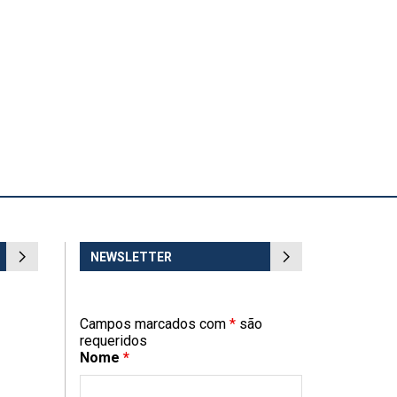
NEWSLETTER
Campos marcados com
*
são
requeridos
Nome
*