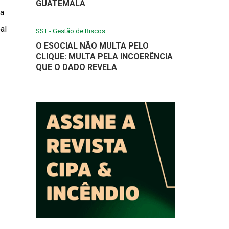
GUATEMALA
 a
al
SST - Gestão de Riscos
O ESOCIAL NÃO MULTA PELO
CLIQUE: MULTA PELA INCOERÊNCIA
QUE O DADO REVELA