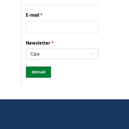
E-mail
*
Newsletter
*