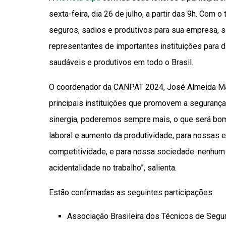
sexta-feira, dia 26 de julho, a partir das 9h. Com 
seguros, sadios e produtivos para sua empresa, seu
representantes de importantes instituições para 
saudáveis e produtivos em todo o Brasil.
O coordenador da CANPAT 2024, José Almeida Mart
principais instituições que promovem a segurança
sinergia, poderemos sempre mais, o que será bom 
laboral e aumento da produtividade, para nossas 
competitividade, e para nossa sociedade: nenhum
acidentalidade no trabalho”, salienta.
Estão confirmadas as seguintes participações:
Associação Brasileira dos Técnicos de Seg