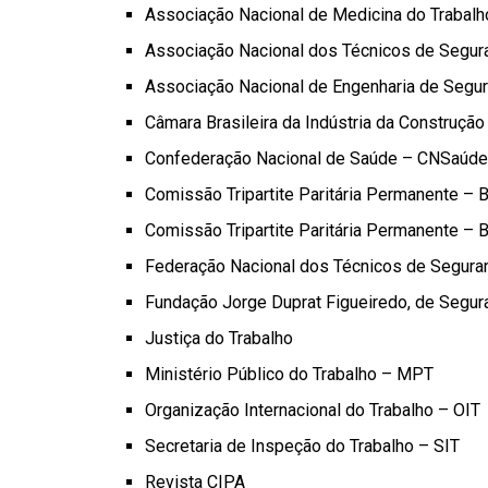
Associação Nacional de Medicina do Traba
Associação Nacional dos Técnicos de Segur
Associação Nacional de Engenharia de Segu
Câmara Brasileira da Indústria da Construç
Confederação Nacional de Saúde – CNSaúde
Comissão Tripartite Paritária Permanente 
Comissão Tripartite Paritária Permanente –
Federação Nacional dos Técnicos de Segura
Fundação Jorge Duprat Figueiredo, de Seg
Justiça do Trabalho
Ministério Público do Trabalho – MPT
Organização Internacional do Trabalho – OIT
Secretaria de Inspeção do Trabalho – SIT
Revista CIPA