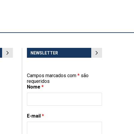
NEWSLETTER
Campos marcados com
*
são
requeridos
Nome
*
E-mail
*