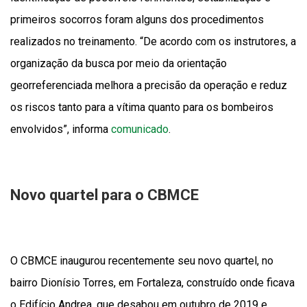
primeiros socorros foram alguns dos procedimentos
realizados no treinamento. “De acordo com os instrutores, a
organização da busca por meio da orientação
georreferenciada melhora a precisão da operação e reduz
os riscos tanto para a vítima quanto para os bombeiros
envolvidos”, informa
comunicado
.
Novo quartel para o CBMCE
O CBMCE inaugurou recentemente seu novo quartel, no
bairro Dionísio Torres, em Fortaleza, construído onde ficava
o Edifício Andrea, que desabou em outubro de 2019 e