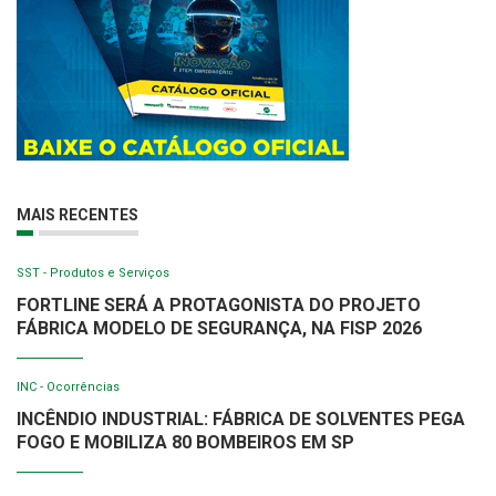
MAIS RECENTES
SST - Produtos e Serviços
FORTLINE SERÁ A PROTAGONISTA DO PROJETO
FÁBRICA MODELO DE SEGURANÇA, NA FISP 2026
INC - Ocorrências
INCÊNDIO INDUSTRIAL: FÁBRICA DE SOLVENTES PEGA
FOGO E MOBILIZA 80 BOMBEIROS EM SP