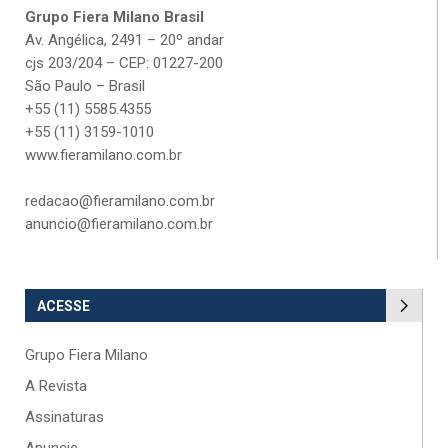
Grupo Fiera Milano Brasil
Av. Angélica, 2491 – 20º andar
cjs 203/204 – CEP: 01227-200
São Paulo – Brasil
+55 (11) 5585.4355
+55 (11) 3159-1010
www.fieramilano.com.br
redacao@fieramilano.com.br
anuncio@fieramilano.com.br
ACESSE
Grupo Fiera Milano
A Revista
Assinaturas