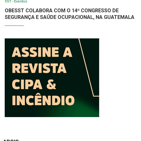
SST - Eventos
OBESST COLABORA COM O 14º CONGRESSO DE
SEGURANÇA E SAÚDE OCUPACIONAL, NA GUATEMALA