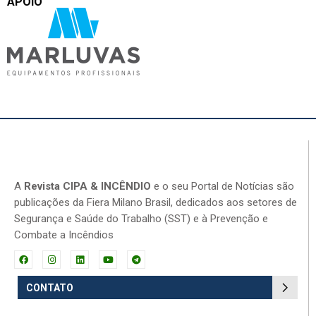
APOIO
A
Revista CIPA & INCÊNDIO
e o seu Portal de Notícias são
publicações da Fiera Milano Brasil, dedicados aos setores de
Segurança e Saúde do Trabalho (SST) e à Prevenção e
Combate a Incêndios
CONTATO