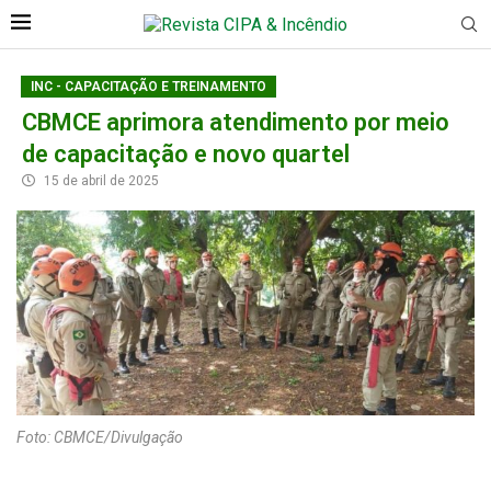
INC - CAPACITAÇÃO E TREINAMENTO
CBMCE aprimora atendimento por meio
de capacitação e novo quartel
15 de abril de 2025
Foto: CBMCE/Divulgação