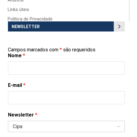
Anuncie
Links úteis
Política de Privacidade
NEWSLETTER
Campos marcados com
*
são requeridos
Nome
*
E-mail
*
Newsletter
*