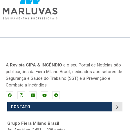
A
Revista CIPA & INCÊNDIO
e o seu Portal de Notícias são
publicações da Fiera Milano Brasil, dedicados aos setores de
Segurança e Saúde do Trabalho (SST) e à Prevenção e
Combate a Incêndios
CONTATO
Grupo Fiera Milano Brasil