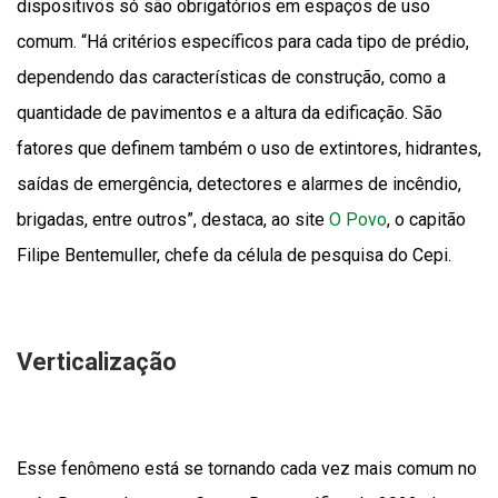
dispositivos só são obrigatórios em espaços de uso
comum. “Há critérios específicos para cada tipo de prédio,
dependendo das características de construção, como a
quantidade de pavimentos e a altura da edificação. São
fatores que definem também o uso de extintores, hidrantes,
saídas de emergência, detectores e alarmes de incêndio,
brigadas, entre outros”, destaca, ao site
O Povo
, o capitão
Filipe Bentemuller, chefe da célula de pesquisa do Cepi.
Verticalização
Esse fenômeno está se tornando cada vez mais comum no