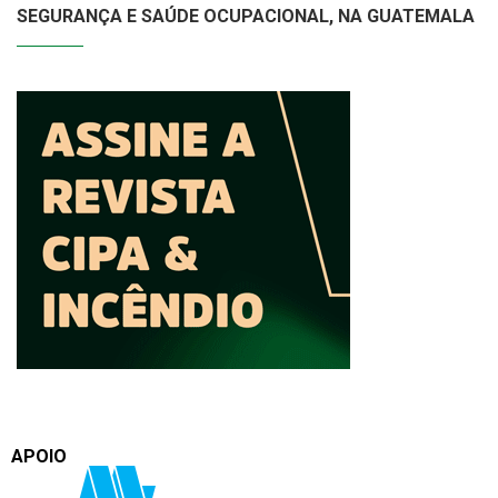
SEGURANÇA E SAÚDE OCUPACIONAL, NA GUATEMALA
APOIO