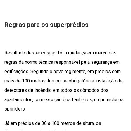
Regras para os superprédios
Resultado dessas visitas foi a mudança em março das
regras da norma técnica responsável pela segurança em
edificações. Segundo o novo regimento, em prédios com
mais de 100 metros, tornou-se obrigatória a instalação de
detectores de incêndio em todos os cômodos dos
apartamentos, com exceção dos banheiros; o que inclui os
sprinklers.
Já em prédios de 30 a 100 metros de altura, os