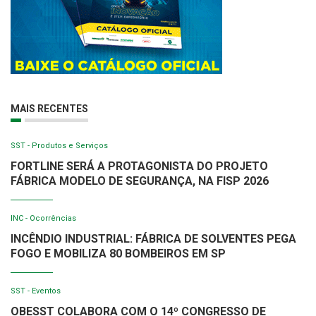
MAIS RECENTES
SST - Produtos e Serviços
FORTLINE SERÁ A PROTAGONISTA DO PROJETO
FÁBRICA MODELO DE SEGURANÇA, NA FISP 2026
INC - Ocorrências
INCÊNDIO INDUSTRIAL: FÁBRICA DE SOLVENTES PEGA
FOGO E MOBILIZA 80 BOMBEIROS EM SP
SST - Eventos
OBESST COLABORA COM O 14º CONGRESSO DE