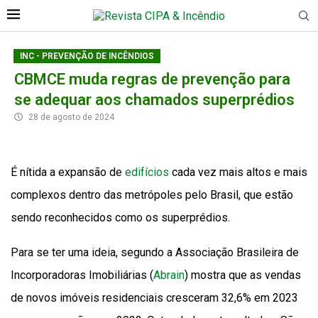
INC - PREVENÇÃO DE INCÊNDIOS
CBMCE muda regras de prevenção para
se adequar aos chamados superprédios
28 de agosto de 2024
É nítida a expansão de
edifícios
cada vez mais altos e mais
complexos dentro das metrópoles pelo Brasil, que estão
sendo reconhecidos como os superprédios.
Para se ter uma ideia, segundo a Associação Brasileira de
Incorporadoras Imobiliárias (
Abrain
) mostra que as vendas
de novos imóveis residenciais cresceram 32,6% em 2023