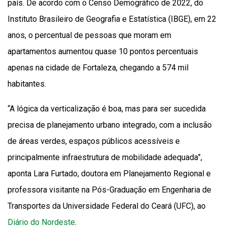
país. De acordo com o Censo Demográfico de 2022, do
Instituto Brasileiro de Geografia e Estatística (IBGE), em 22
anos, o percentual de pessoas que moram em
apartamentos aumentou quase 10 pontos percentuais
apenas na cidade de Fortaleza, chegando a 574 mil
habitantes.
“A lógica da verticalização é boa, mas para ser sucedida
precisa de planejamento urbano integrado, com a inclusão
de áreas verdes, espaços públicos acessíveis e
principalmente infraestrutura de mobilidade adequada”,
aponta Lara Furtado, doutora em Planejamento Regional e
professora visitante na Pós-Graduação em Engenharia de
Transportes da Universidade Federal do Ceará (UFC), ao
Diário do Nordeste
.