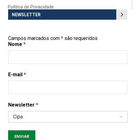
Política de Privacidade
NEWSLETTER
Campos marcados com
*
são requeridos
Nome
*
E-mail
*
Newsletter
*