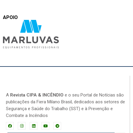
APOIO
A
Revista CIPA & INCÊNDIO
e o seu Portal de Notícias são
publicações da Fiera Milano Brasil, dedicados aos setores de
Segurança e Saúde do Trabalho (SST) e à Prevenção e
Combate a Incêndios