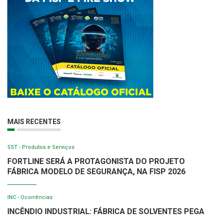
MAIS RECENTES
SST - Produtos e Serviços
FORTLINE SERÁ A PROTAGONISTA DO PROJETO
FÁBRICA MODELO DE SEGURANÇA, NA FISP 2026
INC - Ocorrências
INCÊNDIO INDUSTRIAL: FÁBRICA DE SOLVENTES PEGA