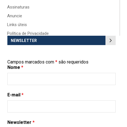
Assinaturas
Anuncie
Links úteis
Política de Privacidade
NEWSLETTER
Campos marcados com
*
são requeridos
Nome
*
E-mail
*
Newsletter
*