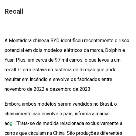
Recall
A Montadora chinesa BYD identificou recentemente o risco
potencial em dois modelos elétricos da marca, Dolphin e
Yuan Plus, em cerca de 97 mil carros, o que levou a um
recall. O erro estava no sistema de direção que pode
resultar em incêndio e envolve os fabricados entre
novembro de 2022 e dezembro de 2023.
Embora ambos modelos serem vendidos no Brasil, o
chamamento não envolve o país, informa a marca
ao
g1
.“Trata-se de medida relacionada exclusivamente a
carros que circulam na China. São produções diferentes