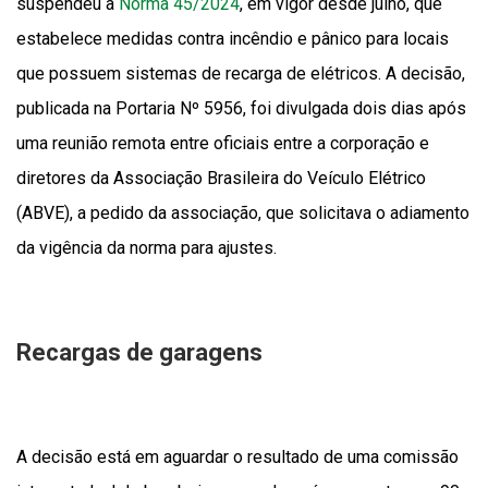
suspendeu a
Norma 45/2024
, em vigor desde julho, que
estabelece medidas contra incêndio e pânico para locais
que possuem sistemas de recarga de elétricos. A decisão,
publicada na Portaria Nº 5956, foi divulgada dois dias após
uma reunião remota entre oficiais entre a corporação e
diretores da Associação Brasileira do Veículo Elétrico
(ABVE), a pedido da associação, que solicitava o adiamento
da vigência da norma para ajustes.
Recargas de garagens
A decisão está em aguardar o resultado de uma comissão