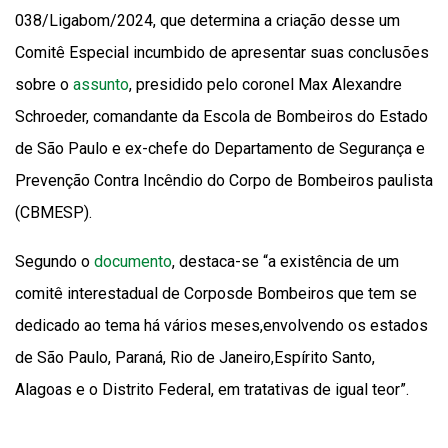
038/Ligabom/2024, que determina a criação desse um
Comitê Especial incumbido de apresentar suas conclusões
sobre o
assunto
, presidido pelo coronel Max Alexandre
Schroeder, comandante da Escola de Bombeiros do Estado
de São Paulo e ex-chefe do Departamento de Segurança e
Prevenção Contra Incêndio do Corpo de Bombeiros paulista
(CBMESP).
Segundo o
documento
, destaca-se “a existência de um
comitê interestadual de Corposde Bombeiros que tem se
dedicado ao tema há vários meses,envolvendo os estados
de São Paulo, Paraná, Rio de Janeiro,Espírito Santo,
Alagoas e o Distrito Federal, em tratativas de igual teor”.