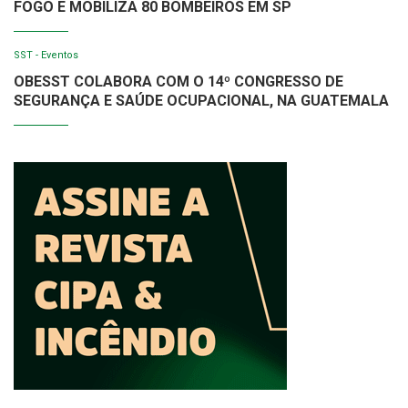
FOGO E MOBILIZA 80 BOMBEIROS EM SP
SST - Eventos
OBESST COLABORA COM O 14º CONGRESSO DE
SEGURANÇA E SAÚDE OCUPACIONAL, NA GUATEMALA