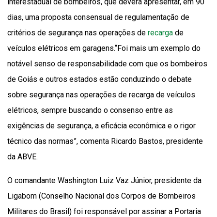
interestadual de bombeiros, que deverá apresentar, em 90
dias, uma proposta consensual de regulamentação de
critérios de segurança nas operações de
recarga
de
veículos elétricos em garagens.“Foi mais um exemplo do
notável senso de responsabilidade com que os bombeiros
de Goiás e outros estados estão conduzindo o debate
sobre segurança nas operações de recarga de veículos
elétricos, sempre buscando o consenso entre as
exigências de segurança, a eficácia econômica e o rigor
técnico das normas”, comenta Ricardo Bastos, presidente
da ABVE.
O comandante Washington Luiz Vaz Júnior, presidente da
Ligabom (Conselho Nacional dos Corpos de Bombeiros
Militares do Brasil) foi responsável por assinar a Portaria