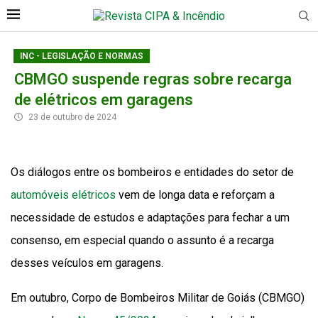
INC - LEGISLAÇÃO E NORMAS
CBMGO suspende regras sobre recarga
de elétricos em garagens
23 de outubro de 2024
Os diálogos entre os bombeiros e entidades do setor de
automóveis elétricos
vem de longa data e reforçam a
necessidade de estudos e adaptações para fechar a um
consenso, em especial quando o assunto é a recarga
desses veículos em garagens.
Em outubro, Corpo de Bombeiros Militar de Goiás (CBMGO)