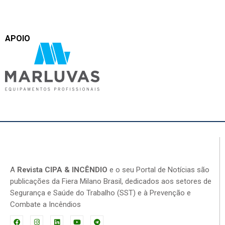
APOIO
A
Revista CIPA & INCÊNDIO
e o seu Portal de Notícias são
publicações da Fiera Milano Brasil, dedicados aos setores de
Segurança e Saúde do Trabalho (SST) e à Prevenção e
Combate a Incêndios