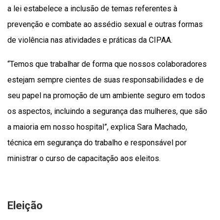
a lei estabelece a inclusão de temas referentes à
prevenção e combate ao assédio sexual e outras formas
de violência nas atividades e práticas da CIPAA.
“Temos que trabalhar de forma que nossos colaboradores
estejam sempre cientes de suas responsabilidades e de
seu papel na promoção de um ambiente seguro em todos
os aspectos, incluindo a segurança das mulheres, que são
a maioria em nosso hospital”, explica Sara Machado,
técnica em segurança do trabalho e responsável por
ministrar o curso de capacitação aos eleitos.
Eleição