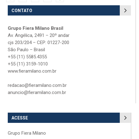
CONTATO
Grupo Fiera Milano Brasil
Av. Angélica, 2491 – 20º andar
cjs 203/204 – CEP: 01227-200
São Paulo – Brasil
+55 (11) 5585.4355
+55 (11) 3159-1010
www.fieramilano.com.br
redacao@fieramilano.com.br
anuncio@fieramilano.com.br
ACESSE
Grupo Fiera Milano