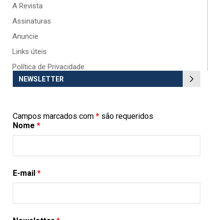
A Revista
Assinaturas
Anuncie
Links úteis
Política de Privacidade
NEWSLETTER
Campos marcados com
*
são requeridos
Nome
*
E-mail
*