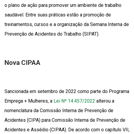
o plano de ação para promover um ambiente de trabalho
saudável. Entre suas práticas estão a promoção de
treinamentos, cursos e a organização da Semana Interna de
Prevenção de Acidentes do Trabalho (SIPAT).
Nova CIPAA
Sancionada em setembro de 2022 como parte do Programa
Emprega + Mulheres, a
Lei Nº 14.457/2022
alterou a
nomenclatura da Comissão Interna de Prevenção de
Acidentes (CIPA) para Comissão Interna de Prevenção de
Acidentes e Assédio (CIPAA). De acordo com o capítulo VII,