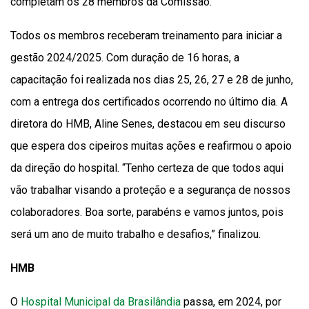
completam os 28 membros da Comissão.
Todos os membros receberam treinamento para iniciar a
gestão 2024/2025. Com duração de 16 horas, a
capacitação foi realizada nos dias 25, 26, 27 e 28 de junho,
com a entrega dos certificados ocorrendo no último dia. A
diretora do HMB, Aline Senes, destacou em seu discurso
que espera dos cipeiros muitas ações e reafirmou o apoio
da direção do hospital. “Tenho certeza de que todos aqui
vão trabalhar visando a proteção e a segurança de nossos
colaboradores. Boa sorte, parabéns e vamos juntos, pois
será um ano de muito trabalho e desafios,” finalizou.
HMB
O
Hospital Municipal da Brasilândia
passa, em 2024, por