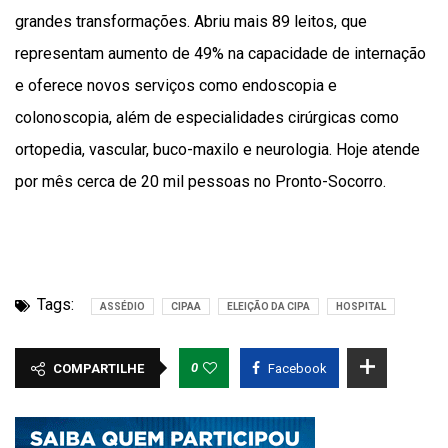
grandes transformações. Abriu mais 89 leitos, que
representam aumento de 49% na capacidade de internação
e oferece novos serviços como endoscopia e
colonoscopia, além de especialidades cirúrgicas como
ortopedia, vascular, buco-maxilo e neurologia. Hoje atende
por mês cerca de 20 mil pessoas no Pronto-Socorro.
Tags:
ASSÉDIO
CIPAA
ELEIÇÃO DA CIPA
HOSPITAL
0
COMPARTILHE
Facebook