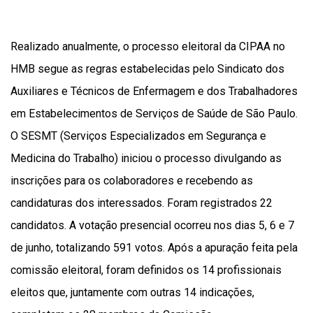
Realizado anualmente, o processo eleitoral da CIPAA no
HMB segue as regras estabelecidas pelo Sindicato dos
Auxiliares e Técnicos de Enfermagem e dos Trabalhadores
em Estabelecimentos de Serviços de Saúde de São Paulo.
O SESMT (Serviços Especializados em Segurança e
Medicina do Trabalho) iniciou o processo divulgando as
inscrições para os colaboradores e recebendo as
candidaturas dos interessados. Foram registrados 22
candidatos. A votação presencial ocorreu nos dias 5, 6 e 7
de junho, totalizando 591 votos. Após a apuração feita pela
comissão eleitoral, foram definidos os 14 profissionais
eleitos que, juntamente com outras 14 indicações,