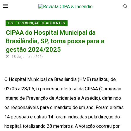
SST - PREVENÇÃO DE ACIDENTES
CIPAA do Hospital Municipal da
Brasilândia, SP, toma posse para a
gestão 2024/2025
18 de julho de 2024
O Hospital Municipal da Brasilândia (HMB) realizou, de
02/05 a 28/06, o processo eleitoral da CIPAA (Comissão
Interna de Prevenção de Acidentes e Assédio), definindo
os responsáveis para o mandato de um ano. Foram eleitas
14 pessoas e outras 14 foram indicadas pela direção do
hospital, totalizando 28 membros. A votação ocorreu por