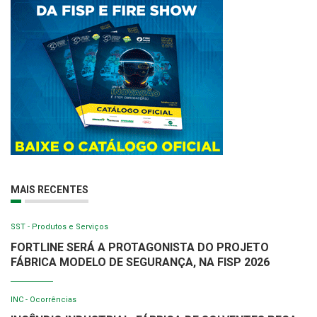
MAIS RECENTES
SST - Produtos e Serviços
FORTLINE SERÁ A PROTAGONISTA DO PROJETO
FÁBRICA MODELO DE SEGURANÇA, NA FISP 2026
INC - Ocorrências