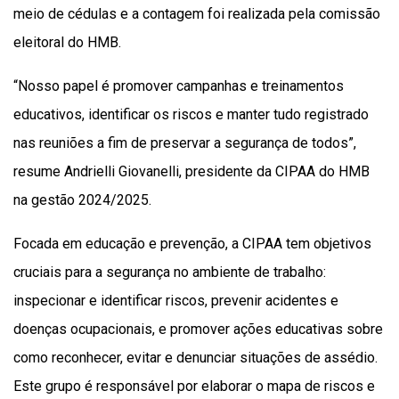
meio de cédulas e a contagem foi realizada pela comissão
eleitoral do HMB.
“Nosso papel é promover campanhas e treinamentos
educativos, identificar os riscos e manter tudo registrado
nas reuniões a fim de preservar a segurança de todos”,
resume Andrielli Giovanelli, presidente da CIPAA do HMB
na gestão 2024/2025.
Focada em educação e prevenção, a CIPAA tem objetivos
cruciais para a segurança no ambiente de trabalho:
inspecionar e identificar riscos, prevenir acidentes e
doenças ocupacionais, e promover ações educativas sobre
como reconhecer, evitar e denunciar situações de assédio.
Este grupo é responsável por elaborar o mapa de riscos e