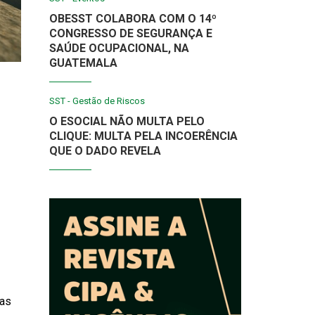
OBESST COLABORA COM O 14º
CONGRESSO DE SEGURANÇA E
SAÚDE OCUPACIONAL, NA
GUATEMALA
SST - Gestão de Riscos
O ESOCIAL NÃO MULTA PELO
CLIQUE: MULTA PELA INCOERÊNCIA
QUE O DADO REVELA
mas