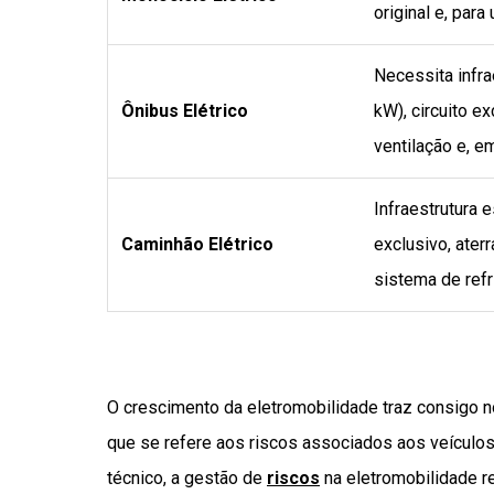
original e, para
Necessita infra
Ônibus Elétrico
kW), circuito ex
ventilação e, 
Infraestrutura e
Caminhão Elétrico
exclusivo, ater
sistema de refr
O crescimento da eletromobilidade traz consigo n
que se refere aos riscos associados aos veículos 
técnico, a gestão de
riscos
na eletromobilidade re