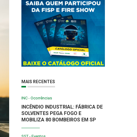
MAIS RECENTES
INC - Ocorrências
INCÊNDIO INDUSTRIAL: FÁBRICA DE
SOLVENTES PEGA FOGO E
MOBILIZA 80 BOMBEIROS EM SP
SST - Eventos