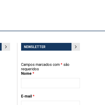
NEWSLETTER
Campos marcados com
*
são
requeridos
Nome
*
E-mail
*