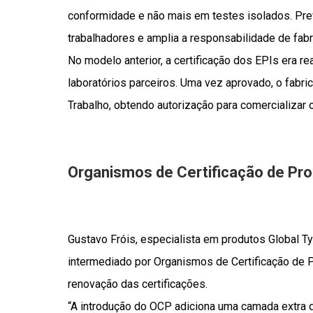
conformidade e não mais em testes isolados. Prev
trabalhadores e amplia a responsabilidade de fabr
No modelo anterior, a certificação dos EPIs era r
laboratórios parceiros. Uma vez aprovado, o fabric
Trabalho, obtendo autorização para comercializar 
Organismos de Certificação de Pr
Gustavo Fróis, especialista em produtos Global 
intermediado por Organismos de Certificação de
renovação das certificações.
“A introdução do OCP adiciona uma camada extra d