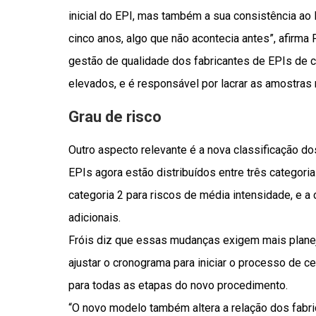
inicial do EPI, mas também a sua consistência ao
cinco anos, algo que não acontecia antes”, afirma
gestão de qualidade dos fabricantes de EPIs de c
elevados, e é responsável por lacrar as amostras
Grau de risco
Outro aspecto relevante é a nova classificação do
EPIs agora estão distribuídos entre três categoria
categoria 2 para riscos de média intensidade, e a c
adicionais.
Fróis diz que essas mudanças exigem mais planej
ajustar o cronograma para iniciar o processo de c
para todas as etapas do novo procedimento.
“O novo modelo também altera a relação dos fabri