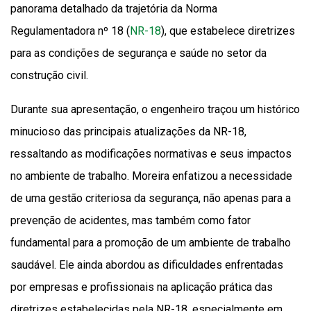
panorama detalhado da trajetória da Norma
Regulamentadora nº 18 (
NR-18
), que estabelece diretrizes
para as condições de segurança e saúde no setor da
construção civil.
Durante sua apresentação, o engenheiro traçou um histórico
minucioso das principais atualizações da NR-18,
ressaltando as modificações normativas e seus impactos
no ambiente de trabalho. Moreira enfatizou a necessidade
de uma gestão criteriosa da segurança, não apenas para a
prevenção de acidentes, mas também como fator
fundamental para a promoção de um ambiente de trabalho
saudável. Ele ainda abordou as dificuldades enfrentadas
por empresas e profissionais na aplicação prática das
diretrizes estabelecidas pela NR-18, especialmente em