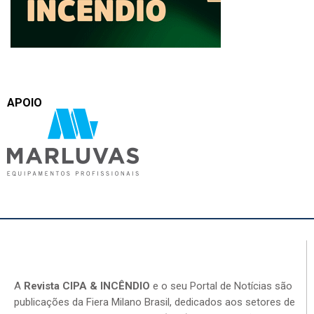
APOIO
A
Revista CIPA & INCÊNDIO
e o seu Portal de Notícias são
publicações da Fiera Milano Brasil, dedicados aos setores de