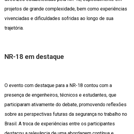
projetos de grande complexidade, bem como experiências
vivenciadas e dificuldades sofridas ao longo de sua
trajetória.
NR-18 em destaque
O evento com destaque para a NR-18 contou com a
presença de engenheiros, técnicos e estudantes, que
participaram ativamente do debate, promovendo reflexões
sobre as perspectivas futuras da segurança no trabalho no
Brasil. A troca de experiências entre os participantes
destacou a relevância de uma abordagem contínua e