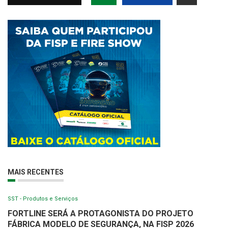
MAIS RECENTES
SST - Produtos e Serviços
FORTLINE SERÁ A PROTAGONISTA DO PROJETO
FÁBRICA MODELO DE SEGURANÇA, NA FISP 2026