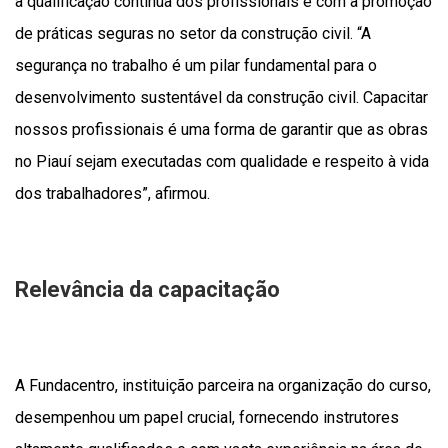
a qualificação contínua dos profissionais e com a promoção
de práticas seguras no setor da construção civil. “A
segurança no trabalho é um pilar fundamental para o
desenvolvimento sustentável da construção civil. Capacitar
nossos profissionais é uma forma de garantir que as obras
no Piauí sejam executadas com qualidade e respeito à vida
dos trabalhadores”, afirmou.
Relevância da capacitação
A Fundacentro, instituição parceira na organização do curso,
desempenhou um papel crucial, fornecendo instrutores