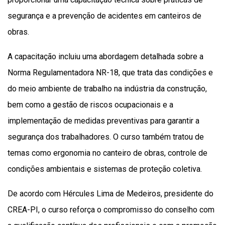
segurança e a prevenção de acidentes em canteiros de
obras.
A capacitação incluiu uma abordagem detalhada sobre a
Norma Regulamentadora NR-18, que trata das condições e
do meio ambiente de trabalho na indústria da construção,
bem como a gestão de riscos ocupacionais e a
implementação de medidas preventivas para garantir a
segurança dos trabalhadores. O curso também tratou de
temas como ergonomia no canteiro de obras, controle de
condições ambientais e sistemas de proteção coletiva.
De acordo com Hércules Lima de Medeiros, presidente do
CREA-PI, o curso reforça o compromisso do conselho com