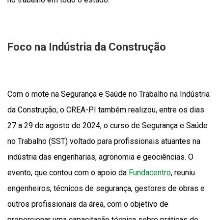
Foco na Indústria da Construção
Com o mote na Segurança e Saúde no Trabalho na Indústria
da Construção, o CREA-PI também realizou, entre os dias
27 a 29 de agosto de 2024, o curso de Segurança e Saúde
no Trabalho (SST) voltado para profissionais atuantes na
indústria das engenharias, agronomia e geociências. O
evento, que contou com o apoio da
Fundacentro
, reuniu
engenheiros, técnicos de segurança, gestores de obras e
outros profissionais da área, com o objetivo de
proporcionar uma capacitação técnica sobre práticas de