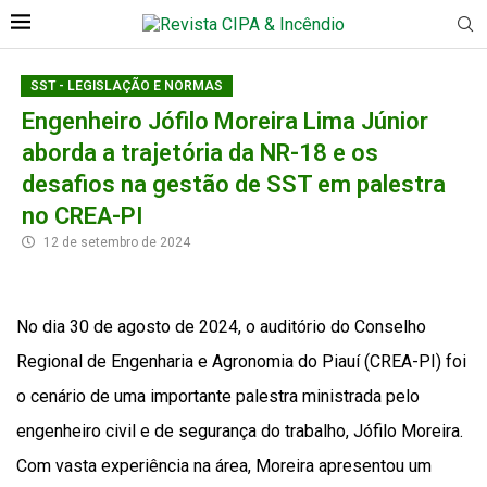
SST - LEGISLAÇÃO E NORMAS
Engenheiro Jófilo Moreira Lima Júnior
aborda a trajetória da NR-18 e os
desafios na gestão de SST em palestra
no CREA-PI
12 de setembro de 2024
No dia 30 de agosto de 2024, o auditório do Conselho
Regional de Engenharia e Agronomia do Piauí (CREA-PI) foi
o cenário de uma importante palestra ministrada pelo
engenheiro civil e de segurança do trabalho, Jófilo Moreira.
Com vasta experiência na área, Moreira apresentou um