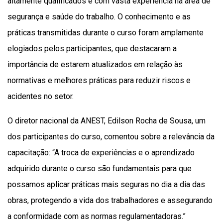
altamente qualificados e com vasta experiência na área de
segurança e saúde do trabalho. O conhecimento e as
práticas transmitidas durante o curso foram amplamente
elogiados pelos participantes, que destacaram a
importância de estarem atualizados em relação às
normativas e melhores práticas para reduzir riscos e
acidentes no setor.
O diretor nacional da ANEST, Edilson Rocha de Sousa, um
dos participantes do curso, comentou sobre a relevância da
capacitação: “A troca de experiências e o aprendizado
adquirido durante o curso são fundamentais para que
possamos aplicar práticas mais seguras no dia a dia das
obras, protegendo a vida dos trabalhadores e assegurando
a conformidade com as normas regulamentadoras.”