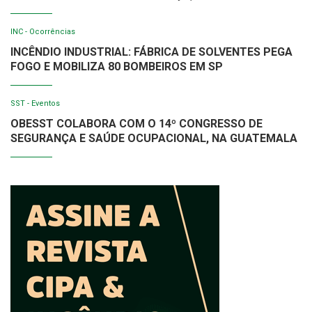
INC - Ocorrências
INCÊNDIO INDUSTRIAL: FÁBRICA DE SOLVENTES PEGA
FOGO E MOBILIZA 80 BOMBEIROS EM SP
SST - Eventos
OBESST COLABORA COM O 14º CONGRESSO DE
SEGURANÇA E SAÚDE OCUPACIONAL, NA GUATEMALA