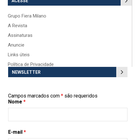
ACESSE
Grupo Fiera Milano
A Revista
Assinaturas
Anuncie
Links úteis
Política de Privacidade
NEWSLETTER
Campos marcados com
*
são requeridos
Nome
*
E-mail
*