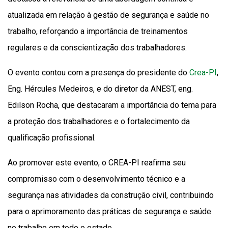
atualizada em relação à gestão de segurança e saúde no
trabalho, reforçando a importância de treinamentos
regulares e da conscientização dos trabalhadores.
O evento contou com a presença do presidente do
Crea-PI
,
Eng. Hércules Medeiros, e do diretor da ANEST, eng.
Edilson Rocha, que destacaram a importância do tema para
a proteção dos trabalhadores e o fortalecimento da
qualificação profissional.
Ao promover este evento, o CREA-PI reafirma seu
compromisso com o desenvolvimento técnico e a
segurança nas atividades da construção civil, contribuindo
para o aprimoramento das práticas de segurança e saúde
no trabalho em todo o estado.