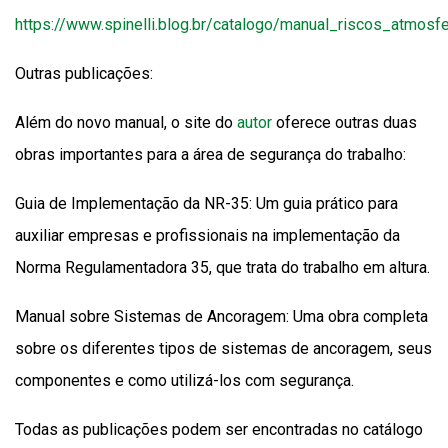
https://www.spinelli.blog.br/catalogo/manual_riscos_atmosfe
Outras publicações:
Além do novo manual, o site do
autor
oferece outras duas
obras importantes para a área de segurança do trabalho:
Guia de Implementação da NR-35: Um guia prático para
auxiliar empresas e profissionais na implementação da
Norma Regulamentadora 35, que trata do trabalho em altura.
Manual sobre Sistemas de Ancoragem: Uma obra completa
sobre os diferentes tipos de sistemas de ancoragem, seus
componentes e como utilizá-los com segurança.
Todas as publicações podem ser encontradas no catálogo