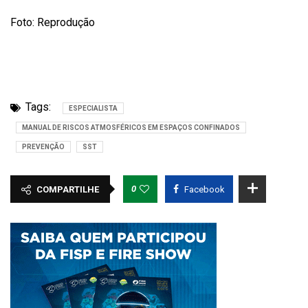
Foto: Reprodução
Tags:
ESPECIALISTA
MANUAL DE RISCOS ATMOSFÉRICOS EM ESPAÇOS CONFINADOS
PREVENÇÃO
SST
0
COMPARTILHE
Facebook