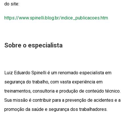
do site:
https://www.spinelli.blog.br/indice_publicacoes.htm
Sobre o especialista
Luiz Eduardo Spinelli é um renomado especialista em
segurança do trabalho, com vasta experiência em
treinamentos, consultoria e produção de conteúdo técnico.
Sua missão é contribuir para a prevenção de acidentes e a
promoção da saúde e segurança dos trabalhadores.