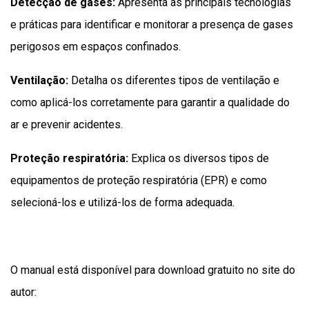
Detecção de gases:
Apresenta as principais tecnologias
e práticas para identificar e monitorar a presença de gases
perigosos em espaços confinados.
Ventilação:
Detalha os diferentes tipos de ventilação e
como aplicá-los corretamente para garantir a qualidade do
ar e prevenir acidentes.
Proteção respiratória:
Explica os diversos tipos de
equipamentos de proteção respiratória (EPR) e como
selecioná-los e utilizá-los de forma adequada.
O manual está disponível para download gratuito no site do
autor: