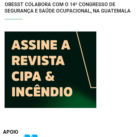
OBESST COLABORA COM O 14º CONGRESSO DE
SEGURANÇA E SAÚDE OCUPACIONAL, NA GUATEMALA
APOIO