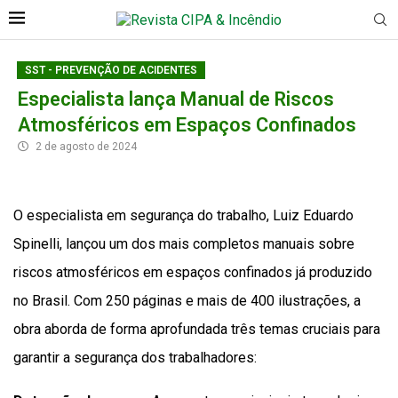
SST - PREVENÇÃO DE ACIDENTES
Especialista lança Manual de Riscos
Atmosféricos em Espaços Confinados
2 de agosto de 2024
O especialista em segurança do trabalho, Luiz Eduardo
Spinelli, lançou um dos mais completos manuais sobre
riscos atmosféricos em espaços confinados já produzido
no Brasil. Com 250 páginas e mais de 400 ilustrações, a
obra aborda de forma aprofundada três temas cruciais para
garantir a segurança dos trabalhadores: