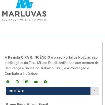
A
Revista CIPA & INCÊNDIO
e o seu Portal de Notícias são
publicações da Fiera Milano Brasil, dedicados aos setores de
Segurança e Saúde do Trabalho (SST) e à Prevenção e
Combate a Incêndios
CONTATO
Grupo Fiera Milano Brasil