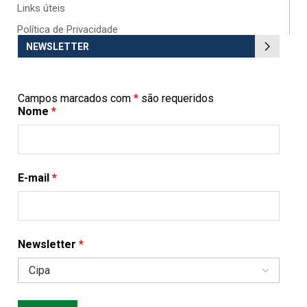
Links úteis
Política de Privacidade
NEWSLETTER
Campos marcados com
*
são requeridos
Nome
*
E-mail
*
Newsletter
*