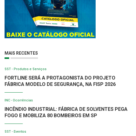
MAIS RECENTES
SST - Produtos e Serviços
FORTLINE SERÁ A PROTAGONISTA DO PROJETO
FÁBRICA MODELO DE SEGURANÇA, NA FISP 2026
INC - Ocorrências
INCÊNDIO INDUSTRIAL: FÁBRICA DE SOLVENTES PEGA
FOGO E MOBILIZA 80 BOMBEIROS EM SP
SST - Eventos