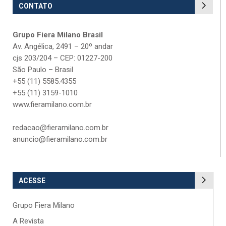
CONTATO
Grupo Fiera Milano Brasil
Av. Angélica, 2491 – 20º andar
cjs 203/204 – CEP: 01227-200
São Paulo – Brasil
+55 (11) 5585.4355
+55 (11) 3159-1010
www.fieramilano.com.br
redacao@fieramilano.com.br
anuncio@fieramilano.com.br
ACESSE
Grupo Fiera Milano
A Revista