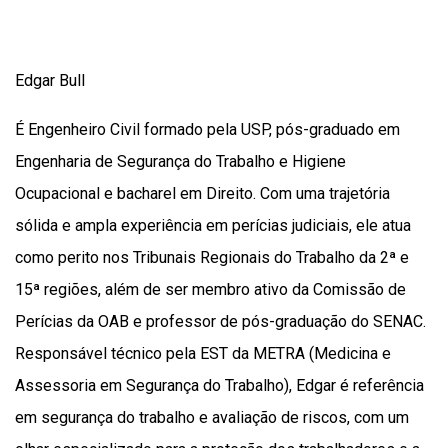
Edgar Bull
É Engenheiro Civil formado pela USP, pós-graduado em
Engenharia de Segurança do Trabalho e Higiene
Ocupacional e bacharel em Direito. Com uma trajetória
sólida e ampla experiência em perícias judiciais, ele atua
como perito nos Tribunais Regionais do Trabalho da 2ª e
15ª regiões, além de ser membro ativo da Comissão de
Perícias da OAB e professor de pós-graduação do SENAC.
Responsável técnico pela EST da METRA (Medicina e
Assessoria em Segurança do Trabalho), Edgar é referência
em segurança do trabalho e avaliação de riscos, com um