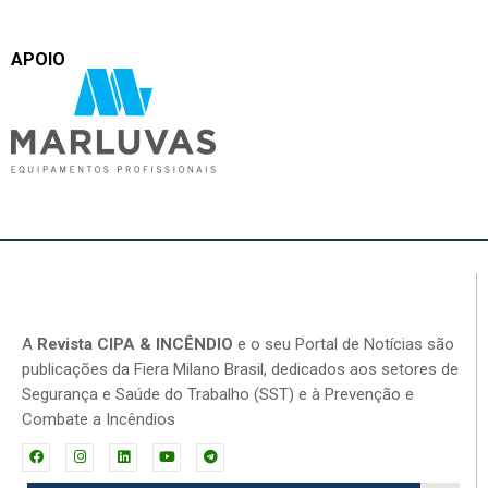
APOIO
A
Revista CIPA & INCÊNDIO
e o seu Portal de Notícias são
publicações da Fiera Milano Brasil, dedicados aos setores de
Segurança e Saúde do Trabalho (SST) e à Prevenção e
Combate a Incêndios