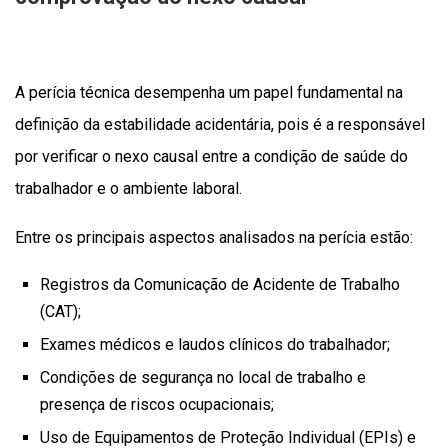
A perícia técnica desempenha um papel fundamental na
definição da estabilidade acidentária, pois é a responsável
por verificar o nexo causal entre a condição de saúde do
trabalhador e o ambiente laboral.
Entre os principais aspectos analisados na perícia estão:
Registros da Comunicação de Acidente de Trabalho
(CAT);
Exames médicos e laudos clínicos do trabalhador;
Condições de segurança no local de trabalho e
presença de riscos ocupacionais;
Uso de Equipamentos de Proteção Individual (EPIs) e