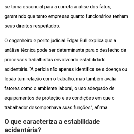
se torna essencial para a correta análise dos fatos,
garantindo que tanto empresas quanto funcionários tenham
seus direitos respeitados.
O engenheiro e perito judicial Edgar Bull explica que a
análise técnica pode ser determinante para o desfecho de
processos trabalhistas envolvendo estabilidade
acidentária. “A perícia não apenas identifica se a doença ou
lesão tem relação com o trabalho, mas também avalia
fatores como o ambiente laboral, o uso adequado de
equipamentos de proteção e as condições em que o
trabalhador desempenhava suas funções”, afirma.
O que caracteriza a estabilidade
acidentária?