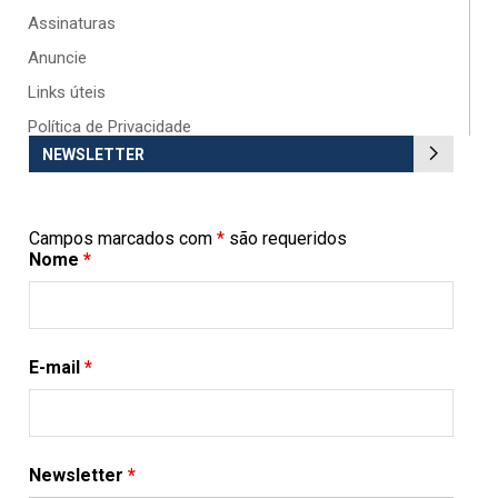
Assinaturas
Anuncie
Links úteis
Política de Privacidade
NEWSLETTER
Campos marcados com
*
são requeridos
Nome
*
E-mail
*
Newsletter
*