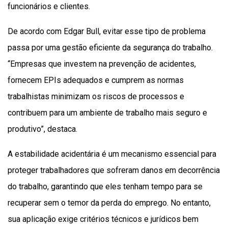
funcionários e clientes.
De acordo com Edgar Bull, evitar esse tipo de problema
passa por uma gestão eficiente da segurança do trabalho.
“Empresas que investem na prevenção de acidentes,
fornecem EPIs adequados e cumprem as normas
trabalhistas minimizam os riscos de processos e
contribuem para um ambiente de trabalho mais seguro e
produtivo”, destaca.
A estabilidade acidentária é um mecanismo essencial para
proteger trabalhadores que sofreram danos em decorrência
do trabalho, garantindo que eles tenham tempo para se
recuperar sem o temor da perda do emprego. No entanto,
sua aplicação exige critérios técnicos e jurídicos bem