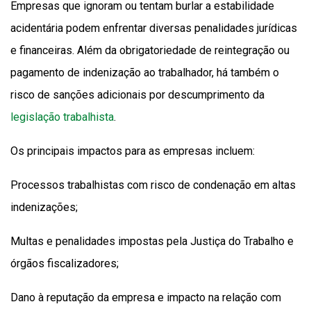
Empresas que ignoram ou tentam burlar a estabilidade
acidentária podem enfrentar diversas penalidades jurídicas
e financeiras. Além da obrigatoriedade de reintegração ou
pagamento de indenização ao trabalhador, há também o
risco de sanções adicionais por descumprimento da
legislação trabalhista
.
Os principais impactos para as empresas incluem:
Processos trabalhistas com risco de condenação em altas
indenizações;
Multas e penalidades impostas pela Justiça do Trabalho e
órgãos fiscalizadores;
Dano à reputação da empresa e impacto na relação com