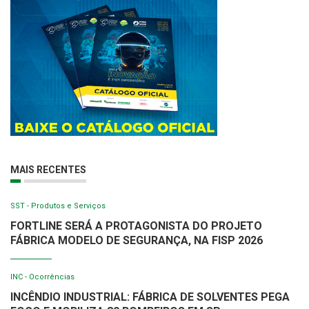
MAIS RECENTES
SST - Produtos e Serviços
FORTLINE SERÁ A PROTAGONISTA DO PROJETO
FÁBRICA MODELO DE SEGURANÇA, NA FISP 2026
INC - Ocorrências
INCÊNDIO INDUSTRIAL: FÁBRICA DE SOLVENTES PEGA