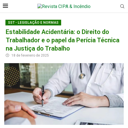
SST - LEGISLAÇÃO E NORMAS
Estabilidade Acidentária: o Direito do
Trabalhador e o papel da Perícia Técnica
na Justiça do Trabalho
18 de fevereiro de 2025