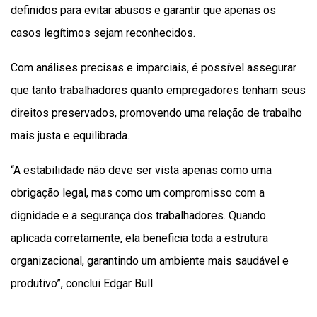
definidos para evitar abusos e garantir que apenas os
casos legítimos sejam reconhecidos.
Com análises precisas e imparciais, é possível assegurar
que tanto trabalhadores quanto empregadores tenham seus
direitos preservados, promovendo uma relação de trabalho
mais justa e equilibrada.
“A estabilidade não deve ser vista apenas como uma
obrigação legal, mas como um compromisso com a
dignidade e a segurança dos trabalhadores. Quando
aplicada corretamente, ela beneficia toda a estrutura
organizacional, garantindo um ambiente mais saudável e
produtivo”, conclui Edgar Bull.