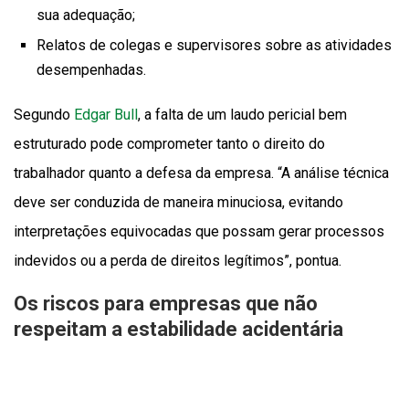
sua adequação;
Relatos de colegas e supervisores sobre as atividades
desempenhadas.
Segundo
Edgar Bull
, a falta de um laudo pericial bem
estruturado pode comprometer tanto o direito do
trabalhador quanto a defesa da empresa. “A análise técnica
deve ser conduzida de maneira minuciosa, evitando
interpretações equivocadas que possam gerar processos
indevidos ou a perda de direitos legítimos”, pontua.
Os riscos para empresas que não
respeitam a estabilidade acidentária