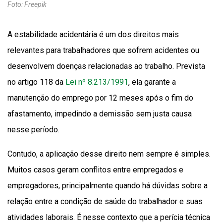
Foto: Freepik
A estabilidade acidentária é um dos direitos mais
relevantes para trabalhadores que sofrem acidentes ou
desenvolvem doenças relacionadas ao trabalho. Prevista
no artigo 118 da
Lei nº 8.213/1991
, ela garante a
manutenção do emprego por 12 meses após o fim do
afastamento, impedindo a demissão sem justa causa
nesse período.
Contudo, a aplicação desse direito nem sempre é simples.
Muitos casos geram conflitos entre empregados e
empregadores, principalmente quando há dúvidas sobre a
relação entre a condição de saúde do trabalhador e suas
atividades laborais. É nesse contexto que a perícia técnica