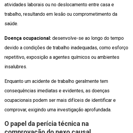
atividades laborais ou no deslocamento entre casa e
trabalho, resultando em lesão ou comprometimento da
saúde.
Doença ocupacional:
desenvolve-se ao longo do tempo
devido a condições de trabalho inadequadas, como esforço
repetitivo, exposição a agentes químicos ou ambientes
insalubres.
Enquanto um acidente de trabalho geralmente tem
consequências imediatas e evidentes, as doenças
ocupacionais podem ser mais difíceis de identificar e
comprovar, exigindo uma investigação aprofundada.
O papel da perícia técnica na
comprovação do nexo causal