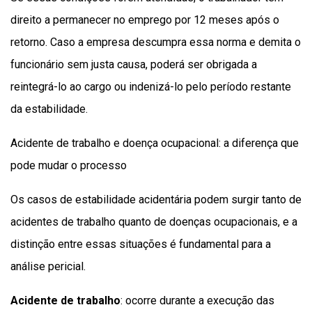
direito a permanecer no emprego por 12 meses após o
retorno. Caso a empresa descumpra essa norma e demita o
funcionário sem justa causa, poderá ser obrigada a
reintegrá-lo ao cargo ou indenizá-lo pelo período restante
da estabilidade.
Acidente de trabalho e doença ocupacional: a diferença que
pode mudar o processo
Os casos de estabilidade acidentária podem surgir tanto de
acidentes de trabalho quanto de doenças ocupacionais, e a
distinção entre essas situações é fundamental para a
análise pericial.
Acidente de trabalho
: ocorre durante a execução das