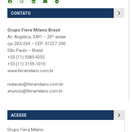
CONTATO
Grupo Fiera Milano Brasil
Av. Angélica, 2491 – 20º andar
cjs 203/204 – CEP: 01227-200
São Paulo – Brasil
+55 (11) 5585.4355
+55 (11) 3159-1010
www.fieramilano.com.br
redacao@fieramilano.com.br
anuncio@fieramilano.com.br
ACESSE
Grupo Fiera Milano