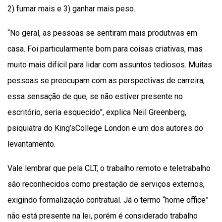
2) fumar mais e 3) ganhar mais peso.
“No geral, as pessoas se sentiram mais produtivas em
casa. Foi particularmente bom para coisas criativas, mas
muito mais difícil para lidar com assuntos tediosos. Muitas
pessoas se preocupam com as perspectivas de carreira,
essa sensação de que, se não estiver presente no
escritório, seria esquecido”, explica Neil Greenberg,
psiquiatra do King’sCollege London e um dos autores do
levantamento.
Vale lembrar que pela CLT, o trabalho remoto e teletrabalho
são reconhecidos como prestação de serviços externos,
exigindo formalização contratual. Já o termo “home office”
não está presente na lei, porém é considerado trabalho