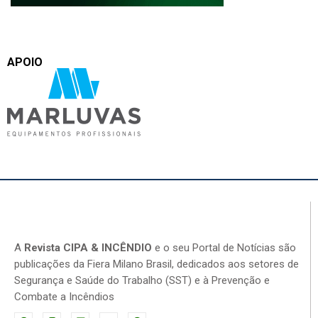
APOIO
A
Revista CIPA & INCÊNDIO
e o seu Portal de Notícias são
publicações da Fiera Milano Brasil, dedicados aos setores de
Segurança e Saúde do Trabalho (SST) e à Prevenção e
Combate a Incêndios