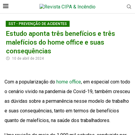
SST - PREVENÇÃO DE ACIDENTES
Estudo aponta três benefícios e três
malefícios do home office e suas
consequências
10 de abril de 2024
Com a popularização do
home office
, em especial com todo
o cenário vivido na pandemia de Covid-19, também cresceu
as dúvidas sobre a permanência nesse modelo de trabalho
e suas consequências, tanto em termos de benefícios
quanto de malefícios, na saúde dos trabalhadores.