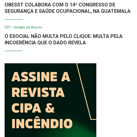
OBESST COLABORA COM O 14º CONGRESSO DE
SEGURANÇA E SAÚDE OCUPACIONAL, NA GUATEMALA
SST - Gestão de Riscos
O ESOCIAL NÃO MULTA PELO CLIQUE: MULTA PELA
INCOERÊNCIA QUE O DADO REVELA