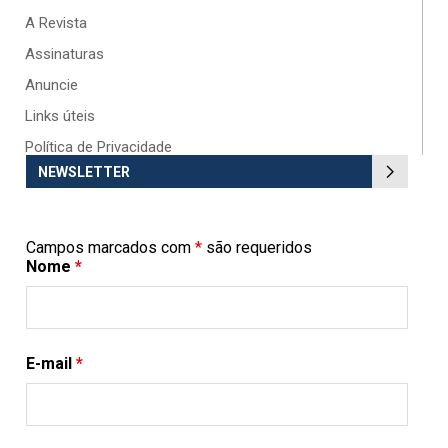
A Revista
Assinaturas
Anuncie
Links úteis
Política de Privacidade
NEWSLETTER
Campos marcados com
*
são requeridos
Nome
*
E-mail
*