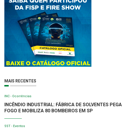
MAIS RECENTES
INC - Ocorrências
INCÊNDIO INDUSTRIAL: FÁBRICA DE SOLVENTES PEGA
FOGO E MOBILIZA 80 BOMBEIROS EM SP
SST - Eventos