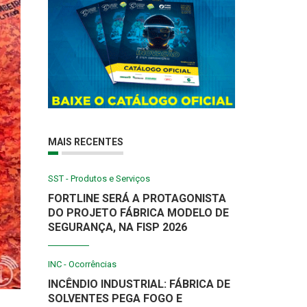
MAIS RECENTES
SST - Produtos e Serviços
FORTLINE SERÁ A PROTAGONISTA
DO PROJETO FÁBRICA MODELO DE
SEGURANÇA, NA FISP 2026
INC - Ocorrências
INCÊNDIO INDUSTRIAL: FÁBRICA DE
SOLVENTES PEGA FOGO E