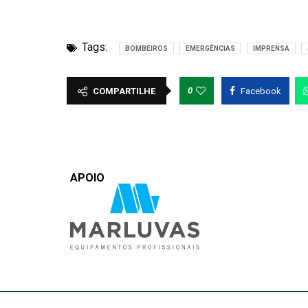
Tags:
BOMBEIROS
EMERGÊNCIAS
IMPRENSA
0
COMPARTILHE
Facebook
APOIO