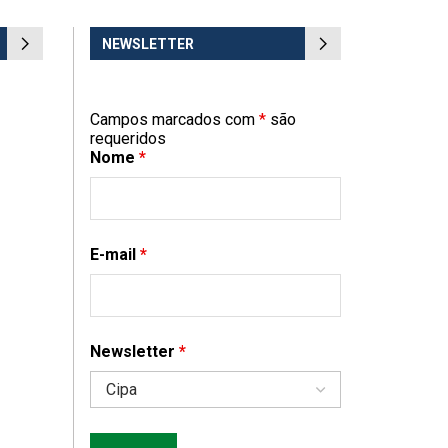
NEWSLETTER
Campos marcados com
*
são
requeridos
Nome
*
E-mail
*
Newsletter
*