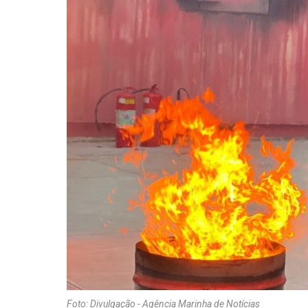
Foto: Divulgação - Agência Marinha de Notícias