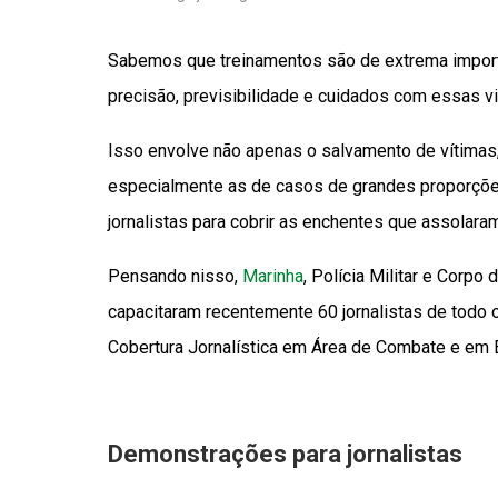
Sabemos que treinamentos são de extrema importâ
precisão, previsibilidade e cuidados com essas v
Isso envolve não apenas o salvamento de vítimas,
especialmente as de casos de grandes proporções
jornalistas para cobrir as enchentes que assolara
Pensando nisso,
Marinha
, Polícia Militar e Corp
capacitaram recentemente 60 jornalistas de todo 
Cobertura Jornalística em Área de Combate e em
Demonstrações para jornalistas