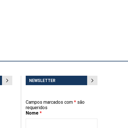
NEWSLETTER
Campos marcados com
*
são
requeridos
Nome
*