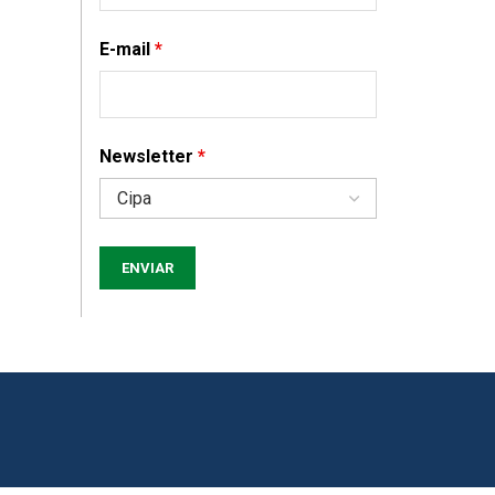
E-mail
*
Newsletter
*