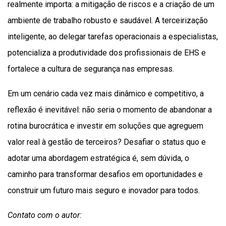
realmente importa: a mitigação de riscos e a criação de um
ambiente de trabalho robusto e saudável. A terceirização
inteligente, ao delegar tarefas operacionais a especialistas,
potencializa a produtividade dos profissionais de EHS e
fortalece a cultura de segurança nas empresas.
Em um cenário cada vez mais dinâmico e competitivo, a
reflexão é inevitável: não seria o momento de abandonar a
rotina burocrática e investir em soluções que agreguem
valor real à gestão de terceiros? Desafiar o status quo e
adotar uma abordagem estratégica é, sem dúvida, o
caminho para transformar desafios em oportunidades e
construir um futuro mais seguro e inovador para todos.
Contato com o autor: