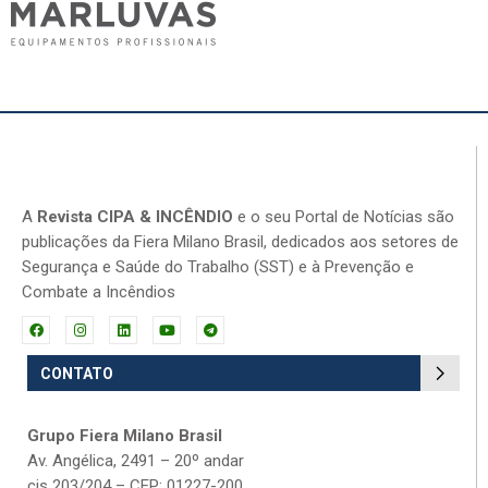
A
Revista CIPA & INCÊNDIO
e o seu Portal de Notícias são
publicações da Fiera Milano Brasil, dedicados aos setores de
Segurança e Saúde do Trabalho (SST) e à Prevenção e
Combate a Incêndios
CONTATO
Grupo Fiera Milano Brasil
Av. Angélica, 2491 – 20º andar
cjs 203/204 – CEP: 01227-200