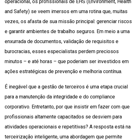
operacional, os profissionais de EHS (Environment, Health
and Safety) se veem imersos em uma rotina que, muitas
vezes, os afasta de sua missão principal: gerenciar riscos
e garantir ambientes de trabalho seguros. Em meio a uma
enxurrada de documentos, validação de requisitos e
burocracias, esses especialistas perdem preciosos
minutos – e até horas – que poderiam ser investidos em
ações estratégicas de prevenção e melhoria contínua.
É inegável que a gestão de terceiros é uma etapa crucial
para a manutenção da integridade e do compliance
corporativo. Entretanto, por que insistir em fazer com que
profissionais altamente capacitados se desviem para
atividades operacionais e repetitivas? A resposta está na
terceirização inteligente, uma abordagem que permite