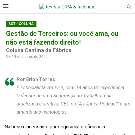
SST - COLUNA
Gestão de Terceiros: ou você ama, ou
não está fazendo direito!
Coluna Cantina da Fábrica
19 de março de 2025
Por Erlon Torres |
É Especialista em EHS, com 14 anos de experiência.
Defensor de uma Segurança do Trabalho mais
atualizada e atrativa. CEO do “A Fábrica Podcast” e um
amante das tecnologias
Na busca incessante por segurança e eficiência