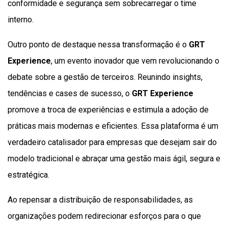
conformidade e segurança sem sobrecarregar o time
interno.
Outro ponto de destaque nessa transformação é o
GRT
Experience
, um evento inovador que vem revolucionando o
debate sobre a gestão de terceiros. Reunindo insights,
tendências e cases de sucesso, o
GRT Experience
promove a troca de experiências e estimula a adoção de
práticas mais modernas e eficientes. Essa plataforma é um
verdadeiro catalisador para empresas que desejam sair do
modelo tradicional e abraçar uma gestão mais ágil, segura e
estratégica.
Ao repensar a distribuição de responsabilidades, as
organizações podem redirecionar esforços para o que