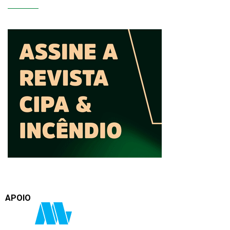
APOIO