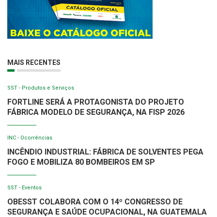
MAIS RECENTES
SST - Produtos e Serviços
FORTLINE SERÁ A PROTAGONISTA DO PROJETO
FÁBRICA MODELO DE SEGURANÇA, NA FISP 2026
INC - Ocorrências
INCÊNDIO INDUSTRIAL: FÁBRICA DE SOLVENTES PEGA
FOGO E MOBILIZA 80 BOMBEIROS EM SP
SST - Eventos
OBESST COLABORA COM O 14º CONGRESSO DE
SEGURANÇA E SAÚDE OCUPACIONAL, NA GUATEMALA