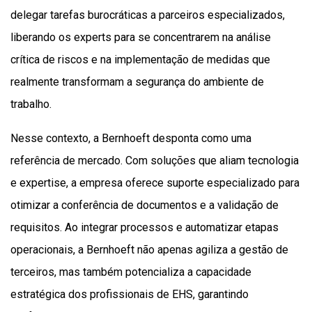
delegar tarefas burocráticas a parceiros especializados,
liberando os experts para se concentrarem na análise
crítica de riscos e na implementação de medidas que
realmente transformam a segurança do ambiente de
trabalho.
Nesse contexto, a Bernhoeft desponta como uma
referência de mercado. Com soluções que aliam tecnologia
e expertise, a empresa oferece suporte especializado para
otimizar a conferência de documentos e a validação de
requisitos. Ao integrar processos e automatizar etapas
operacionais, a Bernhoeft não apenas agiliza a gestão de
terceiros, mas também potencializa a capacidade
estratégica dos profissionais de EHS, garantindo