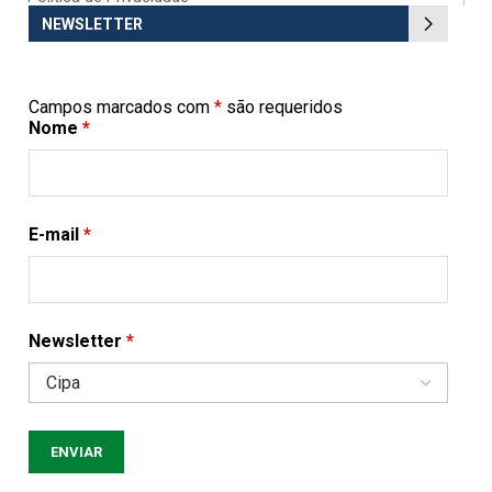
NEWSLETTER
Campos marcados com
*
são requeridos
Nome
*
E-mail
*
Newsletter
*