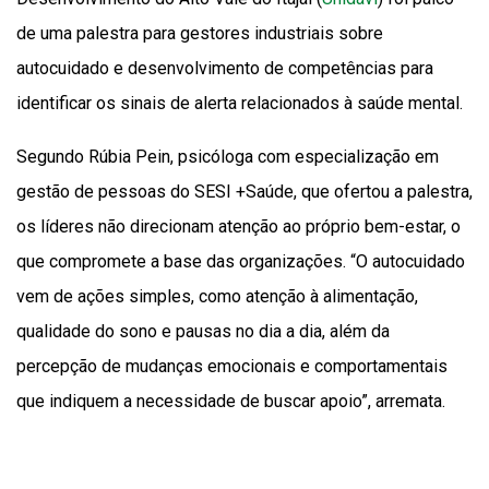
de uma palestra para gestores industriais sobre
autocuidado e desenvolvimento de competências para
identificar os sinais de alerta relacionados à saúde mental.
Segundo Rúbia Pein, psicóloga com especialização em
gestão de pessoas do SESI +Saúde, que ofertou a palestra,
os líderes não direcionam atenção ao próprio bem-estar, o
que compromete a base das organizações. “O autocuidado
vem de ações simples, como atenção à alimentação,
qualidade do sono e pausas no dia a dia, além da
percepção de mudanças emocionais e comportamentais
que indiquem a necessidade de buscar apoio”, arremata.