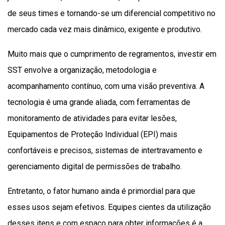
de seus times e tornando-se um diferencial competitivo no
mercado cada vez mais dinâmico, exigente e produtivo.
Muito mais que o cumprimento de regramentos, investir em
SST envolve a organização, metodologia e
acompanhamento contínuo, com uma visão preventiva. A
tecnologia é uma grande aliada, com ferramentas de
monitoramento de atividades para evitar lesões,
Equipamentos de Proteção Individual (EPI) mais
confortáveis e precisos, sistemas de intertravamento e
gerenciamento digital de permissões de trabalho.
Entretanto, o fator humano ainda é primordial para que
esses usos sejam efetivos. Equipes cientes da utilização
desses itens e com espaço para obter informações é a