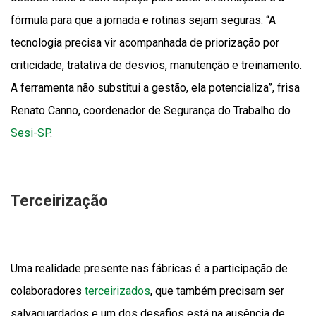
fórmula para que a jornada e rotinas sejam seguras. “A
tecnologia precisa vir acompanhada de priorização por
criticidade, tratativa de desvios, manutenção e treinamento.
A ferramenta não substitui a gestão, ela potencializa”, frisa
Renato Canno, coordenador de Segurança do Trabalho do
Sesi-SP
.
Terceirização
Uma realidade presente nas fábricas é a participação de
colaboradores
terceirizados
, que também precisam ser
salvaguardados e um dos desafios está na ausência de