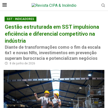
SST - INDICADORES
Gestão estruturada em SST impulsiona
eficiência e diferencial competitivo na
indústria
Diante de transformações como o fim da escala
6x1 e novas NRs, investimentos em prevenção
superam burocracia e potencializam negócios
8 de junho de 2026