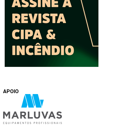
APOIO