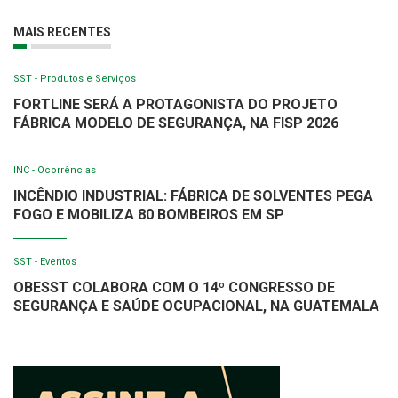
MAIS RECENTES
SST - Produtos e Serviços
FORTLINE SERÁ A PROTAGONISTA DO PROJETO
FÁBRICA MODELO DE SEGURANÇA, NA FISP 2026
INC - Ocorrências
INCÊNDIO INDUSTRIAL: FÁBRICA DE SOLVENTES PEGA
FOGO E MOBILIZA 80 BOMBEIROS EM SP
SST - Eventos
OBESST COLABORA COM O 14º CONGRESSO DE
SEGURANÇA E SAÚDE OCUPACIONAL, NA GUATEMALA