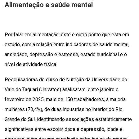
Alimentação e saúde mental
Por falar em alimentação, este é outro ponto que está em
estudo, com a relação entre indicadores de saúde mental,
ansiedade, depressão e estresse, estado nutricional e o
nível de atividade física.
Pesquisadoras do curso de Nutrição da Universidade do
Vale do Taquari (Univates) analisaram, entre janeiro e
fevereiro de 2025, mais de 150 trabalhadores, a maioria
mulheres (73,4%), de duas indústrias no interior do Rio
Grande do Sul, identificando associações estatisticamente
significativas entre escolaridade e depressão, idade e