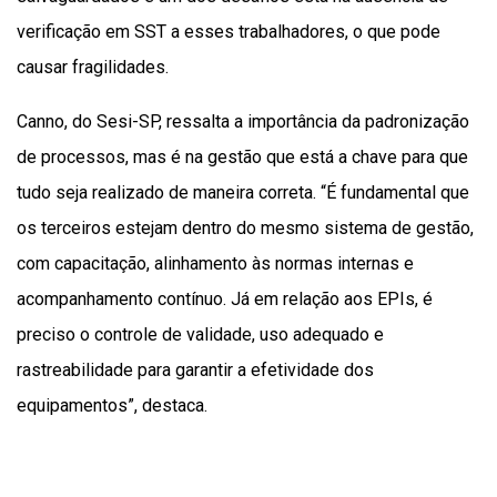
verificação em SST a esses trabalhadores, o que pode
causar fragilidades.
Canno, do Sesi-SP, ressalta a importância da padronização
de processos, mas é na gestão que está a chave para que
tudo seja realizado de maneira correta. “É fundamental que
os terceiros estejam dentro do mesmo sistema de gestão,
com capacitação, alinhamento às normas internas e
acompanhamento contínuo. Já em relação aos EPIs, é
preciso o controle de validade, uso adequado e
rastreabilidade para garantir a efetividade dos
equipamentos”, destaca.