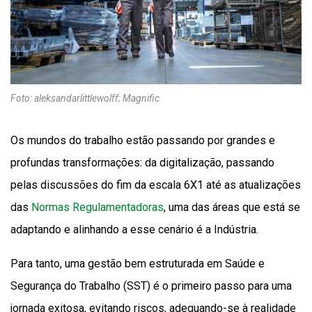
Foto: aleksandarlittlewolff; Magnific
Os mundos do trabalho estão passando por grandes e
profundas transformações: da digitalização, passando
pelas discussões do fim da escala 6X1 até as atualizações
das
Normas Regulamentadoras
, uma das áreas que está se
adaptando e alinhando a esse cenário é a Indústria.
Para tanto, uma gestão bem estruturada em Saúde e
Segurança do Trabalho (SST) é o primeiro passo para uma
jornada exitosa, evitando riscos, adequando-se à realidade