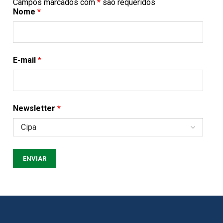
Campos marcados com
*
são requeridos
Nome
*
E-mail
*
Newsletter
*