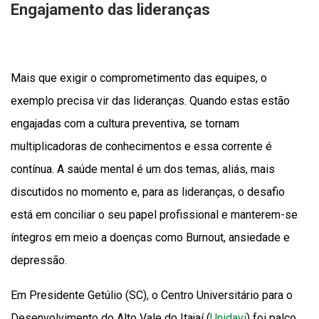
Engajamento das lideranças
Mais que exigir o comprometimento das equipes, o
exemplo precisa vir das lideranças. Quando estas estão
engajadas com a cultura preventiva, se tornam
multiplicadoras de conhecimentos e essa corrente é
contínua. A saúde mental é um dos temas, aliás, mais
discutidos no momento e, para as lideranças, o desafio
está em conciliar o seu papel profissional e manterem-se
íntegros em meio a doenças como Burnout, ansiedade e
depressão.
Em Presidente Getúlio (SC), o Centro Universitário para o
Desenvolvimento do Alto Vale do Itajaí (
Unidavi
) foi palco