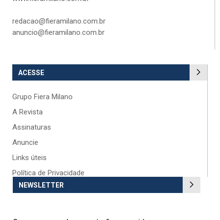
redacao@fieramilano.com.br
anuncio@fieramilano.com.br
ACESSE
Grupo Fiera Milano
A Revista
Assinaturas
Anuncie
Links úteis
Política de Privacidade
NEWSLETTER