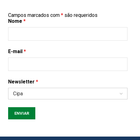
Campos marcados com
*
são requeridos
Nome
*
E-mail
*
Newsletter
*