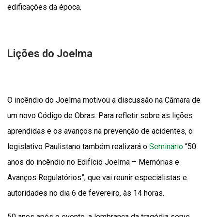
edificações da época.
Lições do Joelma
O incêndio do Joelma motivou a discussão na Câmara de
um novo Código de Obras. Para refletir sobre as lições
aprendidas e os avanços na prevenção de acidentes, o
legislativo Paulistano também realizará o
Seminário
“50
anos do incêndio no Edifício Joelma – Memórias e
Avanços Regulatórios”, que vai reunir especialistas e
autoridades no dia 6 de fevereiro, às 14 horas.
50 anos após o evento, a lembrança da tragédia serve