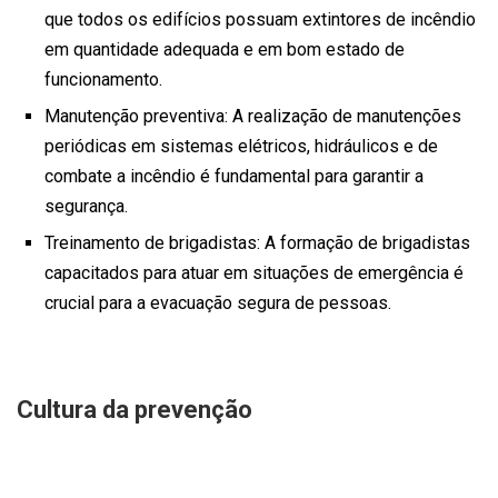
que todos os edifícios possuam extintores de incêndio
em quantidade adequada e em bom estado de
funcionamento.
Manutenção preventiva: A realização de manutenções
periódicas em sistemas elétricos, hidráulicos e de
combate a incêndio é fundamental para garantir a
segurança.
Treinamento de brigadistas: A formação de brigadistas
capacitados para atuar em situações de emergência é
crucial para a evacuação segura de pessoas.
Cultura da prevenção