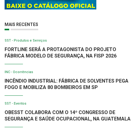
MAIS RECENTES
SST - Produtos e Serviços
FORTLINE SERÁ A PROTAGONISTA DO PROJETO
FÁBRICA MODELO DE SEGURANÇA, NA FISP 2026
INC - Ocorrências
INCÊNDIO INDUSTRIAL: FÁBRICA DE SOLVENTES PEGA
FOGO E MOBILIZA 80 BOMBEIROS EM SP
SST - Eventos
OBESST COLABORA COM O 14º CONGRESSO DE
SEGURANÇA E SAÚDE OCUPACIONAL, NA GUATEMALA