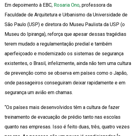
Em depoimento à EBC,
Rosaria Ono
, professora da
Faculdade de Arquitetura e Urbanismo da Universidade de
São Paulo (USP) e diretora do Museu Paulista da USP (o
Museu do Ipiranga), reforça que apesar dessas tragédias
terem mudado a regulamentação predial e também
aperfeiçoado e modernizado os sistemas de segurança
existentes, o Brasil, infelizmente, ainda não tem uma cultura
de prevenção como se observa em países como o Japão,
onde passageiros conseguiram deixar rapidamente e em
segurança um avião em chamas.
“Os países mais desenvolvidos têm a cultura de fazer
treinamento de evacuação de prédio tanto nas escolas
quanto nas empresas. Isso é feito duas, três, quatro vezes