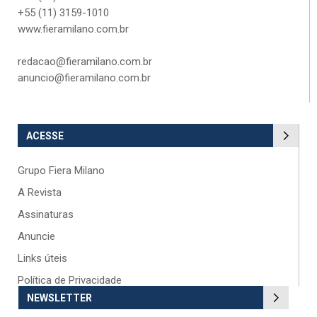
+55 (11) 3159-1010
www.fieramilano.com.br
redacao@fieramilano.com.br
anuncio@fieramilano.com.br
ACESSE
Grupo Fiera Milano
A Revista
Assinaturas
Anuncie
Links úteis
Política de Privacidade
NEWSLETTER