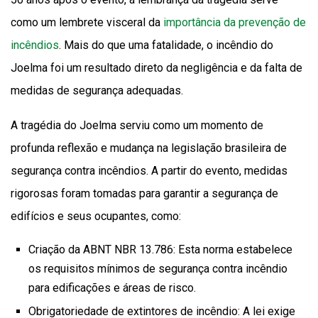
como um lembrete visceral da
importância da prevenção de
incêndios
. Mais do que uma fatalidade, o incêndio do
Joelma foi um resultado direto da negligência e da falta de
medidas de segurança adequadas.
A tragédia do Joelma serviu como um momento de
profunda reflexão e mudança na legislação brasileira de
segurança contra incêndios. A partir do evento, medidas
rigorosas foram tomadas para garantir a segurança de
edifícios e seus ocupantes, como:
Criação da ABNT NBR 13.786: Esta norma estabelece
os requisitos mínimos de segurança contra incêndio
para edificações e áreas de risco.
Obrigatoriedade de extintores de incêndio: A lei exige