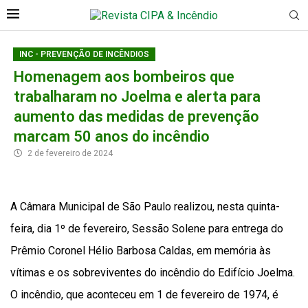
INC - PREVENÇÃO DE INCÊNDIOS
Homenagem aos bombeiros que
trabalharam no Joelma e alerta para
aumento das medidas de prevenção
marcam 50 anos do incêndio
2 de fevereiro de 2024
A Câmara Municipal de São Paulo realizou, nesta quinta-
feira, dia 1º de fevereiro, Sessão Solene para entrega do
Prêmio Coronel Hélio Barbosa Caldas, em memória às
vítimas e os sobreviventes do incêndio do Edifício Joelma.
O incêndio, que aconteceu em 1 de fevereiro de 1974, é