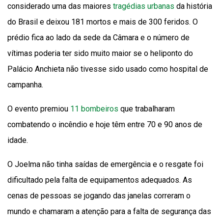
considerado uma das maiores
tragédias urbanas
da história
do Brasil e deixou 181 mortos e mais de 300 feridos. O
prédio fica ao lado da sede da Câmara e o número de
vítimas poderia ter sido muito maior se o heliponto do
Palácio Anchieta não tivesse sido usado como hospital de
campanha.
O evento premiou
11 bombeiros
que trabalharam
combatendo o incêndio e hoje têm entre 70 e 90 anos de
idade.
O Joelma não tinha saídas de emergência e o resgate foi
dificultado pela falta de equipamentos adequados. As
cenas de pessoas se jogando das janelas correram o
mundo e chamaram a atenção para a falta de segurança das