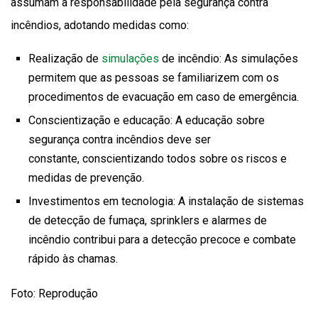
assumam a responsabilidade pela segurança contra
incêndios, adotando medidas como:
Realização de
simulações
de incêndio: As simulações
permitem que as pessoas se familiarizem com os
procedimentos de evacuação em caso de emergência.
Conscientização e educação: A educação sobre
segurança contra incêndios deve ser
constante, conscientizando todos sobre os riscos e
medidas de prevenção.
Investimentos em tecnologia: A instalação de sistemas
de detecção de fumaça, sprinklers e alarmes de
incêndio contribui para a detecção precoce e combate
rápido às chamas.
Foto: Reprodução