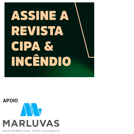
APOIO