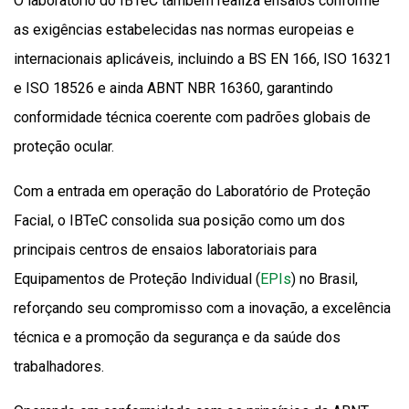
O laboratório do IBTeC também realiza ensaios conforme
as exigências estabelecidas nas normas europeias e
internacionais aplicáveis, incluindo a BS EN 166, ISO 16321
e ISO 18526 e ainda ABNT NBR 16360, garantindo
conformidade técnica coerente com padrões globais de
proteção ocular.
Com a entrada em operação do Laboratório de Proteção
Facial, o IBTeC consolida sua posição como um dos
principais centros de ensaios laboratoriais para
Equipamentos de Proteção Individual (
EPIs
) no Brasil,
reforçando seu compromisso com a inovação, a excelência
técnica e a promoção da segurança e da saúde dos
trabalhadores.