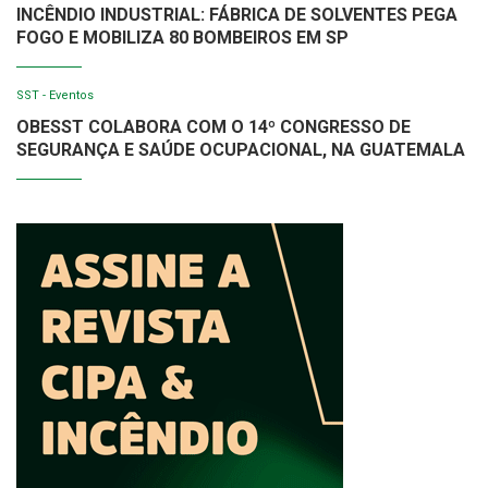
INCÊNDIO INDUSTRIAL: FÁBRICA DE SOLVENTES PEGA
FOGO E MOBILIZA 80 BOMBEIROS EM SP
SST - Eventos
OBESST COLABORA COM O 14º CONGRESSO DE
SEGURANÇA E SAÚDE OCUPACIONAL, NA GUATEMALA