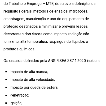
do Trabalho e Emprego – MTE, descreve a definição, os
requisitos gerais, métodos de ensaios, marcações,
amostragem, manutenção e uso do equipamento de
proteção destinados a minimizar e prevenir lesões
decorrentes dos riscos como impacto, radiação não
ionizante, alta temperatura, respingos de líquidos e
produtos químicos.
Os ensaios definidos pela ANSI/ISEA Z87.1:2020 incluem:
Impacto de alta massa;
Impacto de alta velocidade;
Impacto por queda de esfera;
Penetração;
Ignição;