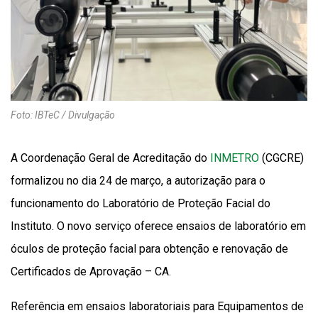
Foto: IBTeC / Divulgação
A Coordenação Geral de Acreditação do
INMETRO
(CGCRE)
formalizou no dia 24 de março, a autorização para o
funcionamento do Laboratório de Proteção Facial do
Instituto. O novo serviço oferece ensaios de laboratório em
óculos de proteção facial para obtenção e renovação de
Certificados de Aprovação – CA.
Referência em ensaios laboratoriais para Equipamentos de