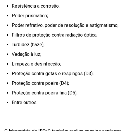
Resistência a corrosão;
Poder prismático;
Poder refrativo, poder de resolução e astigmatismo;
Filtros de proteção contra radiação óptica;
Turbidez (haze);
Vedação à luz;
Limpeza e desinfecção;
Proteção contra gotas e respingos (D3);
Proteção contra poeira (D4);
Proteção contra poeira fina (D5);
Entre outros.