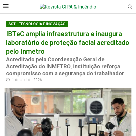
SST - TECNOLOGIA E INOVAÇÃO
IBTeC amplia infraestrutura e inaugura
laboratório de proteção facial acreditado
pelo Inmetro
Acreditado pela Coordenação Geral de
Acreditação do INMETRO, instituição reforça
compromisso com a segurança do trabalhador
1 de abril de 2026