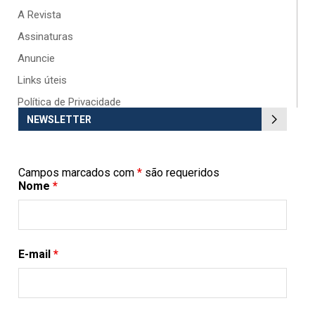
A Revista
Assinaturas
Anuncie
Links úteis
Política de Privacidade
NEWSLETTER
Campos marcados com
*
são requeridos
Nome
*
E-mail
*