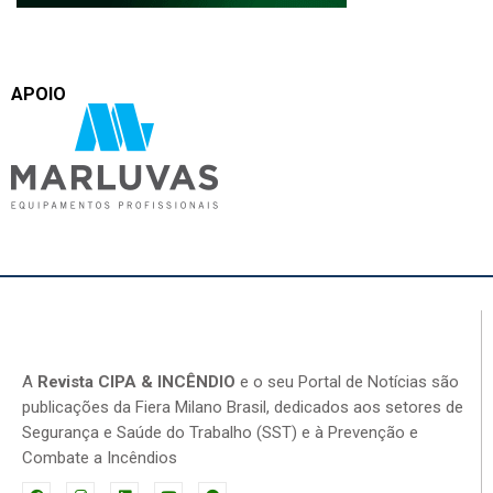
APOIO
A
Revista CIPA & INCÊNDIO
e o seu Portal de Notícias são
publicações da Fiera Milano Brasil, dedicados aos setores de
Segurança e Saúde do Trabalho (SST) e à Prevenção e
Combate a Incêndios