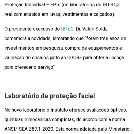
Proteção Individual – EPIs (os laboratórios do IBTeC já
realizam ensaios em luvas, vestimentas e calçados).
O presidente executivo do
IBTeC
, Dr. Valdir Soldi,
comemora a novidade, lembrando que “foram três anos de
investimentos em pesquisa, compra de equipamentos e
validação de ensaios junto ao CGCRE para obter a licença
para oferecer o serviço”.
Laboratório de proteção facial
No novo laboratório o Instituto oferece avaliações ópticas,
químicas e mecânicas completas, de acordo com a norma
ANSI/ISEA Z87.1-2020. Esta norma adotada pelo Ministério