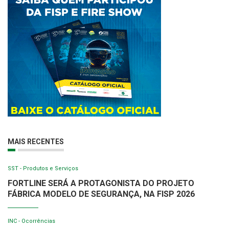
MAIS RECENTES
SST - Produtos e Serviços
FORTLINE SERÁ A PROTAGONISTA DO PROJETO
FÁBRICA MODELO DE SEGURANÇA, NA FISP 2026
INC - Ocorrências