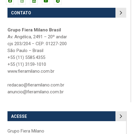
CONTATO
Grupo Fiera Milano Brasil
Av. Angélica, 2491 – 20º andar
cjs 203/204 – CEP: 01227-200
São Paulo – Brasil
+55 (11) 5585.4355
+55 (11) 3159-1010
www.fieramilano.com.br
redacao@fieramilano.com.br
anuncio@fieramilano.com.br
ACESSE
Grupo Fiera Milano