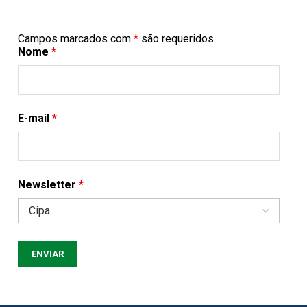
Campos marcados com
*
são requeridos
Nome
*
E-mail
*
Newsletter
*