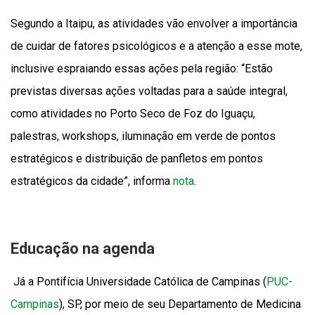
Segundo a Itaipu, as atividades vão envolver a importância
de cuidar de fatores psicológicos e a atenção a esse mote,
inclusive espraiando essas ações pela região: “Estão
previstas diversas ações voltadas para a saúde integral,
como atividades no Porto Seco de Foz do Iguaçu,
palestras, workshops, iluminação em verde de pontos
estratégicos e distribuição de panfletos em pontos
estratégicos da cidade”, informa
nota
.
Educação na agenda
Já a Pontifícia Universidade Católica de Campinas (
PUC-
Campinas
), SP, por meio de seu Departamento de Medicina