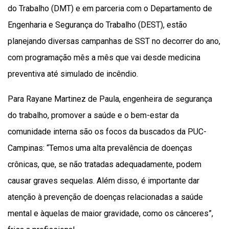
do Trabalho (DMT) e em parceria com o Departamento de
Engenharia e Segurança do Trabalho (DEST), estão
planejando diversas campanhas de SST no decorrer do ano,
com programação mês a mês que vai desde medicina
preventiva até simulado de incêndio.
Para Rayane Martinez de Paula, engenheira de segurança
do trabalho, promover a saúde e o bem-estar da
comunidade interna são os focos da buscados da PUC-
Campinas: “Temos uma alta prevalência de doenças
crônicas, que, se não tratadas adequadamente, podem
causar graves sequelas. Além disso, é importante dar
atenção à prevenção de doenças relacionadas a saúde
mental e àquelas de maior gravidade, como os cânceres”,