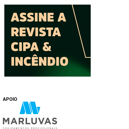
APOIO