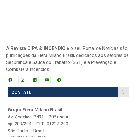
A
Revista CIPA & INCÊNDIO
e o seu Portal de Notícias são
publicações da Fiera Milano Brasil, dedicados aos setores de
Segurança e Saúde do Trabalho (SST) e à Prevenção e
Combate a Incêndios
CONTATO
Grupo Fiera Milano Brasil
Av. Angélica, 2491 – 20º andar
cjs 203/204 – CEP: 01227-200
São Paulo – Brasil