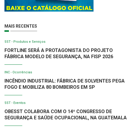
MAIS RECENTES
SST - Produtos e Serviços
FORTLINE SERÁ A PROTAGONISTA DO PROJETO
FÁBRICA MODELO DE SEGURANÇA, NA FISP 2026
INC - Ocorrências
INCÊNDIO INDUSTRIAL: FÁBRICA DE SOLVENTES PEGA
FOGO E MOBILIZA 80 BOMBEIROS EM SP
SST - Eventos
OBESST COLABORA COM O 14º CONGRESSO DE
SEGURANÇA E SAÚDE OCUPACIONAL, NA GUATEMALA