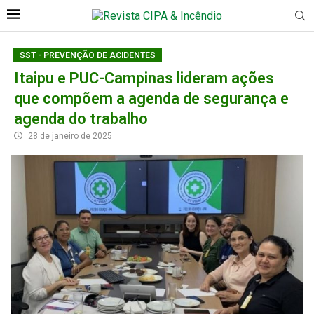
SST - PREVENÇÃO DE ACIDENTES
Itaipu e PUC-Campinas lideram ações
que compõem a agenda de segurança e
agenda do trabalho
28 de janeiro de 2025