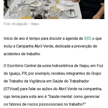
Foto: divulgação – Itaipu
Início de ano é tempo para discutir a agenda de
SST
, o que
inclui a Campanha Abril Verde, dedicada a prevenção de
acidentes de trabalho.
O Escritório Central da usina hidroelétrica de Itaipu, em Foz
do Iguaçu, PR, por exemplo, recebeu integrantes do Grupo
de Trabalho da Vigilância em Saúde do Trabalhador
(GTVisat) para falar as ações do Abril Verde na companhia,
cujo tema para este ano é “Saúde mental: como gerenciar
os fatores de riscos psicossociais no trabalho?”.