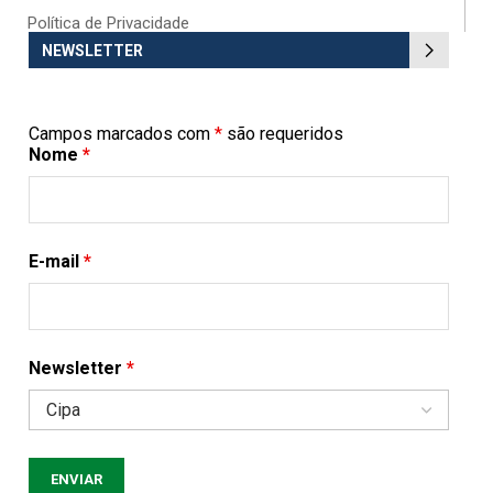
Política de Privacidade
NEWSLETTER
Campos marcados com
*
são requeridos
Nome
*
E-mail
*
Newsletter
*