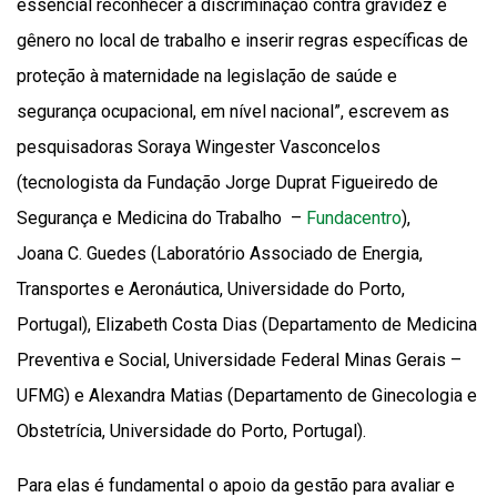
essencial reconhecer a discriminação contra gravidez e
gênero no local de trabalho e inserir regras específicas de
proteção à maternidade na legislação de saúde e
segurança ocupacional, em nível nacional”, escrevem as
pesquisadoras Soraya Wingester Vasconcelos
(tecnologista da Fundação Jorge Duprat Figueiredo de
Segurança e Medicina do Trabalho –
Fundacentro
),
Joana C. Guedes (Laboratório Associado de Energia,
Transportes e Aeronáutica, Universidade do Porto,
Portugal), Elizabeth Costa Dias (Departamento de Medicina
Preventiva e Social, Universidade Federal Minas Gerais –
UFMG) e Alexandra Matias (Departamento de Ginecologia e
Obstetrícia, Universidade do Porto, Portugal).
Para elas é fundamental o apoio da gestão para avaliar e