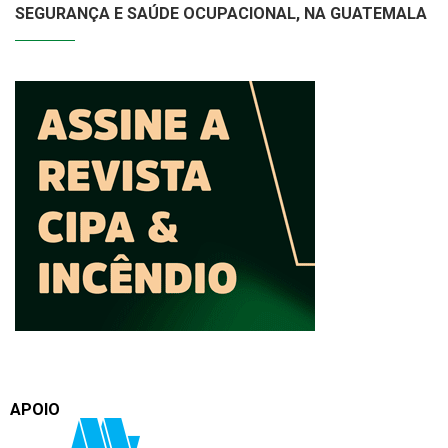
SEGURANÇA E SAÚDE OCUPACIONAL, NA GUATEMALA
APOIO