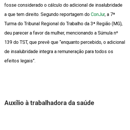
fosse considerado o cálculo do adicional de insalubridade
a que tem direito. Segundo reportagem do
ConJur
, a 7ª
Turma do Tribunal Regional do Trabalho da 3ª Região (MG),
deu parecer a favor da mulher, mencionando a Súmula nº
139 do TST, que prevê que “enquanto percebido, o adicional
de insalubridade integra a remuneração para todos os
efeitos legais”.
Auxílio à trabalhadora da saúde