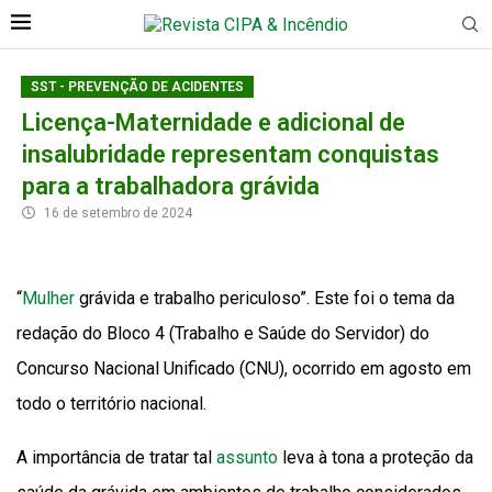
SST - PREVENÇÃO DE ACIDENTES
Licença-Maternidade e adicional de
insalubridade representam conquistas
para a trabalhadora grávida
16 de setembro de 2024
“
Mulher
grávida e trabalho periculoso”. Este foi o tema da
redação do Bloco 4 (Trabalho e Saúde do Servidor) do
Concurso Nacional Unificado (CNU), ocorrido em agosto em
todo o território nacional.
A importância de tratar tal
assunto
leva à tona a proteção da