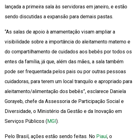
lançada a primeira sala às servidoras em janeiro, e estão
sendo discutidas a expansão para demais pastas.
“As salas de apoio à amamentação visam ampliar a
visibilidade sobre a importância do aleitamento materno e
do compartilhamento de cuidados aos bebês por todos os
entes da família, já que, além das mães, a sala também
pode ser frequentada pelos pais ou por outras pessoas
cuidadoras, para terem um local tranquilo e apropriado para
aleitamento/alimentação dos bebês”, esclarece Daniela
Gorayeb, chefe da Assessoria de Participação Social e
Diversidade, o Ministério da Gestão e da Inovação em
Serviços Públicos (
MGI
).
Pelo Brasil, ações estão sendo feitas. No
Piauí
, o