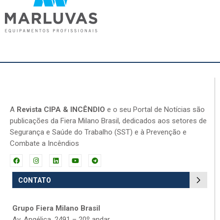
A
Revista CIPA & INCÊNDIO
e o seu Portal de Notícias são
publicações da Fiera Milano Brasil, dedicados aos setores de
Segurança e Saúde do Trabalho (SST) e à Prevenção e
Combate a Incêndios
CONTATO
Grupo Fiera Milano Brasil
Av. Angélica, 2491 – 20º andar