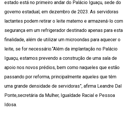
estado está no primeiro andar do Palácio Iguaçu, sede do
governo estadual, em dezembro de 2023. As servidoras
lactantes podem retirar o leite materno e armazená-lo com
segurança em um refrigerador destinado apenas para esta
finalidade, além de utilizar um microondas para aquecer o
leite, se for necessário.“Além da implantação no Palácio
Iguaçu, estamos prevendo a construção de uma sala de
apoio nos novos prédios, bem como naqueles que estão
passando por reforma, principalmente aqueles que têm
uma grande densidade de servidoras”, afirma Leandre Dal
Ponte,secretária da Mulher, Igualdade Racial e Pessoa
Idosa.