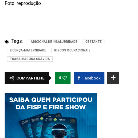
Foto: reprodução
Tags:
ADICIONAL DE INSALUBRIDADE
GESTANTE
LICENÇA-MATERNIDADE
RISCOS OCUPACIONAIS
TRABALHADORA GRÁVIDA
0
COMPARTILHE
Facebook