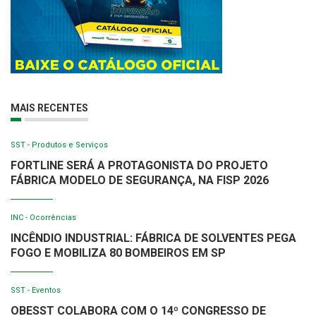
MAIS RECENTES
SST - Produtos e Serviços
FORTLINE SERÁ A PROTAGONISTA DO PROJETO
FÁBRICA MODELO DE SEGURANÇA, NA FISP 2026
INC - Ocorrências
INCÊNDIO INDUSTRIAL: FÁBRICA DE SOLVENTES PEGA
FOGO E MOBILIZA 80 BOMBEIROS EM SP
SST - Eventos
OBESST COLABORA COM O 14º CONGRESSO DE