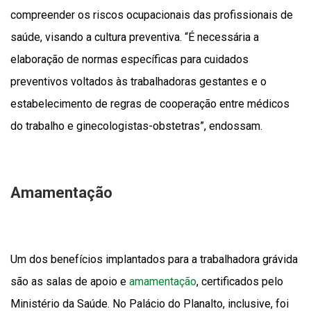
compreender os riscos ocupacionais das profissionais de
saúde, visando a cultura preventiva. “É necessária a
elaboração de normas específicas para cuidados
preventivos voltados às trabalhadoras gestantes e o
estabelecimento de regras de cooperação entre médicos
do trabalho e ginecologistas-obstetras”, endossam.
Amamentação
Um dos benefícios implantados para a trabalhadora grávida
são as salas de apoio e
amamentação
, certificados pelo
Ministério da Saúde. No Palácio do Planalto, inclusive, foi