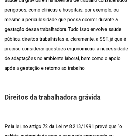
saúde da grávida em ambientes de trabalho considerados
perigosos, como clínicas e hospitais, por exemplo, ou
mesmo a periculosidade que possa ocorrer durante a
gestação dessa trabalhadora. Tudo isso envolve saúde
pública, direitos trabalhistas e, claramente, a SST, já que é
preciso considerar questões ergonômicas, a necessidade
de adaptações no ambiente laboral, bem como o apoio
após a gestação e retorno ao trabalho.
Direitos da trabalhadora grávida
Pela lei, no artigo 72 da Lei nº 8.213/1991 prevê que “o