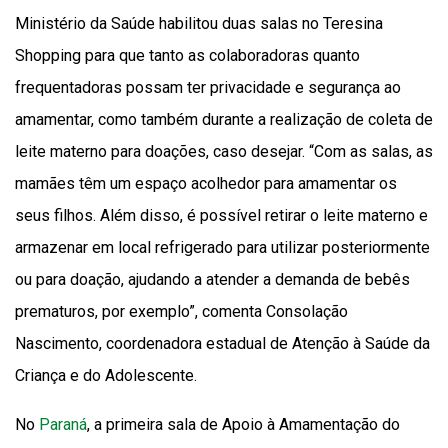
Ministério da Saúde habilitou duas salas no Teresina
Shopping para que tanto as colaboradoras quanto
frequentadoras possam ter privacidade e segurança ao
amamentar, como também durante a realização de coleta de
leite materno para doações, caso desejar. “Com as salas, as
mamães têm um espaço acolhedor para amamentar os
seus filhos. Além disso, é possível retirar o leite materno e
armazenar em local refrigerado para utilizar posteriormente
ou para doação, ajudando a atender a demanda de bebês
prematuros, por exemplo”, comenta Consolação
Nascimento, coordenadora estadual de Atenção à Saúde da
Criança e do Adolescente.
No
Paraná
, a primeira sala de Apoio à Amamentação do