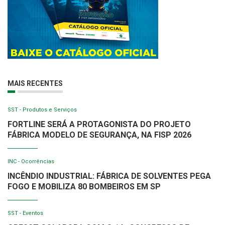
MAIS RECENTES
SST - Produtos e Serviços
FORTLINE SERÁ A PROTAGONISTA DO PROJETO
FÁBRICA MODELO DE SEGURANÇA, NA FISP 2026
INC - Ocorrências
INCÊNDIO INDUSTRIAL: FÁBRICA DE SOLVENTES PEGA
FOGO E MOBILIZA 80 BOMBEIROS EM SP
SST - Eventos