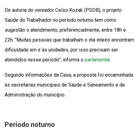
De autoria do vereador Celso Kozak (PSDB), o projeto
Saúde do Trabalhador no período noturno tem como
sugestão o atendimento, preferencialmente, entre 18h e
22h. “Muitas pessoas que trabalham o dia inteiro encontram
dificuldade em ir às unidades, por isso precisam ser
atendidos nesse período”, informa o
parlamentar
.
Segundo informações da Casa, a proposta foi encaminhada
às secretarias municipais de Saúde e Saneamento e de
Administração do município.
Período noturno