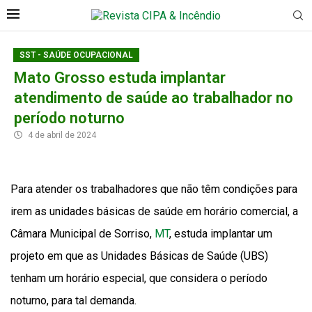
SST - SAÚDE OCUPACIONAL
Mato Grosso estuda implantar
atendimento de saúde ao trabalhador no
período noturno
4 de abril de 2024
Para atender os trabalhadores que não têm condições para
irem as unidades básicas de saúde em horário comercial, a
Câmara Municipal de Sorriso,
MT
, estuda implantar um
projeto em que as Unidades Básicas de Saúde (UBS)
tenham um horário especial, que considera o período
noturno, para tal demanda.