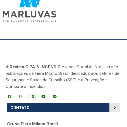
A
Revista CIPA & INCÊNDIO
e o seu Portal de Notícias são
publicações da Fiera Milano Brasil, dedicados aos setores de
Segurança e Saúde do Trabalho (SST) e à Prevenção e
Combate a Incêndios
CONTATO
Grupo Fiera Milano Brasil