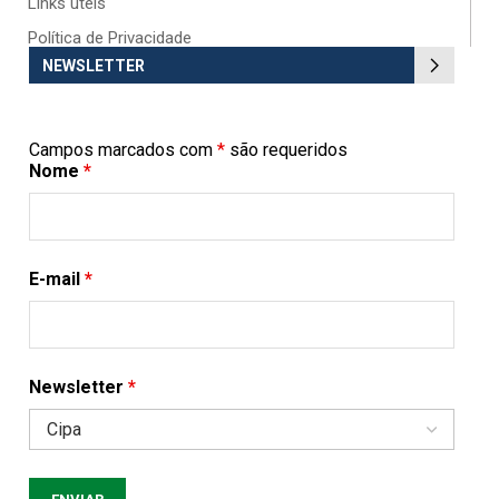
Links úteis
Política de Privacidade
NEWSLETTER
Campos marcados com
*
são requeridos
Nome
*
E-mail
*
Newsletter
*