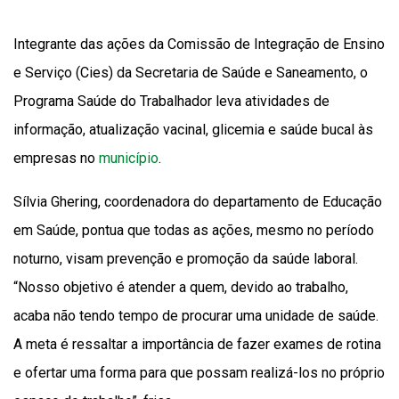
Integrante das ações da Comissão de Integração de Ensino
e Serviço (Cies) da Secretaria de Saúde e Saneamento, o
Programa Saúde do Trabalhador leva atividades de
informação, atualização vacinal, glicemia e saúde bucal às
empresas no
município
.
Sílvia Ghering, coordenadora do departamento de Educação
em Saúde, pontua que todas as ações, mesmo no período
noturno, visam prevenção e promoção da saúde laboral.
“Nosso objetivo é atender a quem, devido ao trabalho,
acaba não tendo tempo de procurar uma unidade de saúde.
A meta é ressaltar a importância de fazer exames de rotina
e ofertar uma forma para que possam realizá-los no próprio