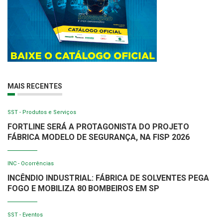
MAIS RECENTES
SST - Produtos e Serviços
FORTLINE SERÁ A PROTAGONISTA DO PROJETO
FÁBRICA MODELO DE SEGURANÇA, NA FISP 2026
INC - Ocorrências
INCÊNDIO INDUSTRIAL: FÁBRICA DE SOLVENTES PEGA
FOGO E MOBILIZA 80 BOMBEIROS EM SP
SST - Eventos