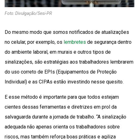
Foto: Divulgação/Sesi-PR
Do mesmo modo que somos notificados de atualizações
no celular, por exemplo, os
lembretes
de segurança dentro
do ambiente laboral, em murais e outros tipos de
sinalizações, são estratégias aos trabalhadores lembrarem
do uso correto de EPIs (Equipamentos de Proteção
Individual) e as CIPAs estão investindo nesse quesito.
E esse método é importante para que todos estejam
cientes dessas ferramentas e diretrizes em prol da
salvaguarda durante a jornada de trabalho. “A sinalização
adequada não apenas orienta os trabalhadores sobre
riscos, mas também reforça boas práticas e agiliza