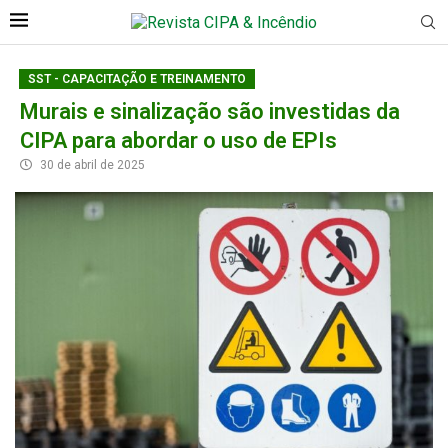
SST - CAPACITAÇÃO E TREINAMENTO
Murais e sinalização são investidas da
CIPA para abordar o uso de EPIs
30 de abril de 2025