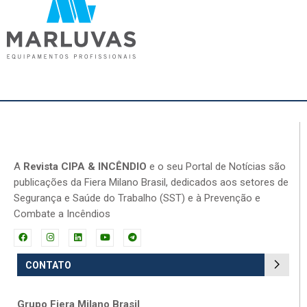
A
Revista CIPA & INCÊNDIO
e o seu Portal de Notícias são
publicações da Fiera Milano Brasil, dedicados aos setores de
Segurança e Saúde do Trabalho (SST) e à Prevenção e
Combate a Incêndios
CONTATO
Grupo Fiera Milano Brasil