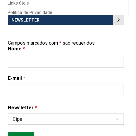
Links úteis
Política de Privacidade
NEWSLETTER
Campos marcados com
*
são requeridos
Nome
*
E-mail
*
Newsletter
*