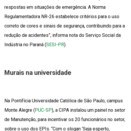
respostas em situações de emergência. A Norma
Regulamentadora NR-26 estabelece critérios para o uso
correto de cores e sinais de segurança, contribuindo para a
redução de acidentes”, informa nota do Serviço Social da
Indústria no Paraná (
SESI-PR
).
Murais na universidade
Na Pontifícia Universidade Católica de São Paulo, campus
Monte Alegre (
PUC-SP
), a CIPA instalou um painel no setor
de Manutenção, para incentivar os 20 funcionários no setor,
sobre o uso dos EPIs. “Com o slogan ‘Seja esperto,