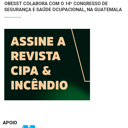
OBESST COLABORA COM O 14º CONGRESSO DE
SEGURANÇA E SAÚDE OCUPACIONAL, NA GUATEMALA
APOIO