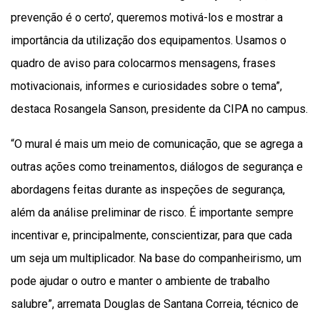
prevenção é o certo’, queremos motivá-los e mostrar a
importância da utilização dos equipamentos. Usamos o
quadro de aviso para colocarmos mensagens, frases
motivacionais, informes e curiosidades sobre o tema”,
destaca Rosangela Sanson, presidente da CIPA no campus.
“O mural é mais um meio de comunicação, que se agrega a
outras ações como treinamentos, diálogos de segurança e
abordagens feitas durante as inspeções de segurança,
além da análise preliminar de risco. É importante sempre
incentivar e, principalmente, conscientizar, para que cada
um seja um multiplicador. Na base do companheirismo, um
pode ajudar o outro e manter o ambiente de trabalho
salubre”, arremata Douglas de Santana Correia, técnico de