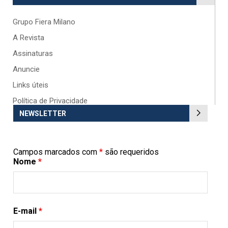
Grupo Fiera Milano
A Revista
Assinaturas
Anuncie
Links úteis
Política de Privacidade
NEWSLETTER
Campos marcados com
*
são requeridos
Nome
*
E-mail
*