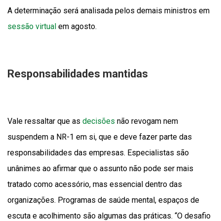
A determinação será analisada pelos demais ministros em
sessão virtual
em agosto.
Responsabilidades mantidas
Vale ressaltar que as
decisões
não revogam nem
suspendem a NR-1 em si, que e deve fazer parte das
responsabilidades das empresas. Especialistas são
unânimes ao afirmar que o assunto não pode ser mais
tratado como acessório, mas essencial dentro das
organizações. Programas de saúde mental, espaços de
escuta e acolhimento são algumas das práticas. “O desafio