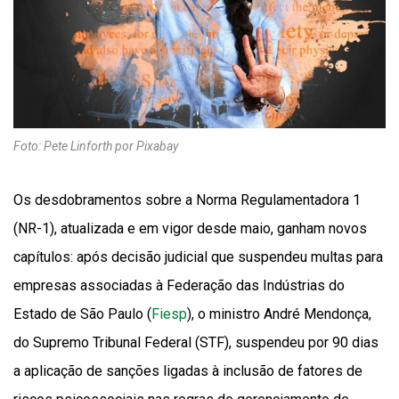
Foto: Pete Linforth por Pixabay
Os desdobramentos sobre a Norma Regulamentadora 1
(NR-1), atualizada e em vigor desde maio, ganham novos
capítulos: após decisão judicial que suspendeu multas para
empresas associadas à Federação das Indústrias do
Estado de São Paulo (
Fiesp
), o ministro André Mendonça,
do Supremo Tribunal Federal (STF), suspendeu por 90 dias
a aplicação de sanções ligadas à inclusão de fatores de