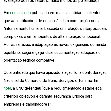
avaliação desses fatores, muito menos as penalidades.
Em
comunicado
publicado em maio, a entidade salientou
que as instituições de ensino já lidam com função social
“intensamente humana, baseada em relações interpessoais
complexas e em ambientes de alta interação emocional.
Por essa razão, a adaptação às novas exigências demanda
equilíbrio, segurança jurídica, documentação adequada e
orientação técnica compatível”.
Outa entidade que havia ajuizado a ação foi a Confederação
Nacional do Comércio de Bens, Serviços e Turismo. Em
nota
, a CNC defendeu “que a regulamentação estabeleça
critérios objetivos e garanta segurança jurídica para
empresas e trabalhadores”.