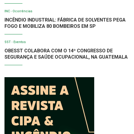
INC - Ocorrências
INCÊNDIO INDUSTRIAL: FÁBRICA DE SOLVENTES PEGA
FOGO E MOBILIZA 80 BOMBEIROS EM SP
SST - Eventos
OBESST COLABORA COM O 14º CONGRESSO DE
SEGURANÇA E SAÚDE OCUPACIONAL, NA GUATEMALA