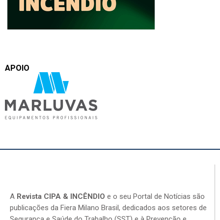
APOIO
A
Revista CIPA & INCÊNDIO
e o seu Portal de Notícias são
publicações da Fiera Milano Brasil, dedicados aos setores de
Segurança e Saúde do Trabalho (SST) e à Prevenção e