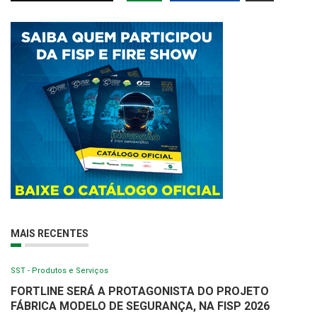
MAIS RECENTES
SST - Produtos e Serviços
FORTLINE SERÁ A PROTAGONISTA DO PROJETO
FÁBRICA MODELO DE SEGURANÇA, NA FISP 2026