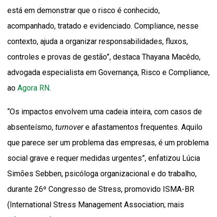
está em demonstrar que o risco é conhecido,
acompanhado, tratado e evidenciado. Compliance, nesse
contexto, ajuda a organizar responsabilidades, fluxos,
controles e provas de gestão”, destaca Thayana Macêdo,
advogada especialista em Governança, Risco e Compliance,
ao
Agora RN
.
“Os impactos envolvem uma cadeia inteira, com casos de
absenteísmo,
turnover
e afastamentos frequentes. Aquilo
que parece ser um problema das empresas, é um problema
social grave e requer medidas urgentes”, enfatizou Lúcia
Simões Sebben, psicóloga organizacional e do trabalho,
durante 26º Congresso de Stress, promovido ISMA-BR
(International Stress Management Association; mais