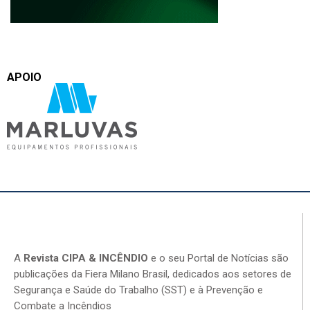
APOIO
A
Revista CIPA & INCÊNDIO
e o seu Portal de Notícias são
publicações da Fiera Milano Brasil, dedicados aos setores de
Segurança e Saúde do Trabalho (SST) e à Prevenção e
Combate a Incêndios