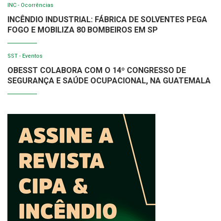
INC - Ocorrências
INCÊNDIO INDUSTRIAL: FÁBRICA DE SOLVENTES PEGA
FOGO E MOBILIZA 80 BOMBEIROS EM SP
SST - Eventos
OBESST COLABORA COM O 14º CONGRESSO DE
SEGURANÇA E SAÚDE OCUPACIONAL, NA GUATEMALA