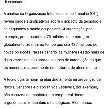
direcionados.
A análise da Organização Internacional do Trabalho (OIT)
revela dados significativos sobre o impacto da tecnologia
na segurança e saúde ocupacional. A automação, por
exemplo, pode substituir 75 milhões de empregos
globalmente, ao mesmo tempo que cria 427 milhões de
novas posições. Nesse cenário, as mulheres estão mais de
duas vezes mais expostas ao risco de automação do que
os homens, especialmente em setores de atendimento.
A tecnologia também já atua diretamente na prevenção de
riscos. Sensores e dispositivos vestíveis, por exemplo,
são capazes de monitorar em tempo real riscos
ergonômicos, ambientais e fisiológicos. Além disso,