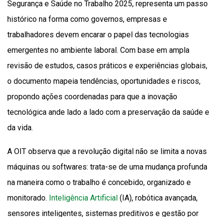
Segurança e Saúde no Trabalho 2025, representa um passo
histórico na forma como governos, empresas e
trabalhadores devem encarar o papel das tecnologias
emergentes no ambiente laboral. Com base em ampla
revisão de estudos, casos práticos e experiências globais,
o documento mapeia tendências, oportunidades e riscos,
propondo ações coordenadas para que a inovação
tecnológica ande lado a lado com a preservação da saúde e
da vida.
A OIT observa que a revolução digital não se limita a novas
máquinas ou softwares: trata-se de uma mudança profunda
na maneira como o trabalho é concebido, organizado e
monitorado.
Inteligência Artificial
(IA), robótica avançada,
sensores inteligentes, sistemas preditivos e gestão por