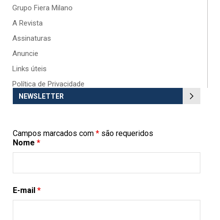
Grupo Fiera Milano
A Revista
Assinaturas
Anuncie
Links úteis
Política de Privacidade
NEWSLETTER
Campos marcados com
*
são requeridos
Nome
*
E-mail
*