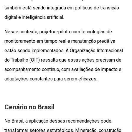
também está sendo integrada em políticas de transição
digital e inteligência artificial.
Nesse contexto, projetos-piloto com tecnologias de
monitoramento em tempo real e manutenção preditiva
estão sendo implementados. A Organização Internacional
do Trabalho (OIT) ressalta que essas ações precisam de
acompanhamento contínuo, com avaliações de impacto e
adaptações constantes para serem eficazes.
Cenário no Brasil
No Brasil, a aplicação dessas recomendações pode
transformar setores estratégicos. Mineração, construção