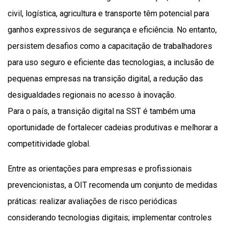
civil, logística, agricultura e transporte têm potencial para
ganhos expressivos de segurança e eficiência. No entanto,
persistem desafios como a capacitação de trabalhadores
para uso seguro e eficiente das tecnologias, a inclusão de
pequenas empresas na transição digital, a redução das
desigualdades regionais no acesso à inovação.
Para o país, a transição digital na SST é também uma
oportunidade de fortalecer cadeias produtivas e melhorar a
competitividade global.
Entre as orientações para empresas e profissionais
prevencionistas, a OIT recomenda um conjunto de medidas
práticas: realizar avaliações de risco periódicas
considerando tecnologias digitais; implementar controles