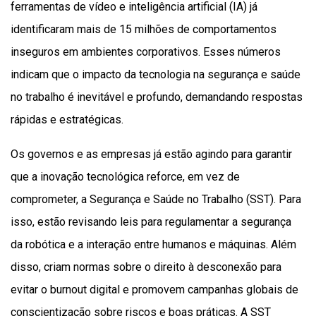
ferramentas de vídeo e inteligência artificial (IA) já
identificaram mais de 15 milhões de comportamentos
inseguros em ambientes corporativos. Esses números
indicam que o impacto da tecnologia na segurança e saúde
no trabalho é inevitável e profundo, demandando respostas
rápidas e estratégicas.
Os governos e as empresas já estão agindo para garantir
que a inovação tecnológica reforce, em vez de
comprometer, a Segurança e Saúde no Trabalho (SST). Para
isso, estão revisando leis para regulamentar a segurança
da robótica e a interação entre humanos e máquinas. Além
disso, criam normas sobre o direito à desconexão para
evitar o burnout digital e promovem campanhas globais de
conscientização sobre riscos e boas práticas. A SST