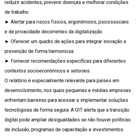
reduzir acidentes, prevenir doenças e melhorar condições
de trabalho.
► Alertar para riscos físicos, ergonômicos, psicossociais
e de privacidade decorrentes da digitalização.
► Oferecer um quadro de ações para integrar inovação e
prevenção de forma harmoniosa.
► Fornecer recomendações específicas para diferentes
contextos socioeconômicos e setoriais.
O relatório é especialmente relevante para países em
desenvolvimento, nos quais pequenas e médias empresas
enfrentam barreiras para acessar e implementar soluções
tecnológicas de forma segura. A OIT alerta que a transição
digital pode ampliar desigualdades se não houver políticas
de inclusão, programas de capacitação e investimentos