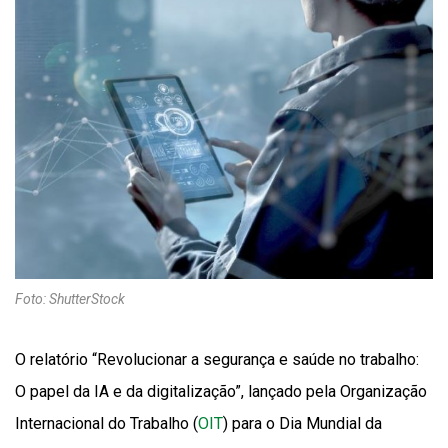
Foto: ShutterStock
O relatório “Revolucionar a segurança e saúde no trabalho:
O papel da IA e da digitalização”, lançado pela Organização
Internacional do Trabalho (
OIT
) para o Dia Mundial da