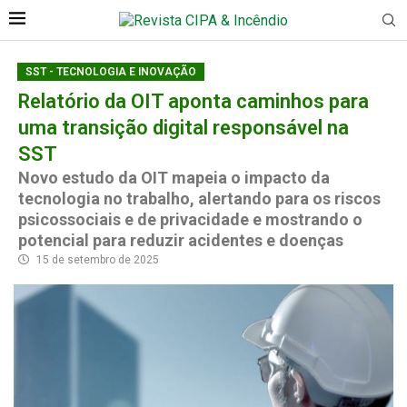
SST - TECNOLOGIA E INOVAÇÃO
Relatório da OIT aponta caminhos para
uma transição digital responsável na
SST
Novo estudo da OIT mapeia o impacto da
tecnologia no trabalho, alertando para os riscos
psicossociais e de privacidade e mostrando o
potencial para reduzir acidentes e doenças
15 de setembro de 2025