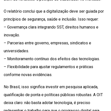
O relatório conclui que a digitalização deve ser guiada por
princípios de segurança, saúde e inclusão. Isso requer:
– Governança clara integrando SST, direitos humanos e
inovação.
– Parcerias entre governo, empresas, sindicatos e
universidades.
– Monitoramento contínuo dos efeitos das tecnologias.
– Flexibilidade para ajustar regulamentos e práticas
conforme novas evidências.
No Brasil, isso significa investir em pesquisa aplicada,
qualificação de ponta e políticas públicas robustas. A OIT
deixa claro: não basta adotar tecnologia, é preciso
redesenhar o trabalho para que o progresso digital seja