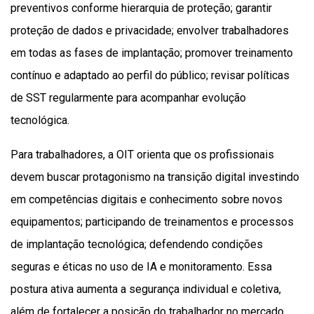
preventivos conforme hierarquia de proteção; garantir
proteção de dados e privacidade; envolver trabalhadores
em todas as fases de implantação; promover treinamento
contínuo e adaptado ao perfil do público; revisar políticas
de SST regularmente para acompanhar evolução
tecnológica.
Para trabalhadores, a OIT orienta que os profissionais
devem buscar protagonismo na transição digital investindo
em competências digitais e conhecimento sobre novos
equipamentos; participando de treinamentos e processos
de implantação tecnológica; defendendo condições
seguras e éticas no uso de IA e monitoramento. Essa
postura ativa aumenta a segurança individual e coletiva,
além de fortalecer a posição do trabalhador no mercado.