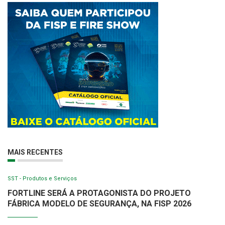
MAIS RECENTES
SST - Produtos e Serviços
FORTLINE SERÁ A PROTAGONISTA DO PROJETO
FÁBRICA MODELO DE SEGURANÇA, NA FISP 2026