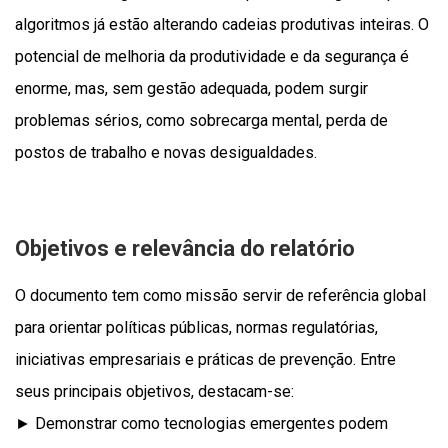
algoritmos já estão alterando cadeias produtivas inteiras. O
potencial de melhoria da produtividade e da segurança é
enorme, mas, sem gestão adequada, podem surgir
problemas sérios, como sobrecarga mental, perda de
postos de trabalho e novas desigualdades.
Objetivos e relevância do relatório
O documento tem como missão servir de referência global
para orientar políticas públicas, normas regulatórias,
iniciativas empresariais e práticas de prevenção. Entre
seus principais objetivos, destacam-se:
► Demonstrar como tecnologias emergentes podem