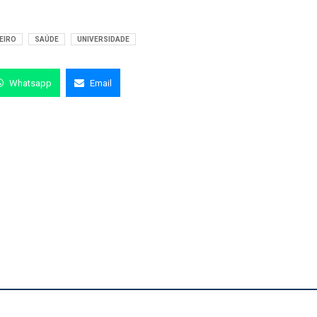
EIRO
SAÚDE
UNIVERSIDADE
Whatsapp
Email