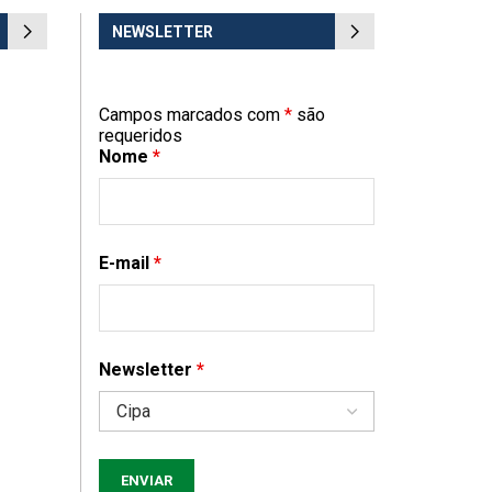
NEWSLETTER
Campos marcados com
*
são
requeridos
Nome
*
E-mail
*
Newsletter
*