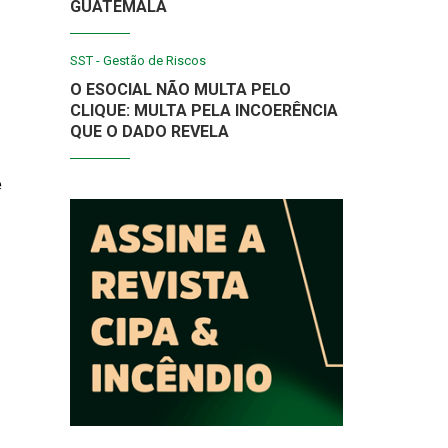
GUATEMALA
SST - Gestão de Riscos
O ESOCIAL NÃO MULTA PELO
CLIQUE: MULTA PELA INCOERÊNCIA
QUE O DADO REVELA
e