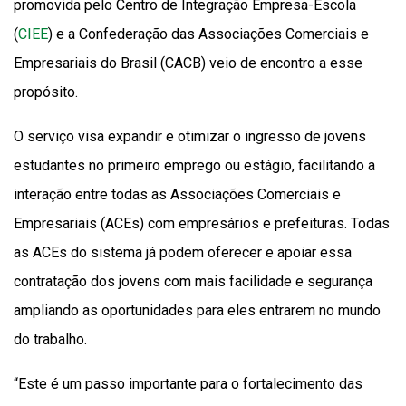
promovida pelo Centro de Integração Empresa-Escola
(
CIEE
) e a Confederação das Associações Comerciais e
Empresariais do Brasil (CACB) veio de encontro a esse
propósito.
O serviço visa expandir e otimizar o ingresso de jovens
estudantes no primeiro emprego ou estágio, facilitando a
interação entre todas as Associações Comerciais e
Empresariais (ACEs) com empresários e prefeituras. Todas
as ACEs do sistema já podem oferecer e apoiar essa
contratação dos jovens com mais facilidade e segurança
ampliando as oportunidades para eles entrarem no mundo
do trabalho.
“Este é um passo importante para o fortalecimento das