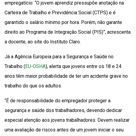
empregatício: “O jovem aprendiz pressupõe anotação na
Carteira de Trabalho e Previdência Social (CTPS) e é
garantido o salário mínimo por hora. Porém, não garante
direito ao Programa de Integração Social (PIS)”, acrescenta
a docente, ao site do Instituto Claro.
Já a Agência Europeia para a Segurança e Saúde no
Trabalho (
EU-OSHA
), alerta que jovens entre os 18 e 24
anos têm maior probabilidade de ter um acidente grave no
trabalho do que os adultos.
“É de responsabilidade do empregador proteger a
segurança e saúde dos trabalhadores, devendo dedicar
especial atenção aos jovens trabalhadores. Devem realizar
uma avaliação de riscos antes de um jovem iniciar o seu