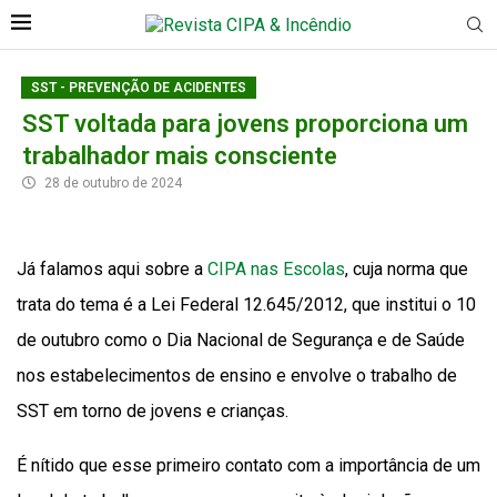
SST - PREVENÇÃO DE ACIDENTES
SST voltada para jovens proporciona um
trabalhador mais consciente
28 de outubro de 2024
Já falamos aqui sobre a
CIPA nas Escolas
, cuja norma que
trata do tema é a Lei Federal 12.645/2012, que institui o 10
de outubro como o Dia Nacional de Segurança e de Saúde
nos estabelecimentos de ensino e envolve o trabalho de
SST em torno de jovens e crianças.
É nítido que esse primeiro contato com a importância de um