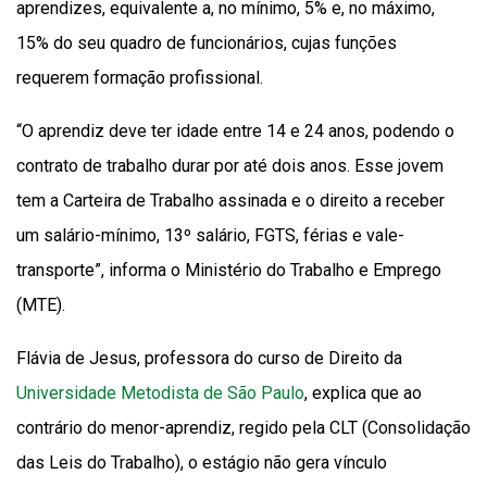
aprendizes, equivalente a, no mínimo, 5% e, no máximo,
15% do seu quadro de funcionários, cujas funções
requerem formação profissional.
“O aprendiz deve ter idade entre 14 e 24 anos, podendo o
contrato de trabalho durar por até dois anos. Esse jovem
tem a Carteira de Trabalho assinada e o direito a receber
um salário-mínimo, 13º salário, FGTS, férias e vale-
transporte”, informa o Ministério do Trabalho e Emprego
(MTE).
Flávia de Jesus, professora do curso de Direito da
Universidade Metodista de São Paulo
, explica que ao
contrário do menor-aprendiz, regido pela CLT (Consolidação
das Leis do Trabalho), o estágio não gera vínculo