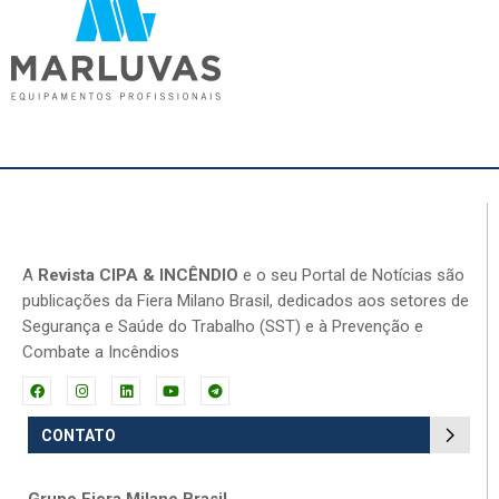
A
Revista CIPA & INCÊNDIO
e o seu Portal de Notícias são
publicações da Fiera Milano Brasil, dedicados aos setores de
Segurança e Saúde do Trabalho (SST) e à Prevenção e
Combate a Incêndios
CONTATO