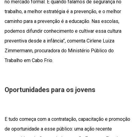
no mercado formal. E quando falamos de segurança no
trabalho, a melhor estratégia é a prevenção, e o melhor
caminho para a prevenção é a educação. Nas escolas,
podemos difundir conhecimento e cultivar essa cultura
preventiva desde a infância”, comenta Cirlene Luiza
Zimmermann, procuradora do Ministério Público do
Trabalho em Cabo Frio.
Oportunidades para os jovens
E tudo começa com a contratação, capacitação e promoção
de oportunidade a esse público: uma ação recente