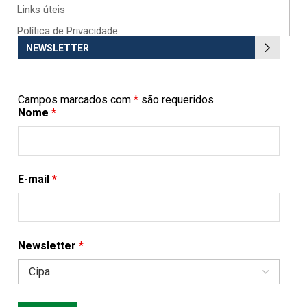
Links úteis
Política de Privacidade
NEWSLETTER
Campos marcados com
*
são requeridos
Nome
*
E-mail
*
Newsletter
*