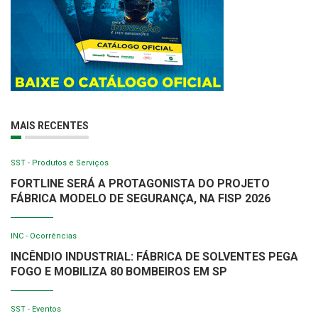
MAIS RECENTES
SST - Produtos e Serviços
FORTLINE SERÁ A PROTAGONISTA DO PROJETO
FÁBRICA MODELO DE SEGURANÇA, NA FISP 2026
INC - Ocorrências
INCÊNDIO INDUSTRIAL: FÁBRICA DE SOLVENTES PEGA
FOGO E MOBILIZA 80 BOMBEIROS EM SP
SST - Eventos