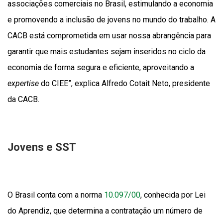
associações comerciais no Brasil, estimulando a economia
e promovendo a inclusão de jovens no mundo do trabalho. A
CACB está comprometida em usar nossa abrangência para
garantir que mais estudantes sejam inseridos no ciclo da
economia de forma segura e eficiente, aproveitando a
expertise
do CIEE”, explica Alfredo Cotait Neto, presidente
da CACB.
Jovens e SST
O Brasil conta com a norma
10.097/00
, conhecida por Lei
do Aprendiz, que determina a contratação um número de