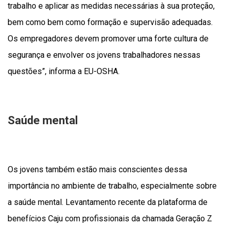
trabalho e aplicar as medidas necessárias à sua proteção,
bem como bem como formação e supervisão adequadas.
Os empregadores devem promover uma forte cultura de
segurança e envolver os jovens trabalhadores nessas
questões”, informa a EU-OSHA.
Saúde mental
Os jovens também estão mais conscientes dessa
importância no ambiente de trabalho, especialmente sobre
a saúde mental. Levantamento recente da plataforma de
benefícios Caju com profissionais da chamada Geração Z