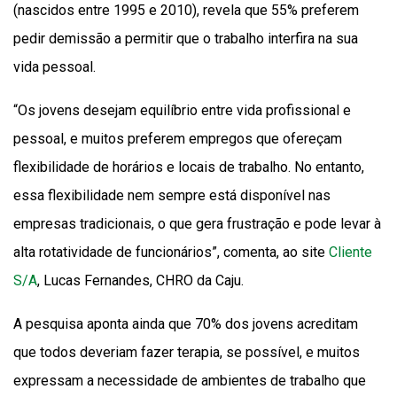
(nascidos entre 1995 e 2010), revela que 55% preferem
pedir demissão a permitir que o trabalho interfira na sua
vida pessoal.
“Os jovens desejam equilíbrio entre vida profissional e
pessoal, e muitos preferem empregos que ofereçam
flexibilidade de horários e locais de trabalho. No entanto,
essa flexibilidade nem sempre está disponível nas
empresas tradicionais, o que gera frustração e pode levar à
alta rotatividade de funcionários”, comenta, ao site
Cliente
S/A
, Lucas Fernandes, CHRO da Caju.
A pesquisa aponta ainda que 70% dos jovens acreditam
que todos deveriam fazer terapia, se possível, e muitos
expressam a necessidade de ambientes de trabalho que