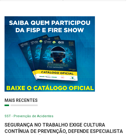
MAIS RECENTES
SST - Prevenção de Acidentes
SEGURANÇA NO TRABALHO EXIGE CULTURA
CONTÍNUA DE PREVENÇÃO, DEFENDE ESPECIALISTA