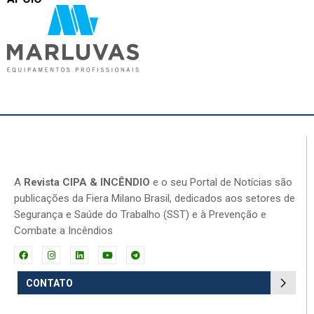
A
Revista CIPA & INCÊNDIO
e o seu Portal de Notícias são
publicações da Fiera Milano Brasil, dedicados aos setores de
Segurança e Saúde do Trabalho (SST) e à Prevenção e
Combate a Incêndios
CONTATO