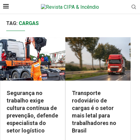
TAG:
CARGAS
Segurança no
Transporte
trabalho exige
rodoviário de
cultura contínua de
cargas é o setor
prevenção, defende
mais letal para
especialista do
trabalhadores no
setor logístico
Brasil