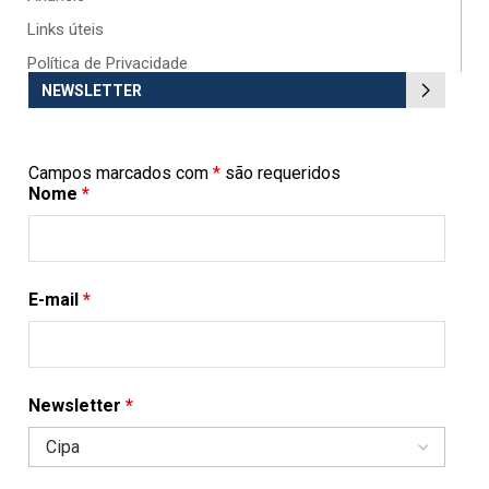
Links úteis
Política de Privacidade
NEWSLETTER
Campos marcados com
*
são requeridos
Nome
*
E-mail
*
Newsletter
*