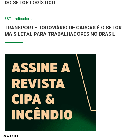
DO SETOR LOGÍSTICO
SST - Indicadores
TRANSPORTE RODOVIÁRIO DE CARGAS É O SETOR
MAIS LETAL PARA TRABALHADORES NO BRASIL
APOIO